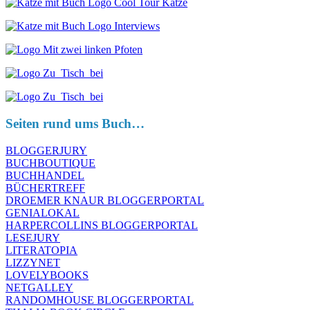
Seiten rund ums Buch…
BLOGGERJURY
BUCHBOUTIQUE
BUCHHANDEL
BÜCHERTREFF
DROEMER KNAUR BLOGGERPORTAL
GENIALOKAL
HARPERCOLLINS BLOGGERPORTAL
LESEJURY
LITERATOPIA
LIZZYNET
LOVELYBOOKS
NETGALLEY
RANDOMHOUSE BLOGGERPORTAL