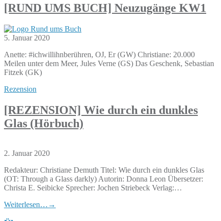
[RUND UMS BUCH] Neuzugänge KW1
5. Januar 2020
Anette: #ichwillihnberühren, OJ, Er (GW) Christiane: 20.000
Meilen unter dem Meer, Jules Verne (GS) Das Geschenk, Sebastian
Fitzek (GK)
Rezension
[REZENSION] Wie durch ein dunkles
Glas (Hörbuch)
2. Januar 2020
Redakteur: Christiane Demuth Titel: Wie durch ein dunkles Glas
(OT: Through a Glass darkly) Autorin: Donna Leon Übersetzer:
Christa E. Seibicke Sprecher: Jochen Striebeck Verlag:…
Weiterlesen…
→