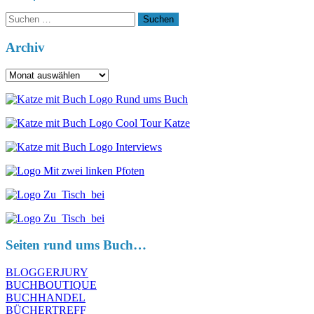
Suchen
nach:
Archiv
Archiv
Seiten rund ums Buch…
BLOGGERJURY
BUCHBOUTIQUE
BUCHHANDEL
BÜCHERTREFF