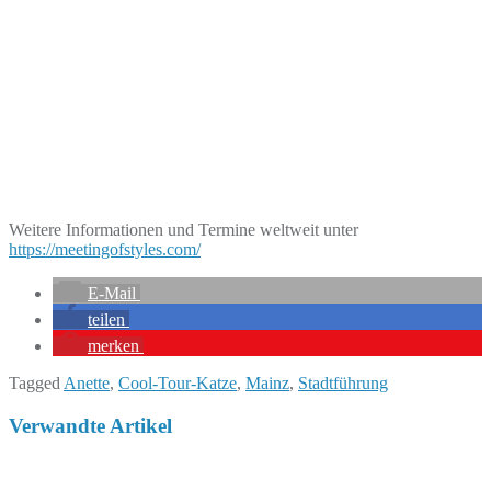
Weitere Informationen und Termine weltweit unter
https://meetingofstyles.com/
E-Mail
teilen
merken
Tagged
Anette
,
Cool-Tour-Katze
,
Mainz
,
Stadtführung
Verwandte Artikel