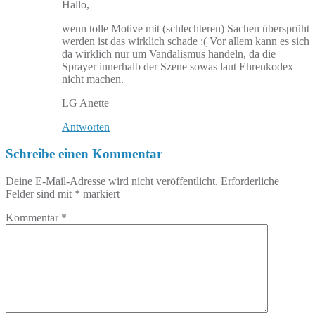
Hallo,
wenn tolle Motive mit (schlechteren) Sachen übersprüht
werden ist das wirklich schade :( Vor allem kann es sich
da wirklich nur um Vandalismus handeln, da die
Sprayer innerhalb der Szene sowas laut Ehrenkodex
nicht machen.
LG Anette
Antworten
Schreibe einen Kommentar
Deine E-Mail-Adresse wird nicht veröffentlicht.
Erforderliche
Felder sind mit
*
markiert
Kommentar
*