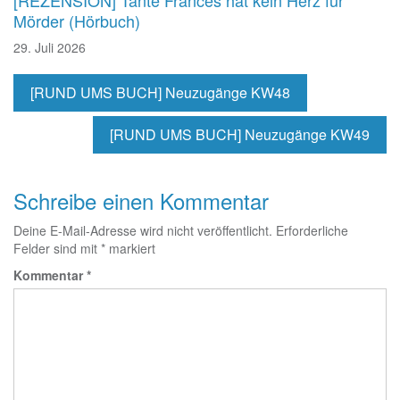
Mörder (Hörbuch)
29. Juli 2026
[RUND UMS BUCH] Neuzugänge KW48
[RUND UMS BUCH] Neuzugänge KW49
Schreibe einen Kommentar
Deine E-Mail-Adresse wird nicht veröffentlicht.
Erforderliche
Felder sind mit
*
markiert
Kommentar
*