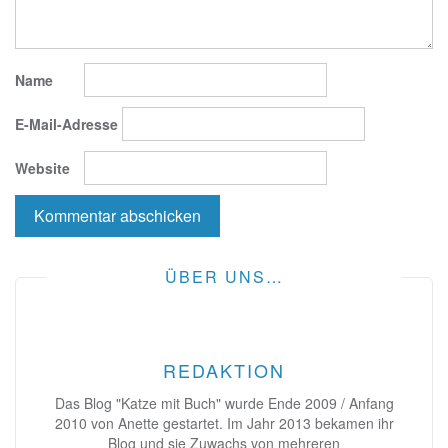
Name
E-Mail-Adresse
Website
ÜBER UNS…
REDAKTION
Das Blog "Katze mit Buch" wurde Ende 2009 / Anfang
2010 von Anette gestartet. Im Jahr 2013 bekamen ihr
Blog und sie Zuwachs von mehreren