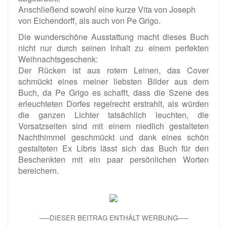
Anschließend sowohl eine kurze Vita von Joseph
von Eichendorff, als auch von Pe Grigo.
Die wunderschöne Ausstattung macht dieses Buch
nicht nur durch seinen Inhalt zu einem perfekten
Weihnachtsgeschenk:
Der Rücken ist aus rotem Leinen, das Cover
schmückt eines meiner liebsten Bilder aus dem
Buch, da Pe Grigo es schafft, dass die Szene des
erleuchteten Dorfes regelrecht erstrahlt, als würden
die ganzen Lichter tatsächlich leuchten, die
Vorsatzseiten sind mit einem niedlich gestalteten
Nachthimmel geschmückt und dank eines schön
gestalteten Ex Libris lässt sich das Buch für den
Beschenkten mit ein paar persönlichen Worten
bereichern.
—–DIESER BEITRAG ENTHÄLT WERBUNG—–