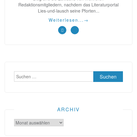
Redaktionsmitgliedern, nachdem das Literaturportal
Lies-und-lausch seine Pforten...
Weiterlesen...
→
Suchen
nach:
ARCHIV
Archiv