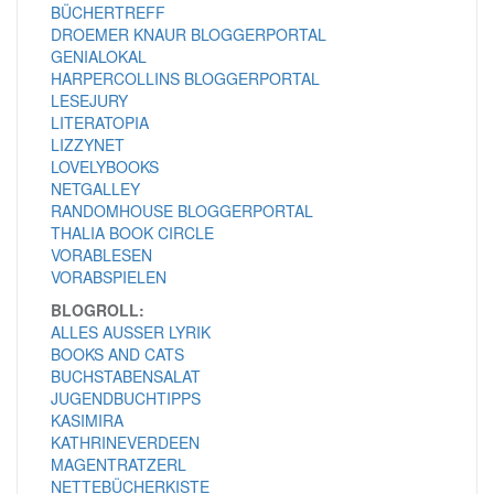
BÜCHERTREFF
DROEMER KNAUR BLOGGERPORTAL
GENIALOKAL
HARPERCOLLINS BLOGGERPORTAL
LESEJURY
LITERATOPIA
LIZZYNET
LOVELYBOOKS
NETGALLEY
RANDOMHOUSE BLOGGERPORTAL
THALIA BOOK CIRCLE
VORABLESEN
VORABSPIELEN
BLOGROLL:
ALLES AUSSER LYRIK
BOOKS AND CATS
BUCHSTABENSALAT
JUGENDBUCHTIPPS
KASIMIRA
KATHRINEVERDEEN
MAGENTRATZERL
NETTEBÜCHERKISTE