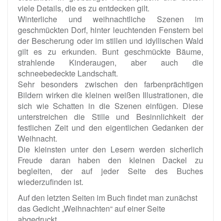
viele Details, die es zu entdecken gilt.
Winterliche und weihnachtliche Szenen im
geschmückten Dorf, hinter leuchtenden Fenstern bei
der Bescherung oder im stillen und idyllischen Wald
gilt es zu erkunden. Bunt geschmückte Bäume,
strahlende Kinderaugen, aber auch die
schneebedeckte Landschaft.
Sehr besonders zwischen den farbenprächtigen
Bildern wirken die kleinen weißen Illustrationen, die
sich wie Schatten in die Szenen einfügen. Diese
unterstreichen die Stille und Besinnlichkeit der
festlichen Zeit und den eigentlichen Gedanken der
Weihnacht.
Die kleinsten unter den Lesern werden sicherlich
Freude daran haben den kleinen Dackel zu
begleiten, der auf jeder Seite des Buches
wiederzufinden ist.
Auf den letzten Seiten im Buch findet man zunächst
das Gedicht „Weihnachten“ auf einer Seite
abgedruckt.