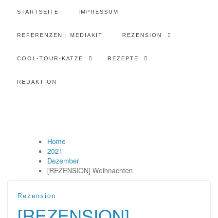
STARTSEITE
IMPRESSUM
REFERENZEN | MEDIAKIT
REZENSION
COOL-TOUR-KATZE
REZEPTE
REDAKTION
Home
2021
Dezember
[REZENSION] Weihnachten
Rezension
[REZENSION]