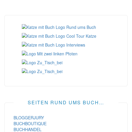
SEITEN RUND UMS BUCH…
BLOGGERJURY
BUCHBOUTIQUE
BUCHHANDEL