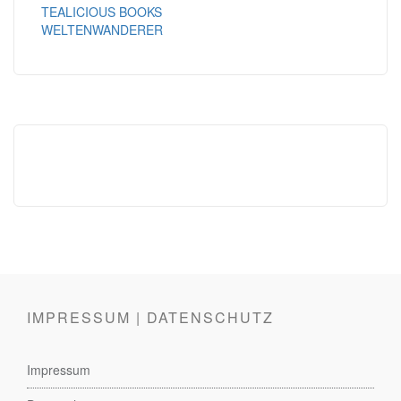
TEALICIOUS BOOKS
WELTENWANDERER
IMPRESSUM | DATENSCHUTZ
Impressum