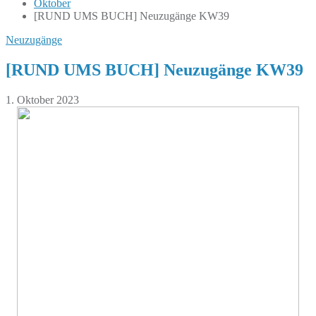
Oktober
[RUND UMS BUCH] Neuzugänge KW39
Neuzugänge
[RUND UMS BUCH] Neuzugänge KW39
1. Oktober 2023