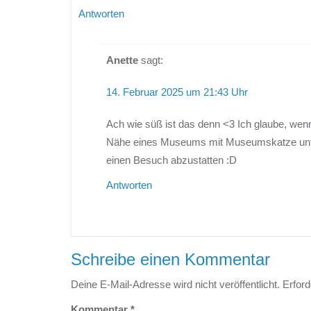
Antworten
Anette
sagt:
14. Februar 2025 um 21:43 Uhr
Ach wie süß ist das denn <3 Ich glaube, wen
Nähe eines Museums mit Museumskatze unte
einen Besuch abzustatten :D
Antworten
Schreibe einen Kommentar
Deine E-Mail-Adresse wird nicht veröffentlicht.
Erford
Kommentar
*