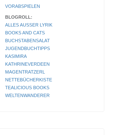
VORABSPIELEN
BLOGROLL:
ALLES AUSSER LYRIK
BOOKS AND CATS
BUCHSTABENSALAT
JUGENDBUCHTIPPS
KASIMIRA
KATHRINEVERDEEN
MAGENTRATZERL
NETTEBÜCHERKISTE
TEALICIOUS BOOKS
WELTENWANDERER