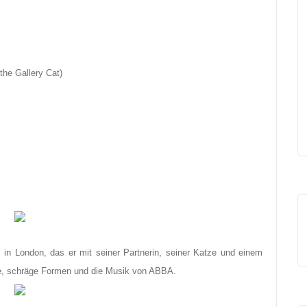
he Gallery Cat)
 in London, das er mit seiner Partnerin, seiner Katze und einem
re, schräge Formen und die Musik von ABBA.