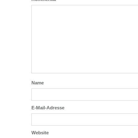
Name
E-Mail-Adresse
Website