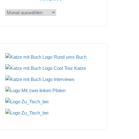
Archiv