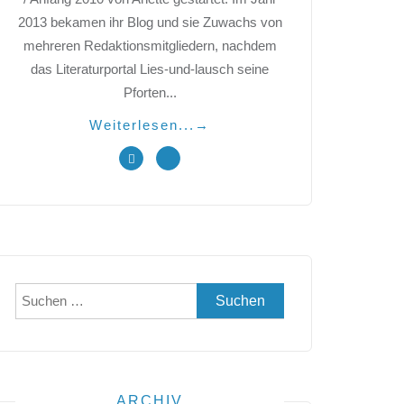
2013 bekamen ihr Blog und sie Zuwachs von
mehreren Redaktionsmitgliedern, nachdem
das Literaturportal Lies-und-lausch seine
Pforten...
Weiterlesen...
→
Suchen
nach:
ARCHIV