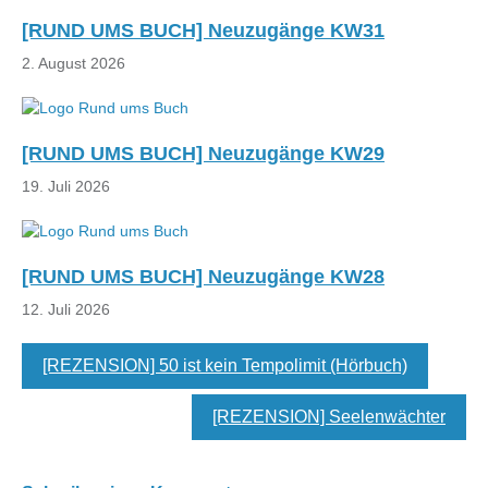
[RUND UMS BUCH] Neuzugänge KW31
2. August 2026
[RUND UMS BUCH] Neuzugänge KW29
19. Juli 2026
[RUND UMS BUCH] Neuzugänge KW28
12. Juli 2026
[REZENSION] 50 ist kein Tempolimit (Hörbuch)
[REZENSION] Seelenwächter