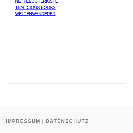
NETTEBÜCHERKISTE
TEALICIOUS BOOKS
WELTENWANDERER
IMPRESSUM | DATENSCHUTZ