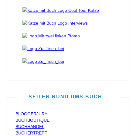
SEITEN RUND UMS BUCH…
BLOGGERJURY
BUCHBOUTIQUE
BUCHHANDEL
BÜCHERTREFF