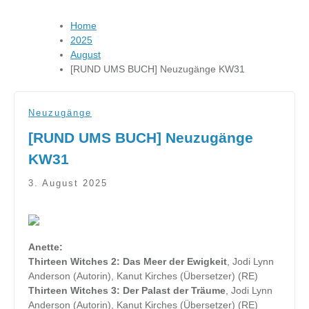
Home
2025
August
[RUND UMS BUCH] Neuzugänge KW31
Neuzugänge
[RUND UMS BUCH] Neuzugänge
KW31
3. August 2025
Anette:
Thirteen Witches 2: Das Meer der Ewigkeit
, Jodi Lynn
Anderson (Autorin), Kanut Kirches (Übersetzer) (RE)
Thirteen Witches 3: Der Palast der Träume
, Jodi Lynn
Anderson (Autorin), Kanut Kirches (Übersetzer) (RE)