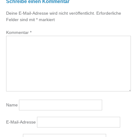
Schreibe einen Kommentar
Deine E-Mail-Adresse wird nicht veröffentlicht.
Erforderliche
Felder sind mit
*
markiert
Kommentar
*
Name
E-Mail-Adresse