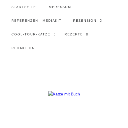
STARTSEITE
IMPRESSUM
REFERENZEN | MEDIAKIT
REZENSION
COOL-TOUR-KATZE
REZEPTE
REDAKTION