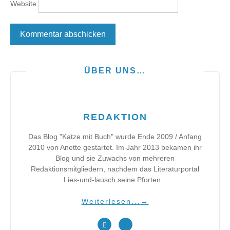
Website
ÜBER UNS…
REDAKTION
Das Blog "Katze mit Buch" wurde Ende 2009 / Anfang
2010 von Anette gestartet. Im Jahr 2013 bekamen ihr
Blog und sie Zuwachs von mehreren
Redaktionsmitgliedern, nachdem das Literaturportal
Lies-und-lausch seine Pforten...
Weiterlesen...
→