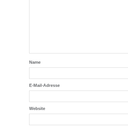
Name
E-Mail-Adresse
Website