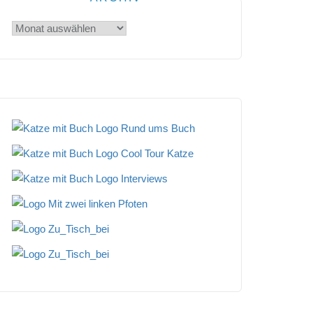
Archiv