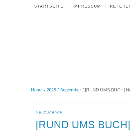
STARTSEITE
IMPRESSUM
REFEREN
Home
2025
September
[RUND UMS BUCH] N
Neuzugänge
[RUND UMS BUCH]