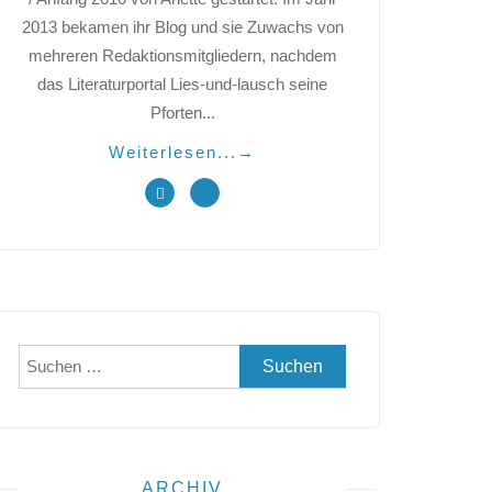
2013 bekamen ihr Blog und sie Zuwachs von
mehreren Redaktionsmitgliedern, nachdem
das Literaturportal Lies-und-lausch seine
Pforten...
Weiterlesen...
→
Suchen
nach:
ARCHIV