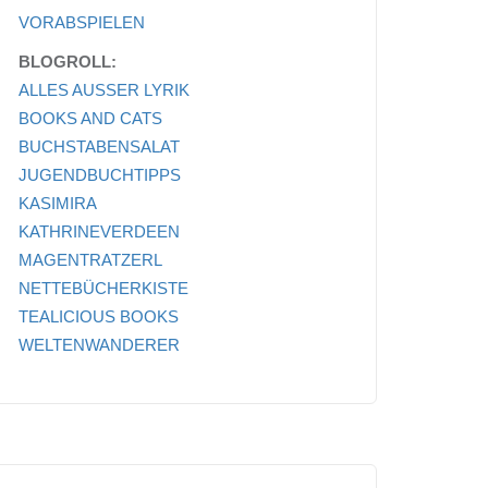
VORABSPIELEN
BLOGROLL:
ALLES AUSSER LYRIK
BOOKS AND CATS
BUCHSTABENSALAT
JUGENDBUCHTIPPS
KASIMIRA
KATHRINEVERDEEN
MAGENTRATZERL
NETTEBÜCHERKISTE
TEALICIOUS BOOKS
WELTENWANDERER