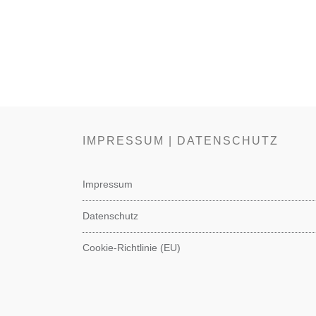
IMPRESSUM | DATENSCHUTZ
Impressum
Datenschutz
Cookie-Richtlinie (EU)