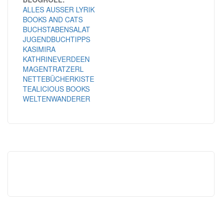
ALLES AUSSER LYRIK
BOOKS AND CATS
BUCHSTABENSALAT
JUGENDBUCHTIPPS
KASIMIRA
KATHRINEVERDEEN
MAGENTRATZERL
NETTEBÜCHERKISTE
TEALICIOUS BOOKS
WELTENWANDERER