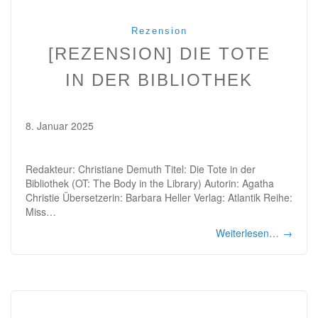
Rezension
[REZENSION] DIE TOTE
IN DER BIBLIOTHEK
8. Januar 2025
Redakteur: Christiane Demuth Titel: Die Tote in der
Bibliothek (OT: The Body in the Library) Autorin: Agatha
Christie Übersetzerin: Barbara Heller Verlag: Atlantik Reihe:
Miss…
Weiterlesen…
→