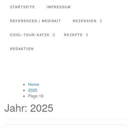
STARTSEITE
IMPRESSUM
REFERENZEN | MEDIAKIT
REZENSION
COOL-TOUR-KATZE
REZEPTE
REDAKTION
Home
2025
Page 16
Jahr:
2025