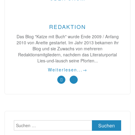
Beiträge
REDAKTION
Das Blog "Katze mit Buch" wurde Ende 2009 / Anfang
2010 von Anette gestartet. Im Jahr 2013 bekamen ihr
Blog und sie Zuwachs von mehreren
Redaktionsmitgliedern, nachdem das Literaturportal
Lies-und-lausch seine Pforten...
Weiterlesen...
→
Suchen
nach: