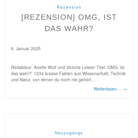
Rezension
[REZENSION] OMG, IST
DAS WAHR?
6. Januar 2025
Redakteur: Anette Wolf und Victoria Leister Titel: OMG, ist
das wahr?: 1234 krasse Fakten aus Wissenschaft, Technik
und Natur, von denen du noch nie gehört…
Weiterlesen…
→
Neuzugänge