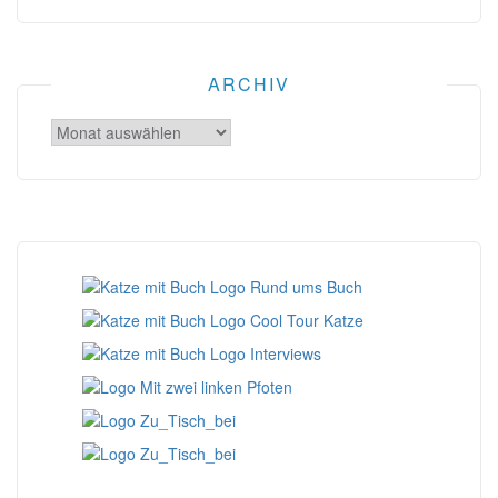
ARCHIV
Archiv