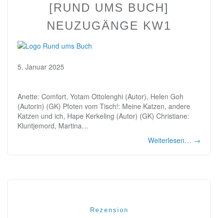
[RUND UMS BUCH]
NEUZUGÄNGE KW1
5. Januar 2025
Anette: Comfort, Yotam Ottolenghi (Autor), Helen Goh
(Autorin) (GK) Pfoten vom Tisch!: Meine Katzen, andere
Katzen und ich, Hape Kerkeling (Autor) (GK) Christiane:
Kluntjemord, Martina…
Weiterlesen…
→
Rezension