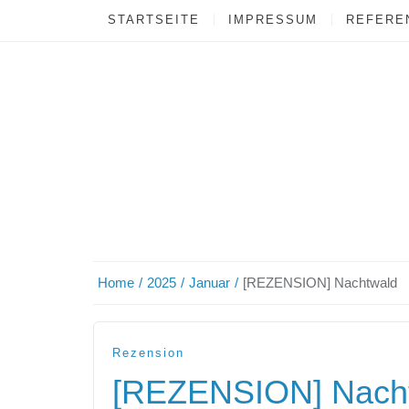
STARTSEITE
IMPRESSUM
REFEREN
Home
2025
Januar
[REZENSION] Nachtwald
Rezension
[REZENSION] Nach