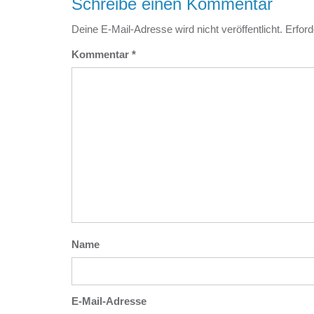
Schreibe einen Kommentar
Deine E-Mail-Adresse wird nicht veröffentlicht.
Erford
Kommentar
*
Name
E-Mail-Adresse