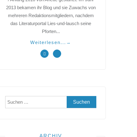
2013 bekamen ihr Blog und sie Zuwachs von
mehreren Redaktionsmitgliedern, nachdem
das Literaturportal Lies-und-lausch seine
Pforten...
Weiterlesen...
→
Suchen
nach:
ARCHIV