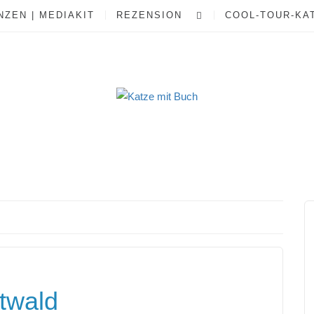
ZEN | MEDIAKIT
REZENSION
COOL-TOUR-KA
twald