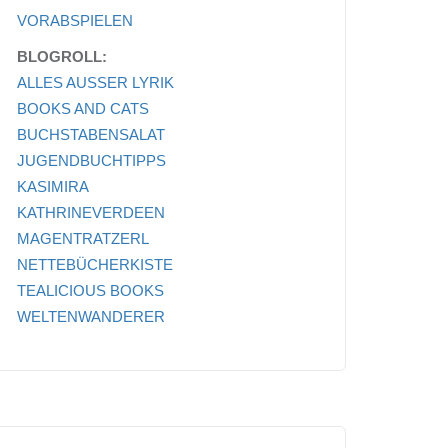
VORABSPIELEN
BLOGROLL:
ALLES AUSSER LYRIK
BOOKS AND CATS
BUCHSTABENSALAT
JUGENDBUCHTIPPS
KASIMIRA
KATHRINEVERDEEN
MAGENTRATZERL
NETTEBÜCHERKISTE
TEALICIOUS BOOKS
WELTENWANDERER