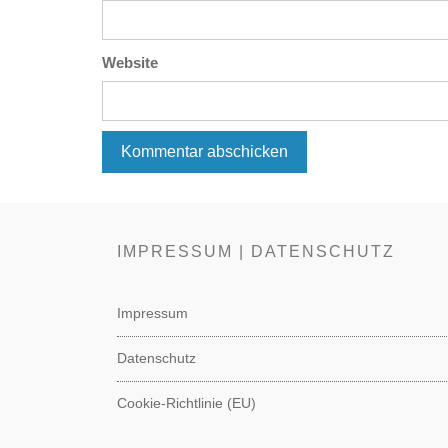
Website
IMPRESSUM | DATENSCHUTZ
Impressum
Datenschutz
Cookie-Richtlinie (EU)