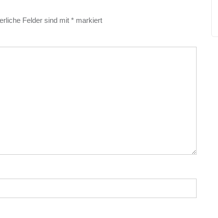
erliche Felder sind mit
*
markiert