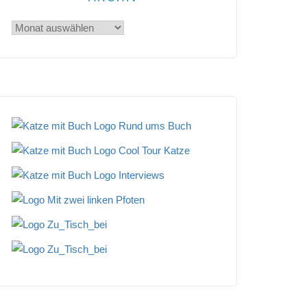
Archiv