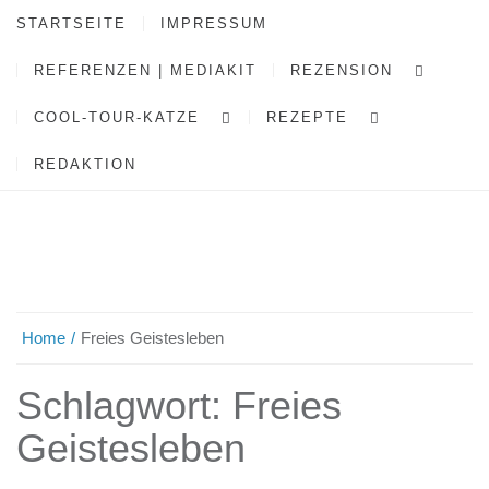
STARTSEITE
IMPRESSUM
REFERENZEN | MEDIAKIT
REZENSION
COOL-TOUR-KATZE
REZEPTE
REDAKTION
Home
Freies Geistesleben
Schlagwort:
Freies
Geistesleben