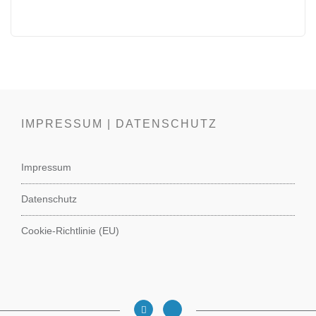
IMPRESSUM | DATENSCHUTZ
Impressum
Datenschutz
Cookie-Richtlinie (EU)