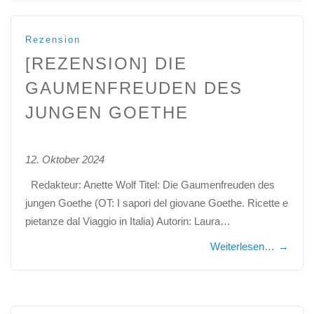
Rezension
[REZENSION] DIE
GAUMENFREUDEN DES
JUNGEN GOETHE
12. Oktober 2024
Redakteur: Anette Wolf Titel: Die Gaumenfreuden des
jungen Goethe (OT: I sapori del giovane Goethe. Ricette e
pietanze dal Viaggio in Italia) Autorin: Laura…
Weiterlesen…
→