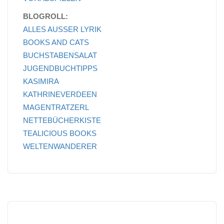
BLOGROLL:
ALLES AUSSER LYRIK
BOOKS AND CATS
BUCHSTABENSALAT
JUGENDBUCHTIPPS
KASIMIRA
KATHRINEVERDEEN
MAGENTRATZERL
NETTEBÜCHERKISTE
TEALICIOUS BOOKS
WELTENWANDERER