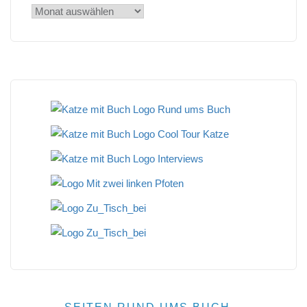
Archiv