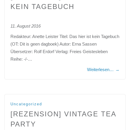
KEIN TAGEBUCH
11. August 2016
Redakteur: Anette Leister Titel: Das hier ist kein Tagebuch
(OT: Dit is geen dagboek) Autor: Erna Sassen
Übersetzer: Rolf Erdorf Verlag: Freies Geistesleben
Reihe: -/-…
Weiterlesen…
→
Uncategorized
[REZENSION] VINTAGE TEA
PARTY