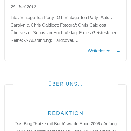
28. Juni 2012
Titel: Vintage Tea Party (OT: Vintage Tea Party) Autor:
Carolyn & Chris Caldicott Fotograf: Chris Caldicott
Übersetzer:Sebastian Hoch Verlag: Freies Geistesleben
Reihe: -/- Ausführung: Hardcover,…
Weiterlesen…
→
ÜBER UNS…
REDAKTION
Das Blog "Katze mit Buch" wurde Ende 2009 / Anfang