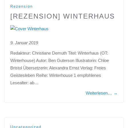
Rezension
[REZENSION] WINTERHAUS
9. Januar 2019
Redakteur: Christiane Demuth Titel: Winterhaus (OT:
Winterhouse) Autor: Ben Guterson Illustratorin: Chloe
Bristol Übersetzerin: Alexandra Ernst Verlag: Freies
Geistesleben Reihe: Winterhouse 1 empfohlenes
Lesealter: ab…
Weiterlesen…
→
Uncategorized