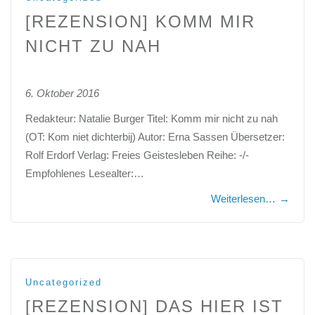
[REZENSION] KOMM MIR
NICHT ZU NAH
6. Oktober 2016
Redakteur: Natalie Burger Titel: Komm mir nicht zu nah
(OT: Kom niet dichterbij) Autor: Erna Sassen Übersetzer:
Rolf Erdorf Verlag: Freies Geistesleben Reihe: -/-
Empfohlenes Lesealter:…
Weiterlesen…
→
Uncategorized
[REZENSION] DAS HIER IST