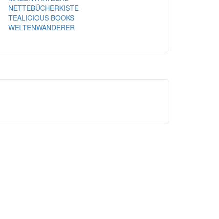
NETTEBÜCHERKISTE
TEALICIOUS BOOKS
WELTENWANDERER