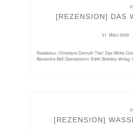
R
[REZENSION] DAS
31. März 2026
Redakteur: Christiane Demuth Titel: Das White Oct
Alexandra Bell Übersetzerin: Edith Beleites Verlag
R
[REZENSION] WAS