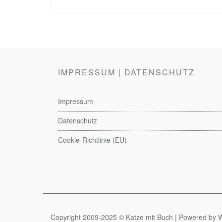
IMPRESSUM | DATENSCHUTZ
Impressum
Datenschutz
Cookie-Richtlinie (EU)
Copyright 2009-2025 © Katze mit Buch | Powered by Wo