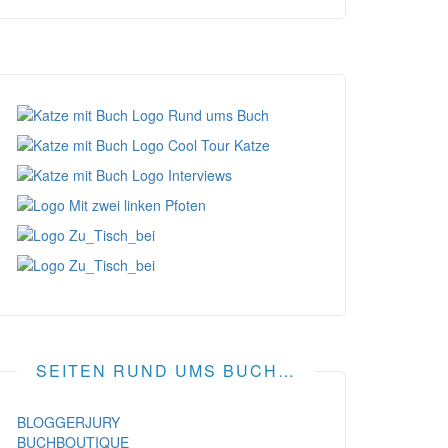
SEITEN RUND UMS BUCH…
BLOGGERJURY
BUCHBOUTIQUE