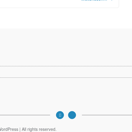
rdPress | All rights reserved.