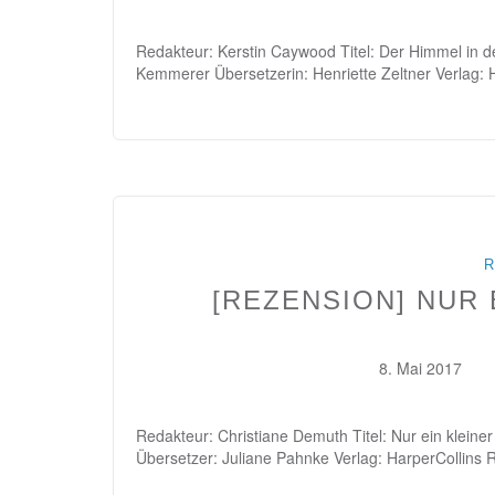
Redakteur: Kerstin Caywood Titel: Der Himmel in de
Kemmerer Übersetzerin: Henriette Zeltner Verlag: 
R
[REZENSION] NUR 
8. Mai 2017
Redakteur: Christiane Demuth Titel: Nur ein kleiner
Übersetzer: Juliane Pahnke Verlag: HarperCollins