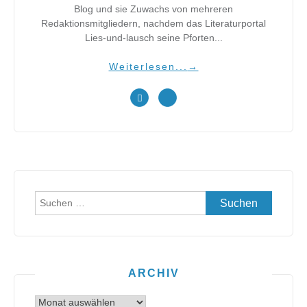
Blog und sie Zuwachs von mehreren
Redaktionsmitgliedern, nachdem das Literaturportal
Lies-und-lausch seine Pforten...
Weiterlesen...
→
Suchen
nach:
ARCHIV