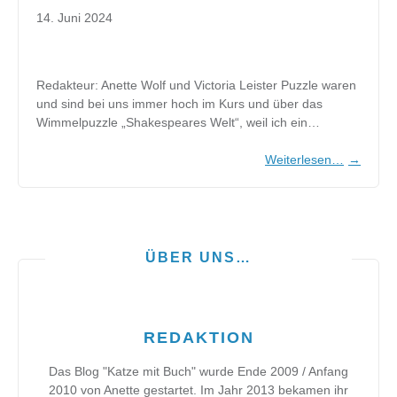
14. Juni 2024
Redakteur: Anette Wolf und Victoria Leister Puzzle waren
und sind bei uns immer hoch im Kurs und über das
Wimmelpuzzle „Shakespeares Welt“, weil ich ein…
Weiterlesen…
→
ÜBER UNS…
REDAKTION
Das Blog "Katze mit Buch" wurde Ende 2009 / Anfang
2010 von Anette gestartet. Im Jahr 2013 bekamen ihr