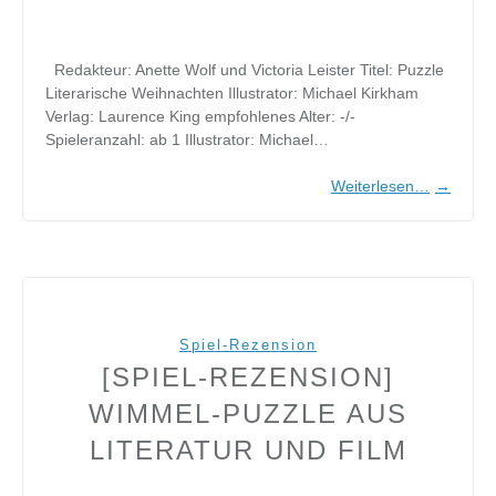
Redakteur: Anette Wolf und Victoria Leister Titel: Puzzle
Literarische Weihnachten Illustrator: Michael Kirkham
Verlag: Laurence King empfohlenes Alter: -/-
Spieleranzahl: ab 1 Illustrator: Michael…
Weiterlesen…
→
Spiel-Rezension
[SPIEL-REZENSION]
WIMMEL-PUZZLE AUS
LITERATUR UND FILM