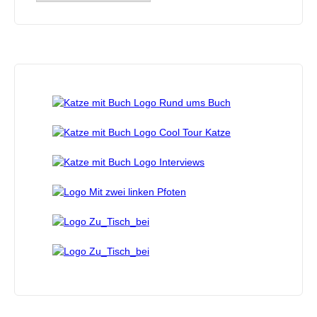
Archiv