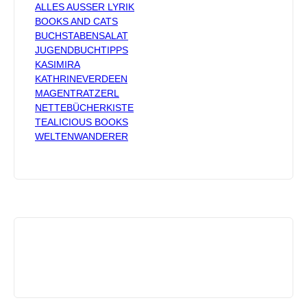
ALLES AUSSER LYRIK
BOOKS AND CATS
BUCHSTABENSALAT
JUGENDBUCHTIPPS
KASIMIRA
KATHRINEVERDEEN
MAGENTRATZERL
NETTEBÜCHERKISTE
TEALICIOUS BOOKS
WELTENWANDERER