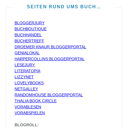
SEITEN RUND UMS BUCH…
BLOGGERJURY
BUCHBOUTIQUE
BUCHHANDEL
BÜCHERTREFF
DROEMER KNAUR BLOGGERPORTAL
GENIALOKAL
HARPERCOLLINS BLOGGERPORTAL
LESEJURY
LITERATOPIA
LIZZYNET
LOVELYBOOKS
NETGALLEY
RANDOMHOUSE BLOGGERPORTAL
THALIA BOOK CIRCLE
VORABLESEN
VORABSPIELEN
BLOGROLL: