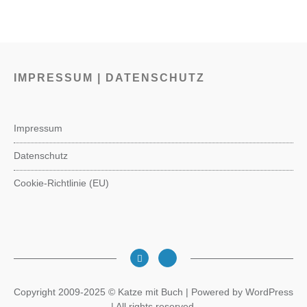
IMPRESSUM | DATENSCHUTZ
Impressum
Datenschutz
Cookie-Richtlinie (EU)
Copyright 2009-2025 © Katze mit Buch | Powered by WordPress
| All rights reserved.