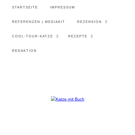
STARTSEITE
IMPRESSUM
REFERENZEN | MEDIAKIT
REZENSION
COOL-TOUR-KATZE
REZEPTE
REDAKTION