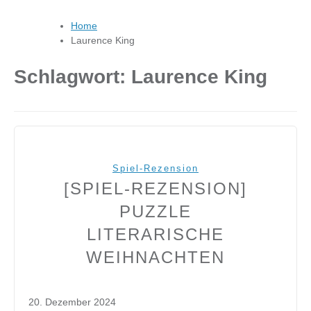
Home
Laurence King
Schlagwort:
Laurence King
Spiel-Rezension
[SPIEL-REZENSION]
PUZZLE
LITERARISCHE
WEIHNACHTEN
20. Dezember 2024