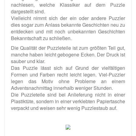
nachlesen, welche Klassiker auf dem Puzzle
dargestellt sind.
Vielleicht nimmt sich der ein oder andere Puzzler
dies sogar zum Anlass bekannte Geschichten neu zu
entdecken und mit noch unbekannten Geschichten
Bekanntschaft zu schließen.
Die Qualität der Puzzleteile ist zum größten Teil gut,
manche haben leicht gebogene Ecken. Der Druck ist
sauber und klar.
Das Puzzle lässt sich auf Grund der vielfältigen
Formen und Farben recht leicht legen. Viel-Puzzler
legen das Motiv ohne Probleme an einem
Adventsnachmittag innerhalb weniger Stunden.
Die Puzzleteile sind bei Anlieferung nicht in einer
Plastiktüte, sondern in einer verklebten Papiertasche
verpackt und weisen sehr wenig Puzzlestaub auf.