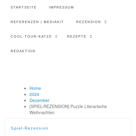
STARTSEITE
IMPRESSUM
REFERENZEN | MEDIAKIT
REZENSION
COOL-TOUR-KATZE
REZEPTE
REDAKTION
Home
2024
Dezember
[SPIEL-REZENSION] Puzzle Literarische
Weihnachten
Spiel-Rezension