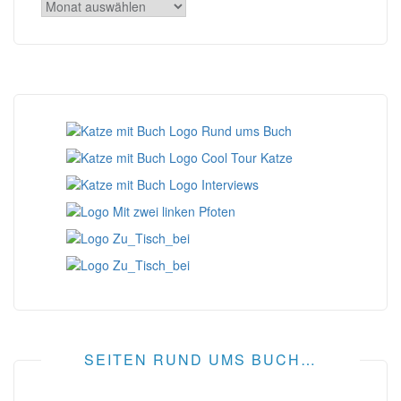
Archiv
SEITEN RUND UMS BUCH…