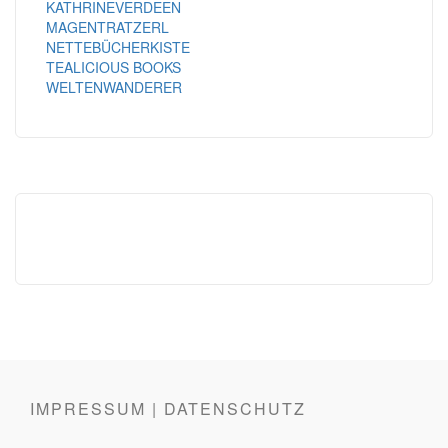
KATHRINEVERDEEN
MAGENTRATZERL
NETTEBÜCHERKISTE
TEALICIOUS BOOKS
WELTENWANDERER
IMPRESSUM | DATENSCHUTZ