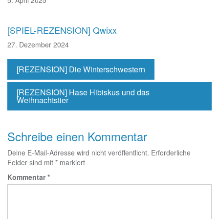
[SPIEL-REZENSION] Qwixx
27. Dezember 2024
[REZENSION] Die Winterschwestern
[REZENSION] Hase Hibiskus und das
Weihnachtstier
Schreibe einen Kommentar
Deine E-Mail-Adresse wird nicht veröffentlicht.
Erforderliche
Felder sind mit
*
markiert
Kommentar
*