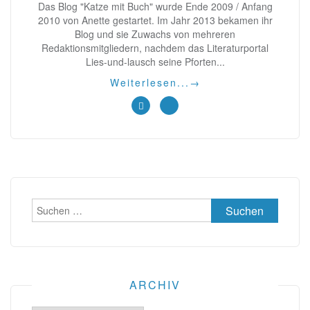
Das Blog "Katze mit Buch" wurde Ende 2009 / Anfang
2010 von Anette gestartet. Im Jahr 2013 bekamen ihr
Blog und sie Zuwachs von mehreren
Redaktionsmitgliedern, nachdem das Literaturportal
Lies-und-lausch seine Pforten...
Weiterlesen...
→
Suchen
nach:
ARCHIV