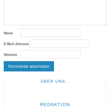
Name
E-Mail-Adresse
Website
ÜBER UNS…
REDAKTION