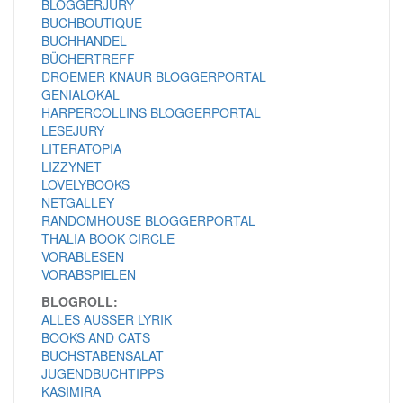
BLOGGERJURY
BUCHBOUTIQUE
BUCHHANDEL
BÜCHERTREFF
DROEMER KNAUR BLOGGERPORTAL
GENIALOKAL
HARPERCOLLINS BLOGGERPORTAL
LESEJURY
LITERATOPIA
LIZZYNET
LOVELYBOOKS
NETGALLEY
RANDOMHOUSE BLOGGERPORTAL
THALIA BOOK CIRCLE
VORABLESEN
VORABSPIELEN
BLOGROLL:
ALLES AUSSER LYRIK
BOOKS AND CATS
BUCHSTABENSALAT
JUGENDBUCHTIPPS
KASIMIRA