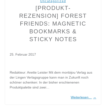
Uncategorized
[PRODUKT-
REZENSION] FOREST
FRIENDS: MAGNETIC
BOOKMARKS &
STICKY NOTES
25. Februar 2017
Redakteur: Anette Leister Mit dem monbijou Verlag aus
der Lingen Verlagsgruppe kann man in Zukunft noch
schöner schenken: In der bisher erschienenen
Produktpalette sind zwei…
Weiterlesen…
→