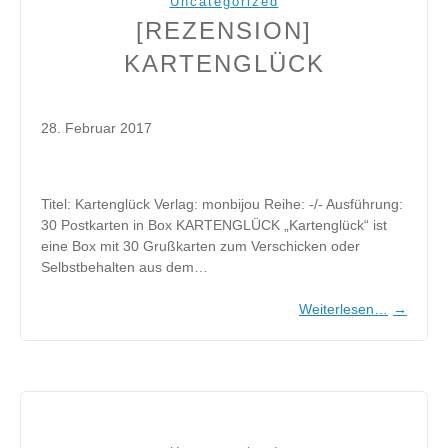
Uncategorized
[REZENSION]
KARTENGLÜCK
28. Februar 2017
Titel: Kartenglück Verlag: monbijou Reihe: -/- Ausführung:
30 Postkarten in Box KARTENGLÜCK „Kartenglück“ ist
eine Box mit 30 Grußkarten zum Verschicken oder
Selbstbehalten aus dem…
Weiterlesen…
→