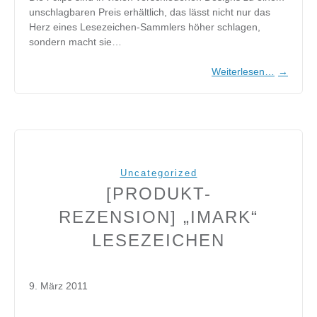
unschlagbaren Preis erhältlich, das lässt nicht nur das
Herz eines Lesezeichen-Sammlers höher schlagen,
sondern macht sie…
Weiterlesen…
→
Uncategorized
[PRODUKT-
REZENSION] „IMARK“
LESEZEICHEN
9. März 2011