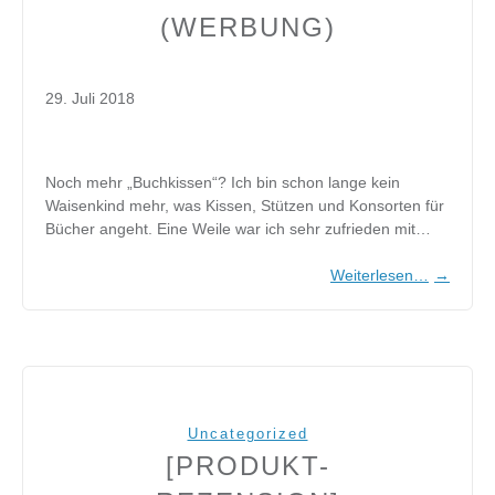
(WERBUNG)
29. Juli 2018
Noch mehr „Buchkissen“? Ich bin schon lange kein
Waisenkind mehr, was Kissen, Stützen und Konsorten für
Bücher angeht. Eine Weile war ich sehr zufrieden mit…
Weiterlesen…
→
Uncategorized
[PRODUKT-