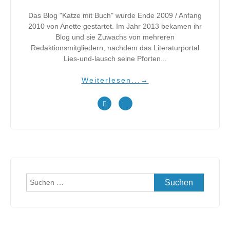
Das Blog "Katze mit Buch" wurde Ende 2009 / Anfang
2010 von Anette gestartet. Im Jahr 2013 bekamen ihr
Blog und sie Zuwachs von mehreren
Redaktionsmitgliedern, nachdem das Literaturportal
Lies-und-lausch seine Pforten...
Weiterlesen...
→
Suchen
nach: