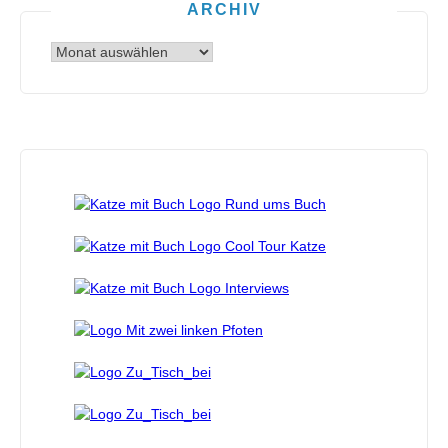
ARCHIV
Archiv