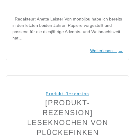
Redakteur: Anette Leister Von monbijou habe ich bereits
in den letzten beiden Jahren Papiere vorgestellt und
passend für die diesjährige Advents- und Weihnachtszeit
hat…
Weiterlesen…
→
Produkt-Rezension
[PRODUKT-
REZENSION]
LESEKNOCHEN VON
PLÜCKEFINKEN