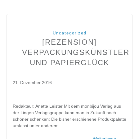
Uncategorized
[REZENSION]
VERPACKUNGSKÜNSTLER
UND PAPIERGLÜCK
21. Dezember 2016
Redakteur: Anette Leister Mit dem monbijou Verlag aus
der Lingen Verlagsgruppe kann man in Zukunft noch
schöner schenken: Die bisher erschienene Produktpalette
umfasst unter anderem…
Weiterlesen…
→