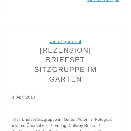
Uncategorized
[REZENSION]
BRIEFSET
SITZGRUPPE IM
GARTEN
4. April 2013
Titel: Briefset Sitzgruppe im Garten Autor: -/- Fotograf:
diverse Übersetzer: -/- Verlag: Callwey Reihe: -/-