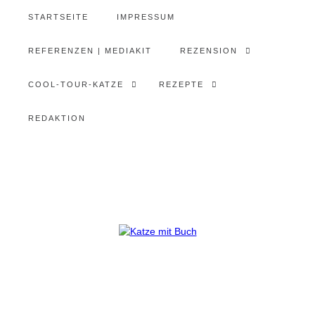
STARTSEITE
IMPRESSUM
REFERENZEN | MEDIAKIT
REZENSION
COOL-TOUR-KATZE
REZEPTE
REDAKTION