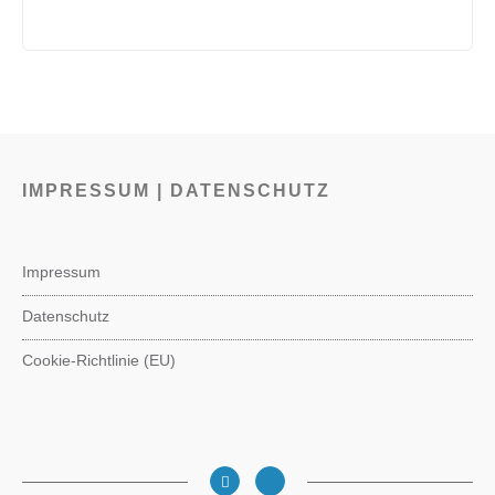
IMPRESSUM | DATENSCHUTZ
Impressum
Datenschutz
Cookie-Richtlinie (EU)