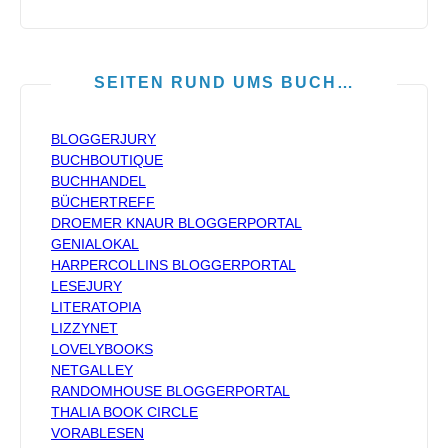
SEITEN RUND UMS BUCH…
BLOGGERJURY
BUCHBOUTIQUE
BUCHHANDEL
BÜCHERTREFF
DROEMER KNAUR BLOGGERPORTAL
GENIALOKAL
HARPERCOLLINS BLOGGERPORTAL
LESEJURY
LITERATOPIA
LIZZYNET
LOVELYBOOKS
NETGALLEY
RANDOMHOUSE BLOGGERPORTAL
THALIA BOOK CIRCLE
VORABLESEN