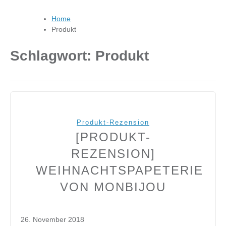
Home
Produkt
Schlagwort:
Produkt
Produkt-Rezension
[PRODUKT-
REZENSION]
WEIHNACHTSPAPETERIE
VON MONBIJOU
26. November 2018