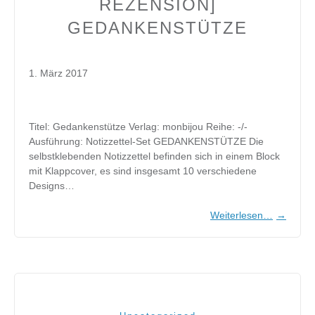
REZENSION]
GEDANKENSTÜTZE
1. März 2017
Titel: Gedankenstütze Verlag: monbijou Reihe: -/-
Ausführung: Notizzettel-Set GEDANKENSTÜTZE Die
selbstklebenden Notizzettel befinden sich in einem Block
mit Klappcover, es sind insgesamt 10 verschiedene
Designs…
Weiterlesen…
→