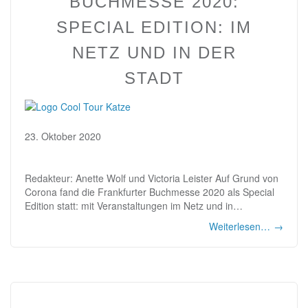
BUCHMESSE 2020:
SPECIAL EDITION: IM
NETZ UND IN DER
STADT
23. Oktober 2020
Redakteur: Anette Wolf und Victoria Leister Auf Grund von
Corona fand die Frankfurter Buchmesse 2020 als Special
Edition statt: mit Veranstaltungen im Netz und in…
Weiterlesen…
→