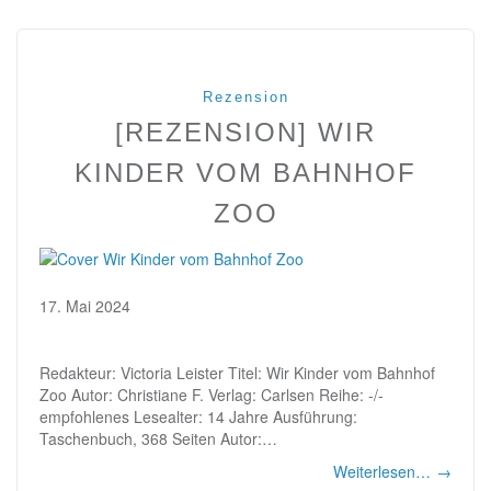
Rezension
[REZENSION] WIR
KINDER VOM BAHNHOF
ZOO
17. Mai 2024
Redakteur: Victoria Leister Titel: Wir Kinder vom Bahnhof
Zoo Autor: Christiane F. Verlag: Carlsen Reihe: -/-
empfohlenes Lesealter: 14 Jahre Ausführung:
Taschenbuch, 368 Seiten Autor:…
Weiterlesen…
→