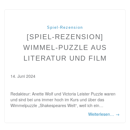
Spiel-Rezension
[SPIEL-REZENSION]
WIMMEL-PUZZLE AUS
LITERATUR UND FILM
14. Juni 2024
Redakteur: Anette Wolf und Victoria Leister Puzzle waren
und sind bei uns immer hoch im Kurs und über das
Wimmelpuzzle „Shakespeares Welt“, weil ich ein…
Weiterlesen…
→