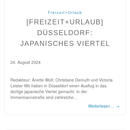
Freizeit+Urlaub
[FREIZEIT+URLAUB]
DÜSSELDORF:
JAPANISCHES VIERTEL
24. August 2024
Redakteur: Anette Wolf, Christiane Demuth und Victoria
Leister Wir haben in Düsseldorf einen Ausflug in das
dortige japanische Viertel gemacht. In der
Immermannstraße sind zahlreiche…
Weiterlesen…
→