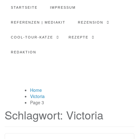
STARTSEITE
IMPRESSUM
REFERENZEN | MEDIAKIT
REZENSION
COOL-TOUR-KATZE
REZEPTE
REDAKTION
Home
Victoria
Page 3
Schlagwort:
Victoria