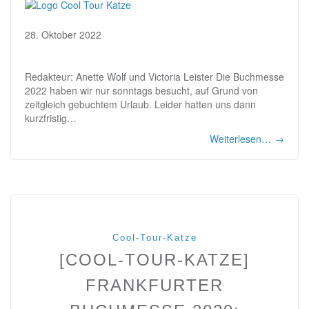
28. Oktober 2022
Redakteur: Anette Wolf und Victoria Leister Die Buchmesse
2022 haben wir nur sonntags besucht, auf Grund von
zeitgleich gebuchtem Urlaub. Leider hatten uns dann
kurzfristig…
Weiterlesen…
→
Cool-Tour-Katze
[COOL-TOUR-KATZE]
FRANKFURTER