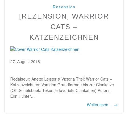
Rezension
[REZENSION] WARRIOR
CATS –
KATZENZEICHNEN
27. August 2018
Redakteur: Anette Leister & Victoria Titel: Warrior Cats –
Katzenzeichnen: Von den Grundformen bis zur Clankatze
(OT: Schetsboek. Teken je favoriete Clankatten) Autorin:
Erin Hunter…
Weiterlesen…
→