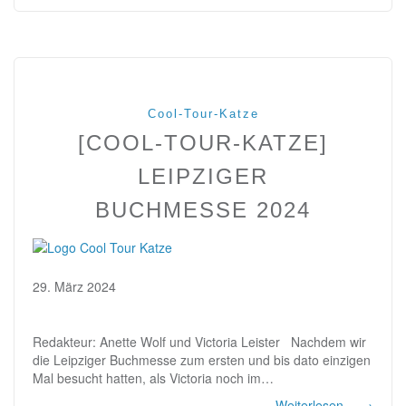
Cool-Tour-Katze
[COOL-TOUR-KATZE]
LEIPZIGER
BUCHMESSE 2024
29. März 2024
Redakteur: Anette Wolf und Victoria Leister Nachdem wir
die Leipziger Buchmesse zum ersten und bis dato einzigen
Mal besucht hatten, als Victoria noch im…
Weiterlesen…
→