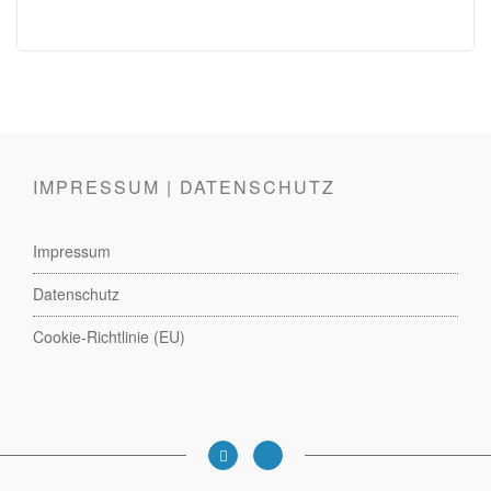
IMPRESSUM | DATENSCHUTZ
Impressum
Datenschutz
Cookie-Richtlinie (EU)