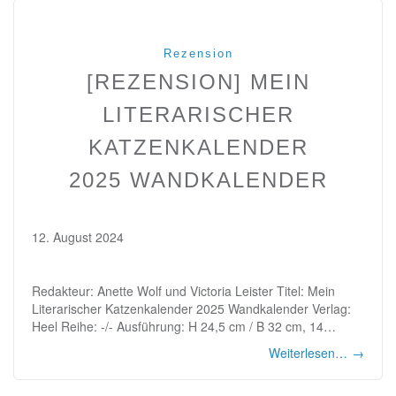
Rezension
[REZENSION] MEIN
LITERARISCHER
KATZENKALENDER
2025 WANDKALENDER
12. August 2024
Redakteur: Anette Wolf und Victoria Leister Titel: Mein
Literarischer Katzenkalender 2025 Wandkalender Verlag:
Heel Reihe: -/- Ausführung: H 24,5 cm / B 32 cm, 14…
Weiterlesen…
→