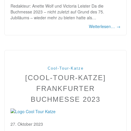
Redakteur: Anette Wolf und Victoria Leister Da die
Buchmesse 2023 – nicht zuletzt auf Grund des 75.
Jubiläums – wieder mehr zu bieten hatte als…
Weiterlesen…
→
Cool-Tour-Katze
[COOL-TOUR-KATZE]
FRANKFURTER
BUCHMESSE 2023
27. Oktober 2023