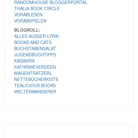
RANDOMHOUSE BLOGGERPORTAL
THALIA BOOK CIRCLE
VORABLESEN
VORABSPIELEN
BLOGROLL:
ALLES AUSSER LYRIK
BOOKS AND CATS
BUCHSTABENSALAT
JUGENDBUCHTIPPS
KASIMIRA
KATHRINEVERDEEN
MAGENTRATZERL
NETTEBÜCHERKISTE
TEALICIOUS BOOKS
WELTENWANDERER