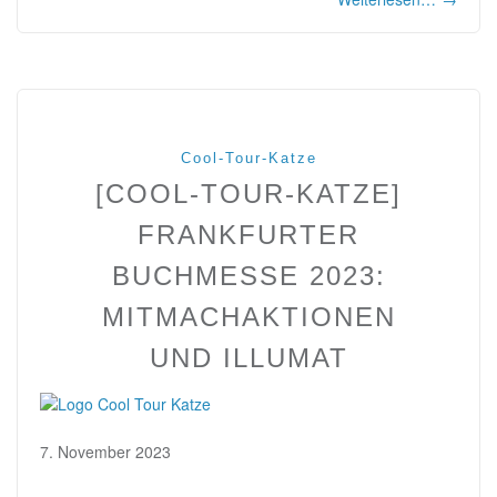
Cool-Tour-Katze
[COOL-TOUR-KATZE]
FRANKFURTER
BUCHMESSE 2023:
MITMACHAKTIONEN
UND ILLUMAT
7. November 2023