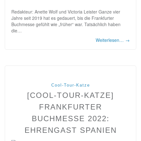
Redakteur: Anette Wolf und Victoria Leister Ganze vier
Jahre seit 2019 hat es gedauert, bis die Frankfurter
Buchmesse gefühlt wie „früher“ war. Tatsächlich haben
die…
Weiterlesen…
→
Cool-Tour-Katze
[COOL-TOUR-KATZE]
FRANKFURTER
BUCHMESSE 2022:
EHRENGAST SPANIEN