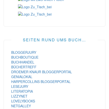
SEITEN RUND UMS BUCH…
BLOGGERJURY
BUCHBOUTIQUE
BUCHHANDEL
BÜCHERTREFF
DROEMER KNAUR BLOGGERPORTAL
GENIALOKAL
HARPERCOLLINS BLOGGERPORTAL
LESEJURY
LITERATOPIA
LIZZYNET
LOVELYBOOKS
NETGALLEY