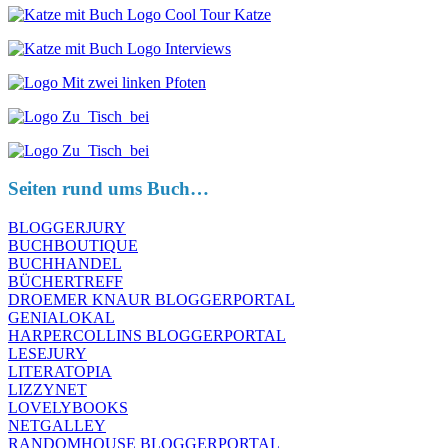
Seiten rund ums Buch…
BLOGGERJURY
BUCHBOUTIQUE
BUCHHANDEL
BÜCHERTREFF
DROEMER KNAUR BLOGGERPORTAL
GENIALOKAL
HARPERCOLLINS BLOGGERPORTAL
LESEJURY
LITERATOPIA
LIZZYNET
LOVELYBOOKS
NETGALLEY
RANDOMHOUSE BLOGGERPORTAL