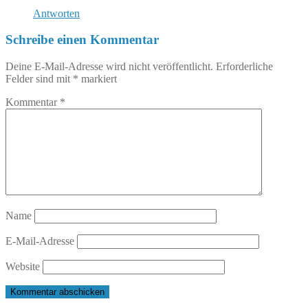
Antworten
Schreibe einen Kommentar
Deine E-Mail-Adresse wird nicht veröffentlicht.
Erforderliche
Felder sind mit
*
markiert
Kommentar
*
Name
E-Mail-Adresse
Website