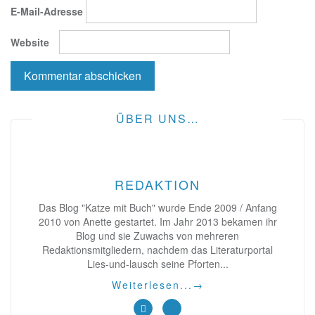
E-Mail-Adresse
Website
ÜBER UNS…
REDAKTION
Das Blog "Katze mit Buch" wurde Ende 2009 / Anfang
2010 von Anette gestartet. Im Jahr 2013 bekamen ihr
Blog und sie Zuwachs von mehreren
Redaktionsmitgliedern, nachdem das Literaturportal
Lies-und-lausch seine Pforten...
Weiterlesen...
→