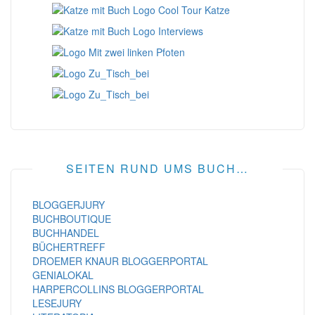
SEITEN RUND UMS BUCH…
BLOGGERJURY
BUCHBOUTIQUE
BUCHHANDEL
BÜCHERTREFF
DROEMER KNAUR BLOGGERPORTAL
GENIALOKAL
HARPERCOLLINS BLOGGERPORTAL
LESEJURY