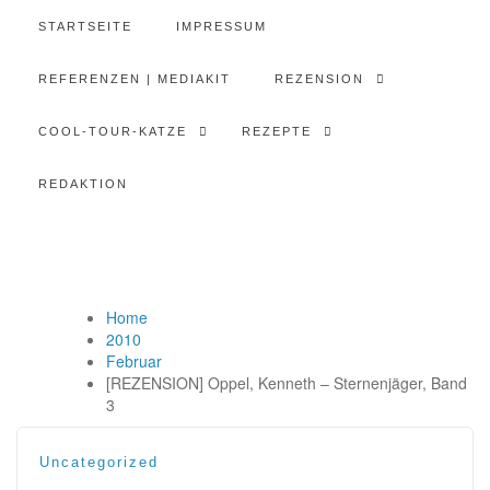
STARTSEITE
IMPRESSUM
REFERENZEN | MEDIAKIT
REZENSION
COOL-TOUR-KATZE
REZEPTE
REDAKTION
Home
2010
Februar
[REZENSION] Oppel, Kenneth – Sternenjäger, Band
3
Uncategorized