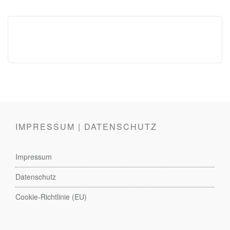
IMPRESSUM | DATENSCHUTZ
Impressum
Datenschutz
Cookie-Richtlinie (EU)