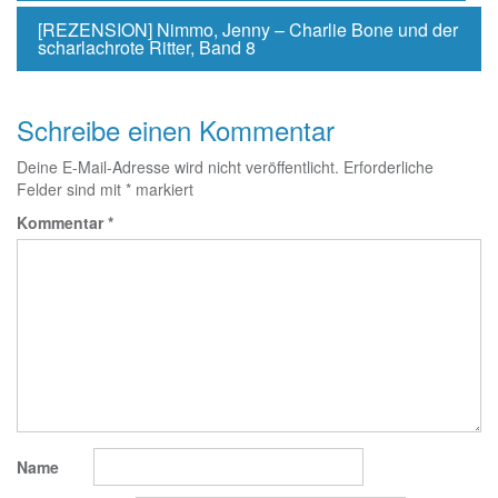
[REZENSION] Nimmo, Jenny – Charlie Bone und der
scharlachrote Ritter, Band 8
Schreibe einen Kommentar
Deine E-Mail-Adresse wird nicht veröffentlicht.
Erforderliche
Felder sind mit
*
markiert
Kommentar
*
Name