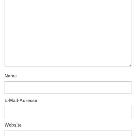
Name
E-Mail-Adresse
Website