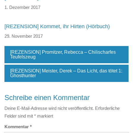
1. Dezember 2017
[REZENSION] Kommet, ihr Hirten (Hörbuch)
29. November 2017
[REZENSION] Promitzer, Rebecca – Chilischarfes
Teufelszeug
[REZENSION] Meister, Derek – Das Licht, das tötet 1:
Ghosthunter
Schreibe einen Kommentar
Deine E-Mail-Adresse wird nicht veröffentlicht.
Erforderliche
Felder sind mit
*
markiert
Kommentar
*