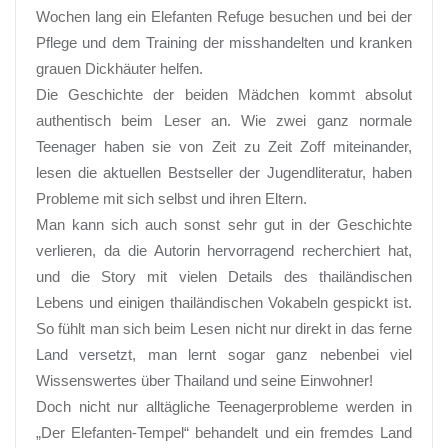
Wochen lang ein Elefanten Refuge besuchen und bei der
Pflege und dem Training der misshandelten und kranken
grauen Dickhäuter helfen.
Die Geschichte der beiden Mädchen kommt absolut
authentisch beim Leser an. Wie zwei ganz normale
Teenager haben sie von Zeit zu Zeit Zoff miteinander,
lesen die aktuellen Bestseller der Jugendliteratur, haben
Probleme mit sich selbst und ihren Eltern.
Man kann sich auch sonst sehr gut in der Geschichte
verlieren, da die Autorin hervorragend recherchiert hat,
und die Story mit vielen Details des thailändischen
Lebens und einigen thailändischen Vokabeln gespickt ist.
So fühlt man sich beim Lesen nicht nur direkt in das ferne
Land versetzt, man lernt sogar ganz nebenbei viel
Wissenswertes über Thailand und seine Einwohner!
Doch nicht nur alltägliche Teenagerprobleme werden in
„Der Elefanten-Tempel“ behandelt und ein fremdes Land