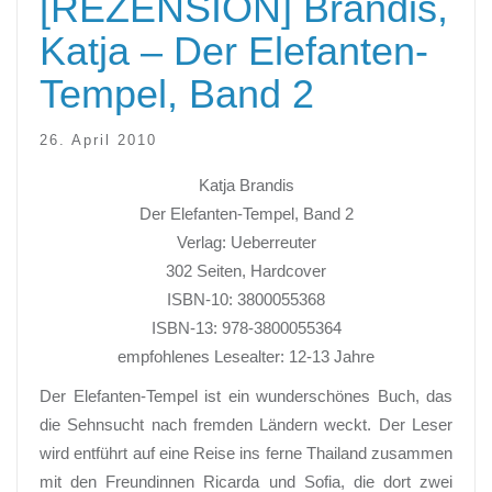
[REZENSION] Brandis,
Katja – Der Elefanten-
Tempel, Band 2
26. April 2010
Katja Brandis
Der Elefanten-Tempel, Band 2
Verlag: Ueberreuter
302 Seiten, Hardcover
ISBN-10: 3800055368
ISBN-13: 978-3800055364
empfohlenes Lesealter: 12-13 Jahre
Der Elefanten-Tempel ist ein wunderschönes Buch, das
die Sehnsucht nach fremden Ländern weckt. Der Leser
wird entführt auf eine Reise ins ferne Thailand zusammen
mit den Freundinnen Ricarda und Sofia, die dort zwei