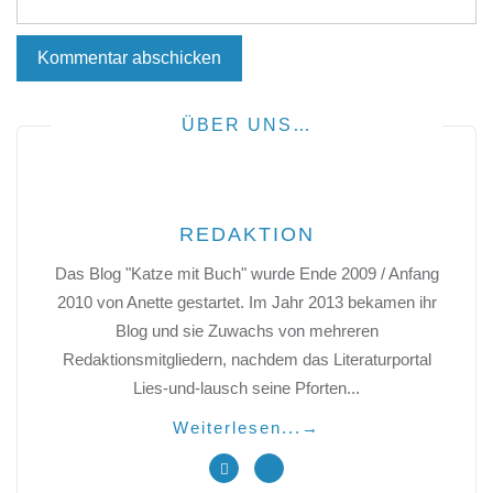
ÜBER UNS…
REDAKTION
Das Blog "Katze mit Buch" wurde Ende 2009 / Anfang
2010 von Anette gestartet. Im Jahr 2013 bekamen ihr
Blog und sie Zuwachs von mehreren
Redaktionsmitgliedern, nachdem das Literaturportal
Lies-und-lausch seine Pforten...
Weiterlesen...
→