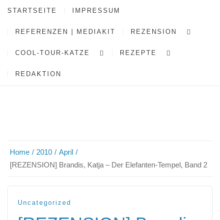
STARTSEITE
IMPRESSUM
REFERENZEN | MEDIAKIT
REZENSION
COOL-TOUR-KATZE
REZEPTE
REDAKTION
Home
2010
April
[REZENSION] Brandis, Katja – Der Elefanten-Tempel, Band 2
Uncategorized