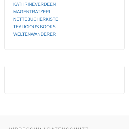
KATHRINEVERDEEN
MAGENTRATZERL
NETTEBÜCHERKISTE
TEALICIOUS BOOKS
WELTENWANDERER