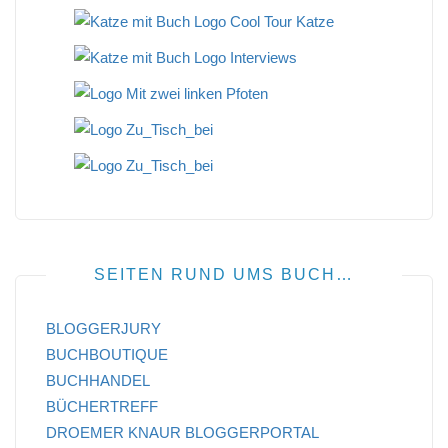
SEITEN RUND UMS BUCH…
BLOGGERJURY
BUCHBOUTIQUE
BUCHHANDEL
BÜCHERTREFF
DROEMER KNAUR BLOGGERPORTAL