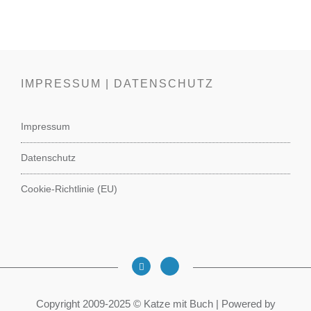
IMPRESSUM | DATENSCHUTZ
Impressum
Datenschutz
Cookie-Richtlinie (EU)
Copyright 2009-2025 © Katze mit Buch | Powered by