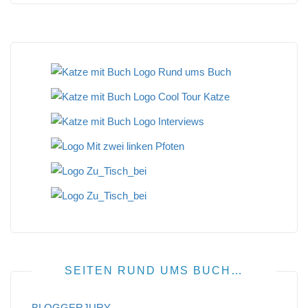
SEITEN RUND UMS BUCH…
BLOGGERJURY