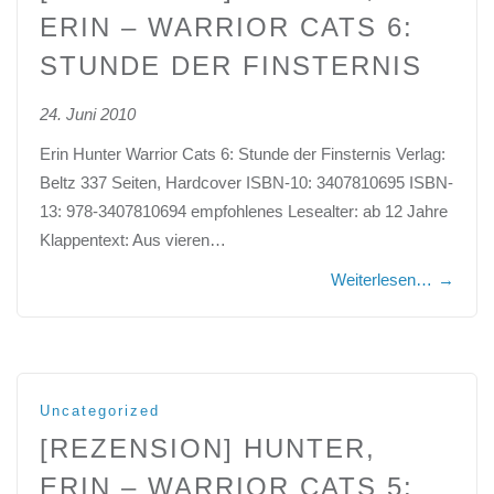
ERIN – WARRIOR CATS 6:
STUNDE DER FINSTERNIS
24. Juni 2010
Erin Hunter Warrior Cats 6: Stunde der Finsternis Verlag:
Beltz 337 Seiten, Hardcover ISBN-10: 3407810695 ISBN-
13: 978-3407810694 empfohlenes Lesealter: ab 12 Jahre
Klappentext: Aus vieren…
Weiterlesen…
→
Uncategorized
[REZENSION] HUNTER,
ERIN – WARRIOR CATS 5: