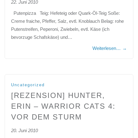
22. Juni 2010
Putenpizza Teig: Hefeteig oder Quark-Öl-Teig Soße:
Creme fraiche, Pfeffer, Salz, evtl. Knoblauch Belag: rohe
Putenstreifen, Peperoni, Zwiebeln, evtl. Käse (ich
bevorzuge Schafskäse) und…
Weiterlesen…
→
Uncategorized
[REZENSION] HUNTER,
ERIN – WARRIOR CATS 4:
VOR DEM STURM
20. Juni 2010