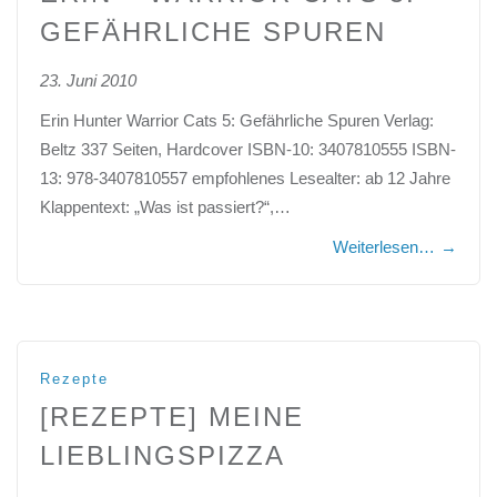
GEFÄHRLICHE SPUREN
23. Juni 2010
Erin Hunter Warrior Cats 5: Gefährliche Spuren Verlag:
Beltz 337 Seiten, Hardcover ISBN-10: 3407810555 ISBN-
13: 978-3407810557 empfohlenes Lesealter: ab 12 Jahre
Klappentext: „Was ist passiert?“,…
Weiterlesen…
→
Rezepte
[REZEPTE] MEINE
LIEBLINGSPIZZA