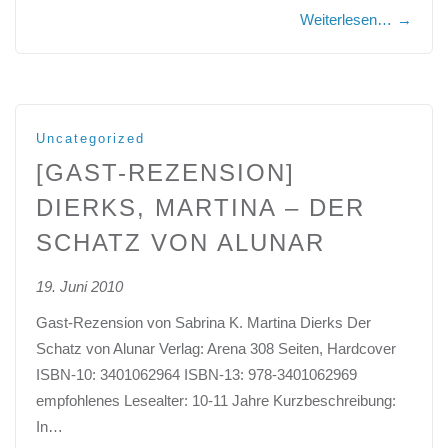
Weiterlesen…
→
Uncategorized
[GAST-REZENSION]
DIERKS, MARTINA – DER
SCHATZ VON ALUNAR
19. Juni 2010
Gast-Rezension von Sabrina K. Martina Dierks Der
Schatz von Alunar Verlag: Arena 308 Seiten, Hardcover
ISBN-10: 3401062964 ISBN-13: 978-3401062969
empfohlenes Lesealter: 10-11 Jahre Kurzbeschreibung:
In…