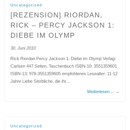
Uncategorized
[REZENSION] RIORDAN,
RICK – PERCY JACKSON 1:
DIEBE IM OLYMP
30. Juni 2010
Rick Riordan Percy Jackson 1: Diebe im Olymp Verlag:
Carlsen 447 Seiten, Taschenbuch ISBN-10: 3551359601
ISBN-13: 978-3551359605 empfohlenes Lesealter: 11-12
Jahre Liebe Sterbliche, die ihr…
Weiterlesen…
→
Uncategorized