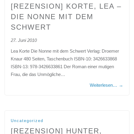
[REZENSION] KORTE, LEA –
DIE NONNE MIT DEM
SCHWERT
27. Juni 2010
Lea Korte Die Nonne mit dem Schwert Verlag: Droemer
Knaur 480 Seiten, Taschenbuch ISBN-10: 3426633868
ISBN-13: 978-3426633861 Der Roman einer mutigen
Frau, die das Unmögliche…
Weiterlesen…
→
Uncategorized
[REZENSION] HUNTER,