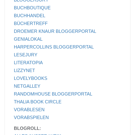
BUCHBOUTIQUE
BUCHHANDEL
BÜCHERTREFF
DROEMER KNAUR BLOGGERPORTAL
GENIALOKAL
HARPERCOLLINS BLOGGERPORTAL
LESEJURY
LITERATOPIA
LIZZYNET
LOVELYBOOKS
NETGALLEY
RANDOMHOUSE BLOGGERPORTAL
THALIA BOOK CIRCLE
VORABLESEN
VORABSPIELEN
BLOGROLL: