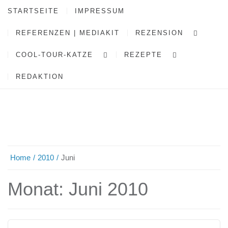
STARTSEITE
IMPRESSUM
REFERENZEN | MEDIAKIT
REZENSION
COOL-TOUR-KATZE
REZEPTE
REDAKTION
Home
2010
Juni
Monat:
Juni 2010