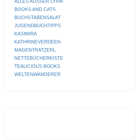
ALLES AUSSER LYRIK
BOOKS AND CATS
BUCHSTABENSALAT
JUGENDBUCHTIPPS
KASIMIRA
KATHRINEVERDEEN
MAGENTRATZERL
NETTEBÜCHERKISTE
TEALICIOUS BOOKS
WELTENWANDERER