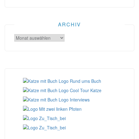
ARCHIV
Archiv