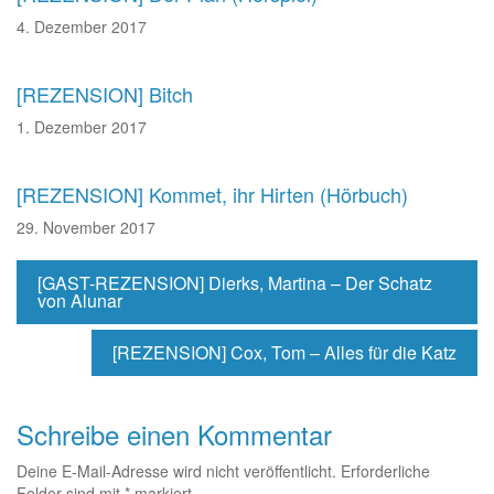
4. Dezember 2017
[REZENSION] Bitch
1. Dezember 2017
[REZENSION] Kommet, ihr Hirten (Hörbuch)
29. November 2017
[GAST-REZENSION] Dierks, Martina – Der Schatz
von Alunar
[REZENSION] Cox, Tom – Alles für die Katz
Schreibe einen Kommentar
Deine E-Mail-Adresse wird nicht veröffentlicht.
Erforderliche
Felder sind mit
*
markiert