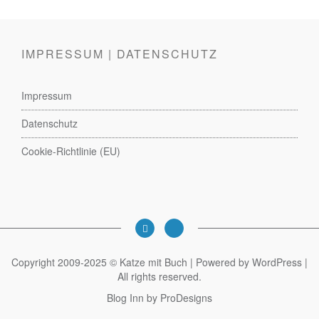
IMPRESSUM | DATENSCHUTZ
Impressum
Datenschutz
Cookie-Richtlinie (EU)
Copyright 2009-2025 © Katze mit Buch | Powered by WordPress |
All rights reserved.
Blog Inn by
ProDesigns