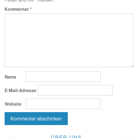
Kommentar
*
Name
E-Mail-Adresse
Website
ÜBER UNS…