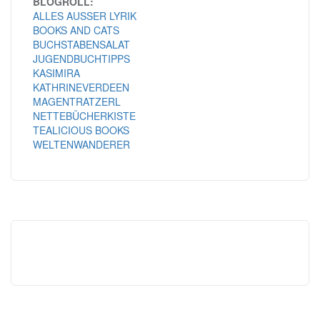
BLOGROLL:
ALLES AUSSER LYRIK
BOOKS AND CATS
BUCHSTABENSALAT
JUGENDBUCHTIPPS
KASIMIRA
KATHRINEVERDEEN
MAGENTRATZERL
NETTEBÜCHERKISTE
TEALICIOUS BOOKS
WELTENWANDERER