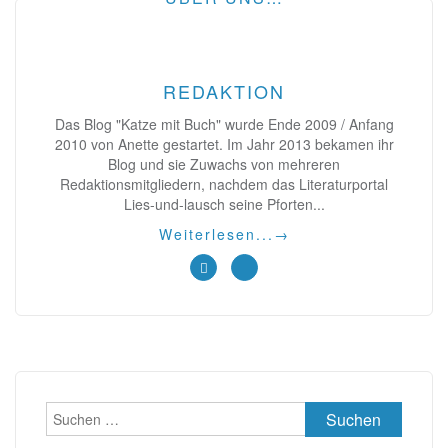
REDAKTION
Das Blog "Katze mit Buch" wurde Ende 2009 / Anfang
2010 von Anette gestartet. Im Jahr 2013 bekamen ihr
Blog und sie Zuwachs von mehreren
Redaktionsmitgliedern, nachdem das Literaturportal
Lies-und-lausch seine Pforten...
Weiterlesen...
→
Suchen
nach: