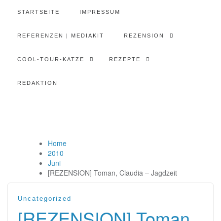
STARTSEITE
IMPRESSUM
REFERENZEN | MEDIAKIT
REZENSION
COOL-TOUR-KATZE
REZEPTE
REDAKTION
Home
2010
Juni
[REZENSION] Toman, Claudia – Jagdzeit
Uncategorized
[REZENSION] Toman,