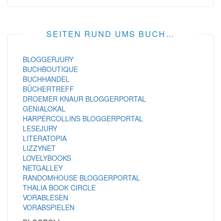
SEITEN RUND UMS BUCH…
BLOGGERJURY
BUCHBOUTIQUE
BUCHHANDEL
BÜCHERTREFF
DROEMER KNAUR BLOGGERPORTAL
GENIALOKAL
HARPERCOLLINS BLOGGERPORTAL
LESEJURY
LITERATOPIA
LIZZYNET
LOVELYBOOKS
NETGALLEY
RANDOMHOUSE BLOGGERPORTAL
THALIA BOOK CIRCLE
VORABLESEN
VORABSPIELEN