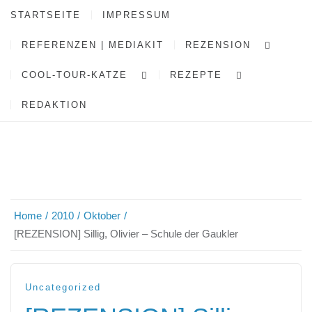
STARTSEITE
IMPRESSUM
REFERENZEN | MEDIAKIT
REZENSION
COOL-TOUR-KATZE
REZEPTE
REDAKTION
Home
2010
Oktober
[REZENSION] Sillig, Olivier – Schule der Gaukler
Uncategorized