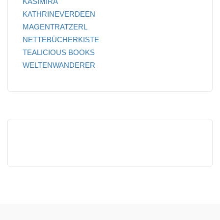
KASIMIRA
KATHRINEVERDEEN
MAGENTRATZERL
NETTEBÜCHERKISTE
TEALICIOUS BOOKS
WELTENWANDERER