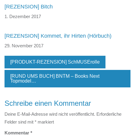
[REZENSION] Bitch
1. Dezember 2017
[REZENSION] Kommet, ihr Hirten (Hörbuch)
29. November 2017
[PRODUKT-REZENSION] SchMUSErolle
[RUND UMS BUCH] BNTM – Books Next
Topmodel…
Schreibe einen Kommentar
Deine E-Mail-Adresse wird nicht veröffentlicht.
Erforderliche
Felder sind mit
*
markiert
Kommentar
*