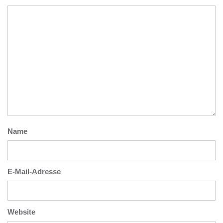
Name
E-Mail-Adresse
Website