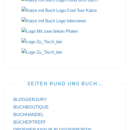
SEITEN RUND UMS BUCH…
BLOGGERJURY
BUCHBOUTIQUE
BUCHHANDEL
BÜCHERTREFF
DROEMER KNAUR BLOGGERPORTAL