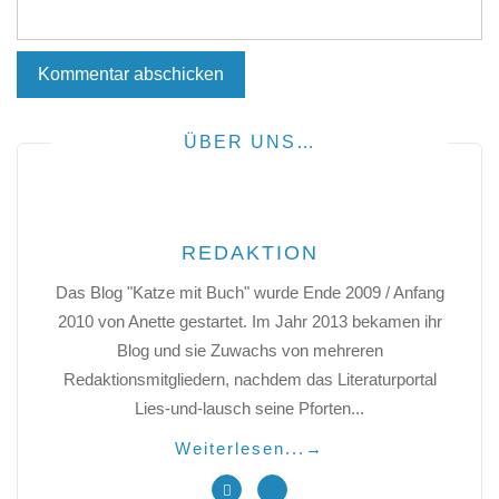
ÜBER UNS…
REDAKTION
Das Blog "Katze mit Buch" wurde Ende 2009 / Anfang
2010 von Anette gestartet. Im Jahr 2013 bekamen ihr
Blog und sie Zuwachs von mehreren
Redaktionsmitgliedern, nachdem das Literaturportal
Lies-und-lausch seine Pforten...
Weiterlesen...
→