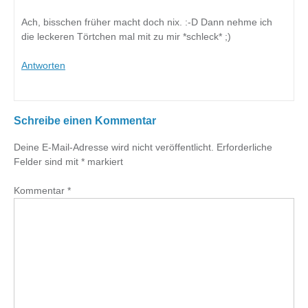
Ach, bisschen früher macht doch nix. :-D Dann nehme ich
die leckeren Törtchen mal mit zu mir *schleck* ;)
Antworten
Schreibe einen Kommentar
Deine E-Mail-Adresse wird nicht veröffentlicht.
Erforderliche
Felder sind mit
*
markiert
Kommentar
*