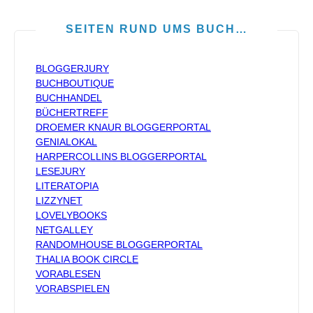
SEITEN RUND UMS BUCH…
BLOGGERJURY
BUCHBOUTIQUE
BUCHHANDEL
BÜCHERTREFF
DROEMER KNAUR BLOGGERPORTAL
GENIALOKAL
HARPERCOLLINS BLOGGERPORTAL
LESEJURY
LITERATOPIA
LIZZYNET
LOVELYBOOKS
NETGALLEY
RANDOMHOUSE BLOGGERPORTAL
THALIA BOOK CIRCLE
VORABLESEN
VORABSPIELEN