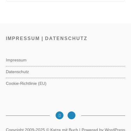
IMPRESSUM | DATENSCHUTZ
Impressum
Datenschutz
Cookie-Richtlinie (EU)
Copyright 2009-2025 © Katze mit Buch | Powered by WordPress