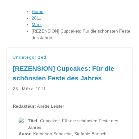
Home
2011
März
[REZENSION] Cupcakes: Für die schönsten Feste
des Jahres
Uncategorized
[REZENSION] Cupcakes: Für die
schönsten Feste des Jahres
28. März 2011
Redakteur:
Anette Leister
Titel:
Cupcakes: Für die schönsten Feste des
Jahres
Autor:
Katharina Saheicha, Stefanie Bartsch