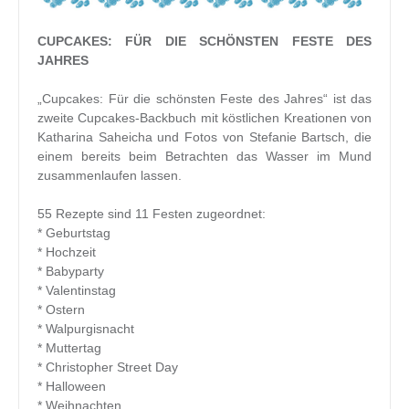
CUPCAKES: FÜR DIE SCHÖNSTEN FESTE DES
JAHRES
„Cupcakes: Für die schönsten Feste des Jahres“ ist das
zweite Cupcakes-Backbuch mit köstlichen Kreationen von
Katharina Saheicha und Fotos von Stefanie Bartsch, die
einem bereits beim Betrachten das Wasser im Mund
zusammenlaufen lassen.
55 Rezepte sind 11 Festen zugeordnet:
* Geburtstag
* Hochzeit
* Babyparty
* Valentinstag
* Ostern
* Walpurgisnacht
* Muttertag
* Christopher Street Day
* Halloween
* Weihnachten