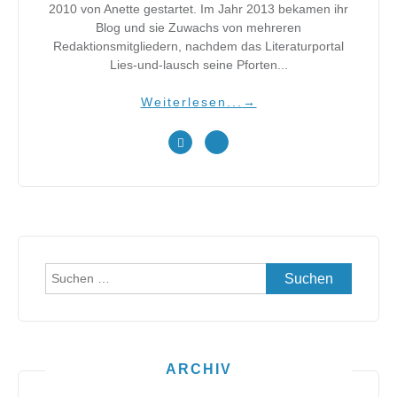
2010 von Anette gestartet. Im Jahr 2013 bekamen ihr
Blog und sie Zuwachs von mehreren
Redaktionsmitgliedern, nachdem das Literaturportal
Lies-und-lausch seine Pforten...
Weiterlesen...
→
Suchen
nach:
ARCHIV