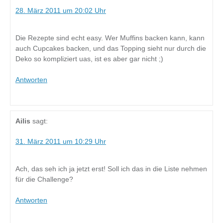
28. März 2011 um 20:02 Uhr
Die Rezepte sind echt easy. Wer Muffins backen kann, kann
auch Cupcakes backen, und das Topping sieht nur durch die
Deko so kompliziert uas, ist es aber gar nicht ;)
Antworten
Ailis
sagt:
31. März 2011 um 10:29 Uhr
Ach, das seh ich ja jetzt erst! Soll ich das in die Liste nehmen
für die Challenge?
Antworten