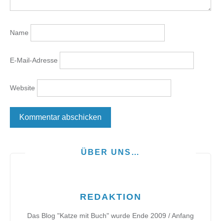
Name
E-Mail-Adresse
Website
ÜBER UNS…
REDAKTION
Das Blog "Katze mit Buch" wurde Ende 2009 / Anfang