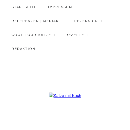
STARTSEITE
IMPRESSUM
REFERENZEN | MEDIAKIT
REZENSION
COOL-TOUR-KATZE
REZEPTE
REDAKTION