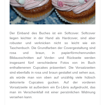
Der Einband des Buches ist ein Softcover. Softcover
liegen leichter in der Hand als Hardcover, sind aber
robuster und verknicken nicht so leicht wie ein
Taschenbuch. Die Grundfarben der Covergestaltung sind
rosa und braun, in papierförmchenrunden
Bildausschnitten auf Vorder- und Rückseite werden
insgesamt fünf verschiedene Fotos von im Buch
enthaltenenen Cupcakes präsentiert. Die Vorsatzseiten
sind ebenfalls in rosa und braun gestaltet und sehen aus,
als würde man von oben auf unzählig viele hübsch
dekorierte Cupcakes gucken. Auf der vorderen
Vorsatzseite ist außerdem ein Ex-Libris aufgedruckt, das
man im Verschenkfall mit einer persönlichen Widmung
versehen kann.