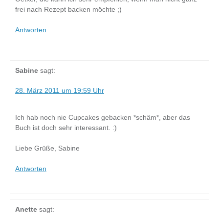
frei nach Rezept backen möchte ;)
Antworten
Sabine
sagt:
28. März 2011 um 19:59 Uhr
Ich hab noch nie Cupcakes gebacken *schäm*, aber das
Buch ist doch sehr interessant. :)
Liebe Grüße, Sabine
Antworten
Anette
sagt: