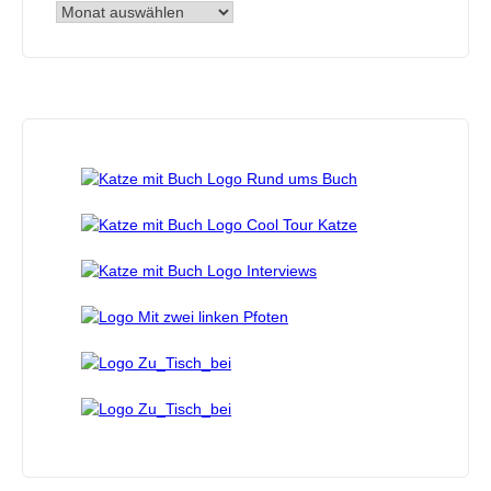
Archiv