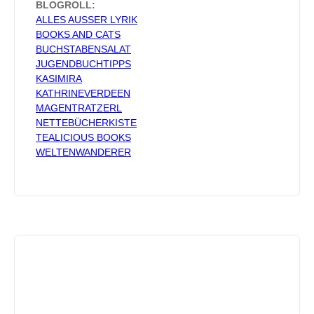
BLOGROLL:
ALLES AUSSER LYRIK
BOOKS AND CATS
BUCHSTABENSALAT
JUGENDBUCHTIPPS
KASIMIRA
KATHRINEVERDEEN
MAGENTRATZERL
NETTEBÜCHERKISTE
TEALICIOUS BOOKS
WELTENWANDERER