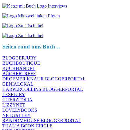
Seiten rund ums Buch…
BLOGGERJURY
BUCHBOUTIQUE
BUCHHANDEL
BÜCHERTREFF
DROEMER KNAUR BLOGGERPORTAL
GENIALOKAL
HARPERCOLLINS BLOGGERPORTAL
LESEJURY
LITERATOPIA
LIZZYNET
LOVELYBOOKS
NETGALLEY
RANDOMHOUSE BLOGGERPORTAL
THALIA BOOK CIRCLE