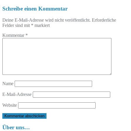
Schreibe einen Kommentar
Deine E-Mail-Adresse wird nicht veröffentlicht.
Erforderliche
Felder sind mit
*
markiert
Kommentar
*
Name
E-Mail-Adresse
Website
Über uns…