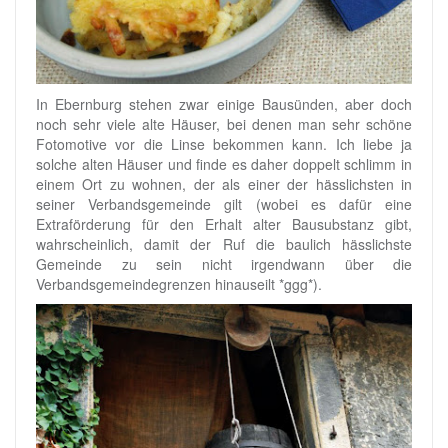
In Ebernburg stehen zwar einige Bausünden, aber doch
noch sehr viele alte Häuser, bei denen man sehr schöne
Fotomotive vor die Linse bekommen kann. Ich liebe ja
solche alten Häuser und finde es daher doppelt schlimm in
einem Ort zu wohnen, der als einer der hässlichsten in
seiner Verbandsgemeinde gilt (wobei es dafür eine
Extraförderung für den Erhalt alter Bausubstanz gibt,
wahrscheinlich, damit der Ruf die baulich hässlichste
Gemeinde zu sein nicht irgendwann über die
Verbandsgemeindegrenzen hinauseilt *ggg*).