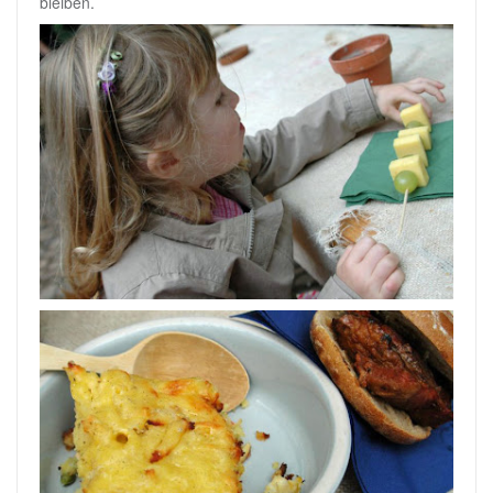
bleiben.