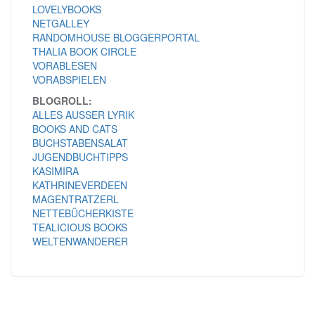
LOVELYBOOKS
NETGALLEY
RANDOMHOUSE BLOGGERPORTAL
THALIA BOOK CIRCLE
VORABLESEN
VORABSPIELEN
BLOGROLL:
ALLES AUSSER LYRIK
BOOKS AND CATS
BUCHSTABENSALAT
JUGENDBUCHTIPPS
KASIMIRA
KATHRINEVERDEEN
MAGENTRATZERL
NETTEBÜCHERKISTE
TEALICIOUS BOOKS
WELTENWANDERER