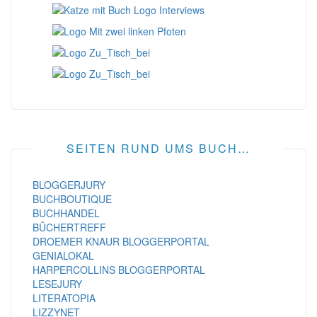
SEITEN RUND UMS BUCH…
BLOGGERJURY
BUCHBOUTIQUE
BUCHHANDEL
BÜCHERTREFF
DROEMER KNAUR BLOGGERPORTAL
GENIALOKAL
HARPERCOLLINS BLOGGERPORTAL
LESEJURY
LITERATOPIA
LIZZYNET