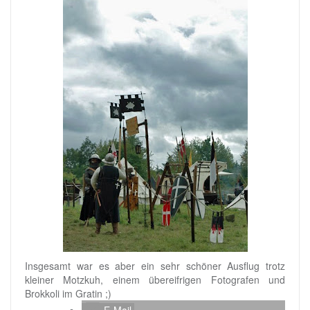
Insgesamt war es aber ein sehr schöner Ausflug trotz
kleiner Motzkuh, einem übereifrigen Fotografen und
Brokkoli im Gratin ;)