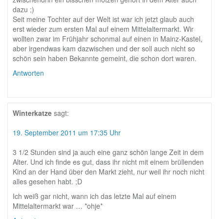
dazu ;)
Seit meine Tochter auf der Welt ist war ich jetzt glaub auch
erst wieder zum ersten Mal auf einem Mittelaltermarkt. Wir
wollten zwar im Frühjahr schonmal auf einen in Mainz-Kastel,
aber irgendwas kam dazwischen und der soll auch nicht so
schön sein haben Bekannte gemeint, die schon dort waren.
Antworten
Winterkatze
sagt:
19. September 2011 um 17:35 Uhr
3 1/2 Stunden sind ja auch eine ganz schön lange Zeit in dem
Alter. Und ich finde es gut, dass ihr nicht mit einem brüllenden
Kind an der Hand über den Markt zieht, nur weil ihr noch nicht
alles gesehen habt. ;D
Ich weiß gar nicht, wann ich das letzte Mal auf einem
Mittelaltermarkt war … *ohje*