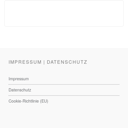
IMPRESSUM | DATENSCHUTZ
Impressum
Datenschutz
Cookie-Richtlinie (EU)