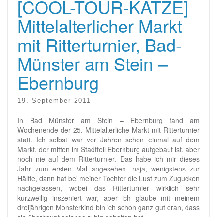
[COOL-TOUR-KATZE]
Mittelalterlicher Markt
mit Ritterturnier, Bad-
Münster am Stein –
Ebernburg
19. September 2011
In Bad Münster am Stein – Ebernburg fand am
Wochenende der 25. Mittelalterliche Markt mit Ritterturnier
statt. Ich selbst war vor Jahren schon einmal auf dem
Markt, der mitten im Stadtteil Ebernburg aufgebaut ist, aber
noch nie auf dem Ritterturnier. Das habe ich mir dieses
Jahr zum ersten Mal angesehen, naja, wenigstens zur
Hälfte, dann hat bei meiner Tochter die Lust zum Zugucken
nachgelassen, wobei das Ritterturnier wirklich sehr
kurzweilig inszeniert war, aber ich glaube mit meinem
dreijährigen Monsterkind bin ich schon ganz gut dran, dass