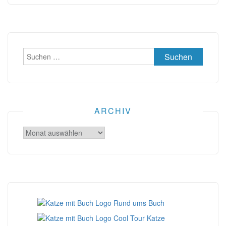
Suchen
nach:
ARCHIV
Archiv