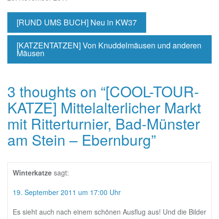
[RUND UMS BUCH] Neu in KW37
[KATZENTATZEN] Von Knuddelmäusen und anderen
Mäusen
3 thoughts on “
[COOL-TOUR-
KATZE] Mittelalterlicher Markt
mit Ritterturnier, Bad-Münster
am Stein – Ebernburg
”
Winterkatze
sagt:
19. September 2011 um 17:00 Uhr
Es sieht auch nach einem schönen Ausflug aus! Und die Bilder