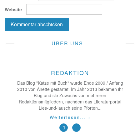
Website
ÜBER UNS…
REDAKTION
Das Blog "Katze mit Buch" wurde Ende 2009 / Anfang
2010 von Anette gestartet. Im Jahr 2013 bekamen ihr
Blog und sie Zuwachs von mehreren
Redaktionsmitgliedern, nachdem das Literaturportal
Lies-und-lausch seine Pforten...
Weiterlesen...
→