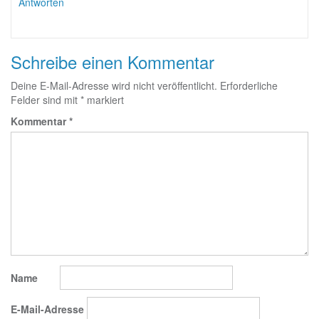
Antworten
Schreibe einen Kommentar
Deine E-Mail-Adresse wird nicht veröffentlicht.
Erforderliche
Felder sind mit
*
markiert
Kommentar
*
Name
E-Mail-Adresse