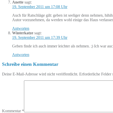
Anette
sagt:
19. September 2011 um 17:08 Uhr
Auch für Ratschläge gilt: geben ist seeliger denn nehmen, hih
Autor vorzunehmen, da werden wohl einige das Haus verlassen m
Antworten
Winterkatze
sagt:
19. September 2011 um 17:39 Uhr
Geben finde ich auch immer leichter als nehmen. ;) Ich war auc
Antworten
Schreibe einen Kommentar
Deine E-Mail-Adresse wird nicht veröffentlicht.
Erforderliche Felder 
Kommentar
*