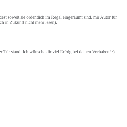
st soweit sie ordentlich im Regal eingeräumt sind, mir Autor für
h in Zukunft nicht mehr lesen).
 Tür stand. Ich wünsche dir viel Erfolg bei deinen Vorhaben! :)