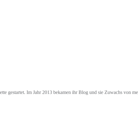
e gestartet. Im Jahr 2013 bekamen ihr Blog und sie Zuwachs von mehr