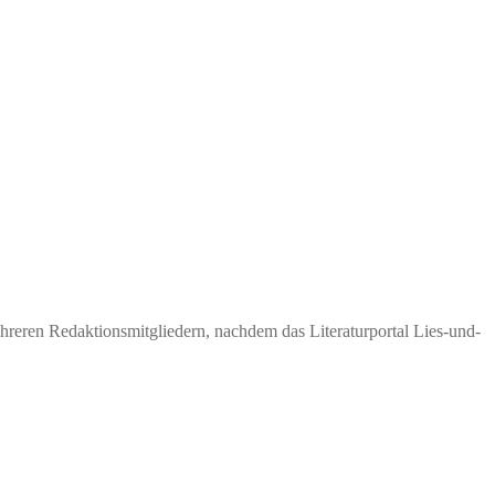
eren Redaktionsmitgliedern, nachdem das Literaturportal Lies-und-