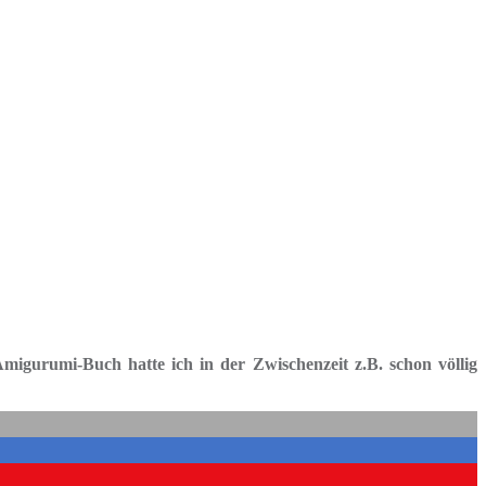
migurumi-Buch hatte ich in der Zwischenzeit z.B. schon völlig