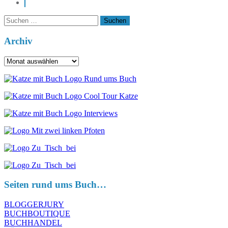
pinterest
Suchen
nach:
Archiv
Archiv
Seiten rund ums Buch…
BLOGGERJURY
BUCHBOUTIQUE
BUCHHANDEL