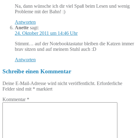
Na, dann wünsche ich dir viel Spaß beim Lesen und wenig
Probleme mit der Bahn! :)
Antworten
Anette
sagt:
24. Oktober 2011 um 14:46 Uhr
Stimmt… auf der Notebooktastatur bleiben die Katzen immer
brav sitzen und auf meinem Stuhl auch :D
Antworten
Schreibe einen Kommentar
Deine E-Mail-Adresse wird nicht veröffentlicht.
Erforderliche
Felder sind mit
*
markiert
Kommentar
*