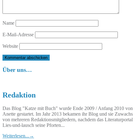
Name
E-Mail-Adresse
Website
Über uns…
Redaktion
Das Blog "Katze mit Buch" wurde Ende 2009 / Anfang 2010 von
Anette gestartet. Im Jahr 2013 bekamen ihr Blog und sie Zuwachs
von mehreren Redaktionsmitgliedern, nachdem das Literaturportal
Lies-und-lausch seine Pforten...
Weiterlesen...
→