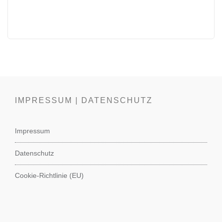
IMPRESSUM | DATENSCHUTZ
Impressum
Datenschutz
Cookie-Richtlinie (EU)