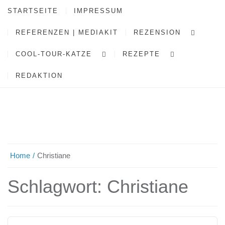
STARTSEITE
IMPRESSUM
REFERENZEN | MEDIAKIT
REZENSION
COOL-TOUR-KATZE
REZEPTE
REDAKTION
Home
Christiane
Schlagwort:
Christiane