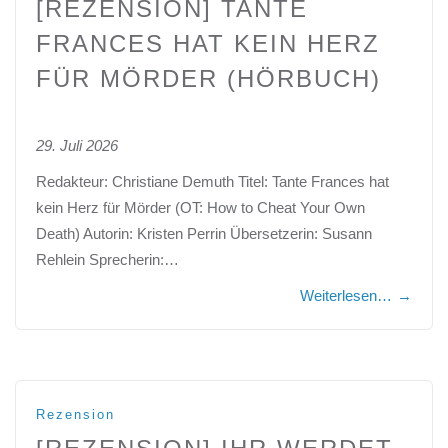
[REZENSION] TANTE
FRANCES HAT KEIN HERZ
FÜR MÖRDER (HÖRBUCH)
29. Juli 2026
Redakteur: Christiane Demuth Titel: Tante Frances hat
kein Herz für Mörder (OT: How to Cheat Your Own
Death) Autorin: Kristen Perrin Übersetzerin: Susann
Rehlein Sprecherin:…
Weiterlesen…
→
Rezension