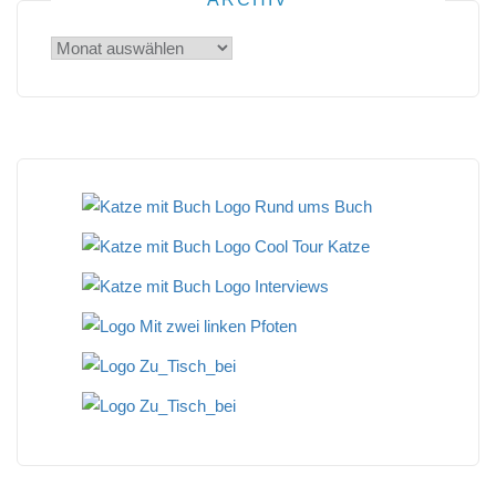
Archiv