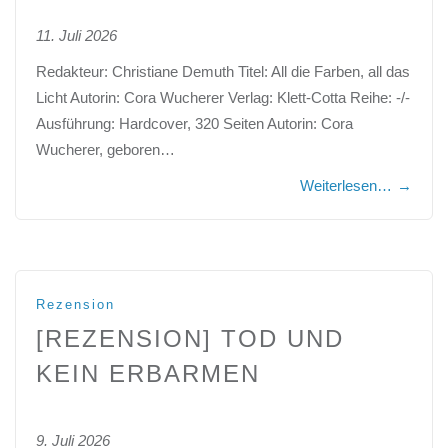
11. Juli 2026
Redakteur: Christiane Demuth Titel: All die Farben, all das
Licht Autorin: Cora Wucherer Verlag: Klett-Cotta Reihe: -/-
Ausführung: Hardcover, 320 Seiten Autorin: Cora
Wucherer, geboren…
Weiterlesen…
→
Rezension
[REZENSION] TOD UND
KEIN ERBARMEN
9. Juli 2026