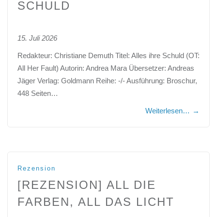
SCHULD
15. Juli 2026
Redakteur: Christiane Demuth Titel: Alles ihre Schuld (OT:
All Her Fault) Autorin: Andrea Mara Übersetzer: Andreas
Jäger Verlag: Goldmann Reihe: -/- Ausführung: Broschur,
448 Seiten…
Weiterlesen…
→
Rezension
[REZENSION] ALL DIE
FARBEN, ALL DAS LICHT