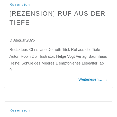
Rezension
[REZENSION] RUF AUS DER
TIEFE
3. August 2026
Redakteur: Christiane Demuth Titel: Ruf aus der Tiefe
Autor: Robin Dix Illustrator: Helge Vogt Verlag: Baumhaus
Reihe: Schule des Meeres 1 empfohlenes Lesealter: ab
9…
Weiterlesen…
→
Rezension