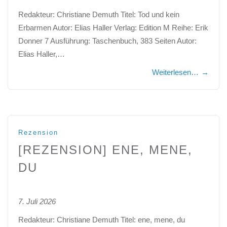
Redakteur: Christiane Demuth Titel: Tod und kein
Erbarmen Autor: Elias Haller Verlag: Edition M Reihe: Erik
Donner 7 Ausführung: Taschenbuch, 383 Seiten Autor:
Elias Haller,…
Weiterlesen…
→
Rezension
[REZENSION] ENE, MENE,
DU
7. Juli 2026
Redakteur: Christiane Demuth Titel: ene, mene, du