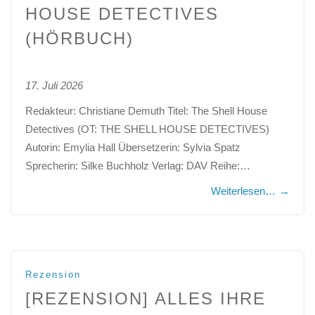
HOUSE DETECTIVES
(HÖRBUCH)
17. Juli 2026
Redakteur: Christiane Demuth Titel: The Shell House
Detectives (OT: THE SHELL HOUSE DETECTIVES)
Autorin: Emylia Hall Übersetzerin: Sylvia Spatz
Sprecherin: Silke Buchholz Verlag: DAV Reihe:…
Weiterlesen…
→
Rezension
[REZENSION] ALLES IHRE