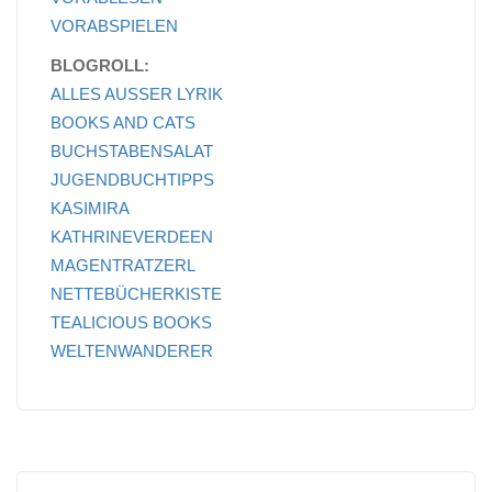
VORABSPIELEN
BLOGROLL:
ALLES AUSSER LYRIK
BOOKS AND CATS
BUCHSTABENSALAT
JUGENDBUCHTIPPS
KASIMIRA
KATHRINEVERDEEN
MAGENTRATZERL
NETTEBÜCHERKISTE
TEALICIOUS BOOKS
WELTENWANDERER