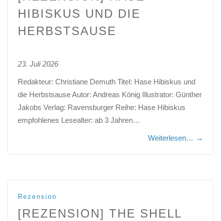
HIBISKUS UND DIE
HERBSTSAUSE
23. Juli 2026
Redakteur: Christiane Demuth Titel: Hase Hibiskus und
die Herbstsause Autor: Andreas König Illustrator: Günther
Jakobs Verlag: Ravensburger Reihe: Hase Hibiskus
empfohlenes Lesealter: ab 3 Jahren…
Weiterlesen…
→
Rezension
[REZENSION] THE SHELL