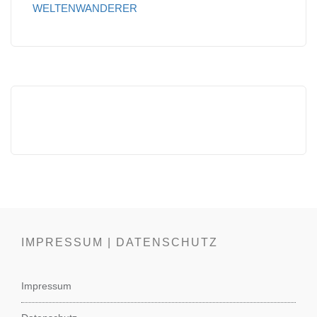
WELTENWANDERER
IMPRESSUM | DATENSCHUTZ
Impressum