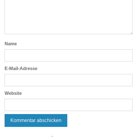
Name
E-Mail-Adresse
Website