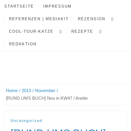
STARTSEITE
IMPRESSUM
REFERENZEN | MEDIAKIT
REZENSION
COOL-TOUR-KATZE
REZEPTE
REDAKTION
Home
2013
November
[RUND UMS BUCH] Neu in KW47 / Anette
Uncategorized