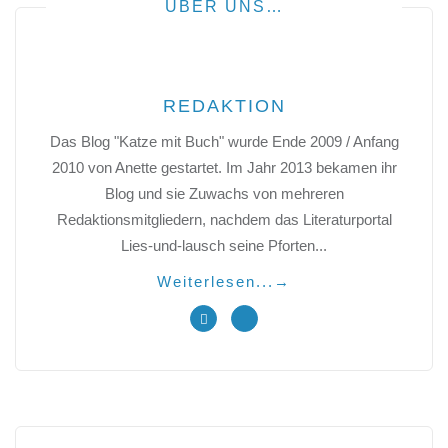
ÜBER UNS…
REDAKTION
Das Blog "Katze mit Buch" wurde Ende 2009 / Anfang
2010 von Anette gestartet. Im Jahr 2013 bekamen ihr
Blog und sie Zuwachs von mehreren
Redaktionsmitgliedern, nachdem das Literaturportal
Lies-und-lausch seine Pforten...
Weiterlesen...
→