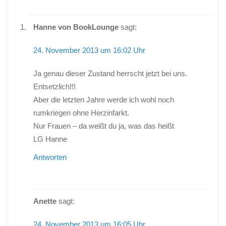
Hanne von BookLounge
sagt:
24. November 2013 um 16:02 Uhr
Ja genau dieser Zustand herrscht jetzt bei uns.
Entsetzlich!!!
Aber die letzten Jahre werde ich wohl noch
rumkriegen ohne Herzinfarkt.
Nur Frauen – da weißt du ja, was das heißt
LG Hanne
Antworten
Anette
sagt:
24. November 2013 um 16:05 Uhr