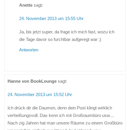
Anette
sagt:
24. November 2013 um 15:55 Uhr
Ja, bis jetzt super, da frage ich mich fast, wozu ich
die Tage davor so furchtbar aufgeregt war ;)
Antworten
Hanne von BookLounge
sagt:
24. November 2013 um 15:52 Uhr
Ich drück dir die Daumen, denn dein Post klingt wirklich
verheißungsvoll. Das kenn ich mit Großraumbüro usw…
Nach zig Jahren hat man unsere Räume zu einem Großbüro