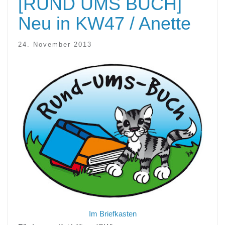
[RUND UMS BUCH]
Neu in KW47 / Anette
24. November 2013
Im Briefkasten