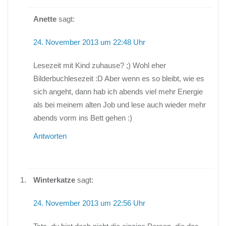
Anette
sagt:
24. November 2013 um 22:48 Uhr
Lesezeit mit Kind zuhause? ;) Wohl eher
Bilderbuchlesezeit :D Aber wenn es so bleibt, wie es
sich angeht, dann hab ich abends viel mehr Energie
als bei meinem alten Job und lese auch wieder mehr
abends vorm ins Bett gehen :)
Antworten
Winterkatze
sagt:
24. November 2013 um 22:56 Uhr