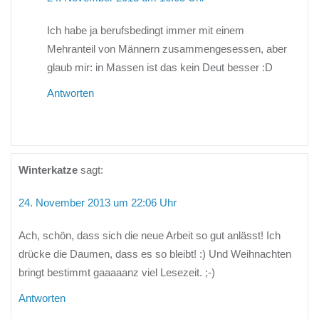
Ich habe ja berufsbedingt immer mit einem
Mehranteil von Männern zusammengesessen, aber
glaub mir: in Massen ist das kein Deut besser :D
Antworten
Winterkatze
sagt:
24. November 2013 um 22:06 Uhr
Ach, schön, dass sich die neue Arbeit so gut anlässt! Ich
drücke die Daumen, dass es so bleibt! :) Und Weihnachten
bringt bestimmt gaaaaanz viel Lesezeit. ;-)
Antworten