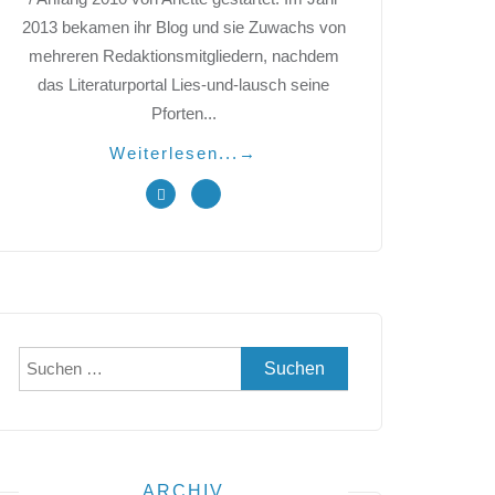
2013 bekamen ihr Blog und sie Zuwachs von
mehreren Redaktionsmitgliedern, nachdem
das Literaturportal Lies-und-lausch seine
Pforten...
Weiterlesen...
→
Suchen
nach:
ARCHIV