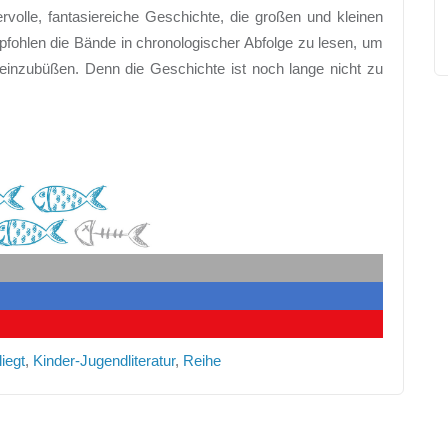
volle, fantasiereiche Geschichte, die großen und kleinen
pfohlen die Bände in chronologischer Abfolge zu lesen, um
einzubüßen. Denn die Geschichte ist noch lange nicht zu
iegt
,
Kinder-Jugendliteratur
,
Reihe