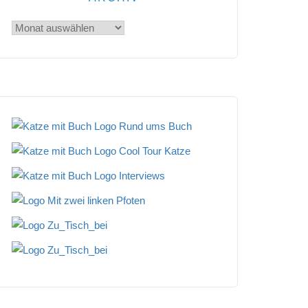
Archiv