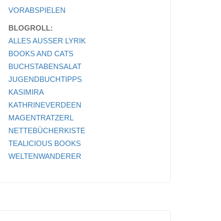
VORABSPIELEN
BLOGROLL:
ALLES AUSSER LYRIK
BOOKS AND CATS
BUCHSTABENSALAT
JUGENDBUCHTIPPS
KASIMIRA
KATHRINEVERDEEN
MAGENTRATZERL
NETTEBÜCHERKISTE
TEALICIOUS BOOKS
WELTENWANDERER