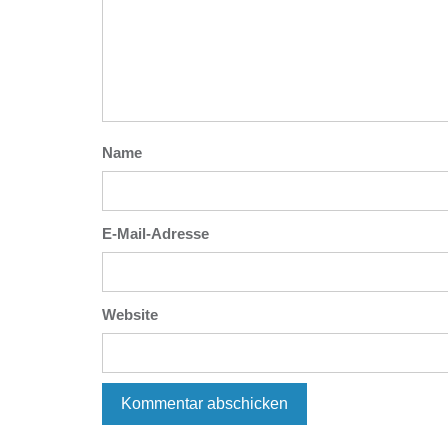
Name
E-Mail-Adresse
Website