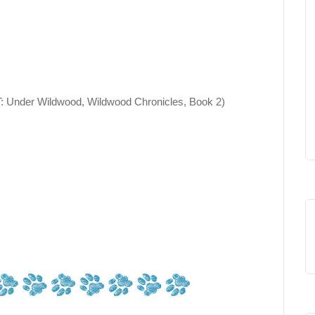
 Under Wildwood, Wildwood Chronicles, Book 2)