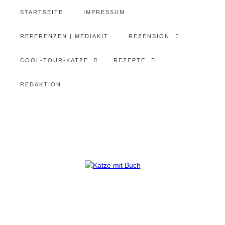
STARTSEITE
IMPRESSUM
REFERENZEN | MEDIAKIT
REZENSION
COOL-TOUR-KATZE
REZEPTE
REDAKTION