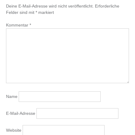
Deine E-Mail-Adresse wird nicht veröffentlicht.
Erforderliche
Felder sind mit
*
markiert
Kommentar
*
Name
E-Mail-Adresse
Website