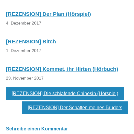
[REZENSION] Der Plan (Hörspiel)
4. Dezember 2017
[REZENSION] Bitch
1. Dezember 2017
[REZENSION] Kommet, ihr Hirten (Hörbuch)
29. November 2017
[REZENSION] Die schlafende Chinesin (Hörspiel)
[REZENSION] Der Schatten meines Bruders
Schreibe einen Kommentar