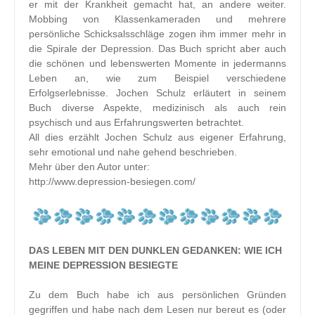
er mit der Krankheit gemacht hat, an andere weiter.
Mobbing von Klassenkameraden und mehrere
persönliche Schicksalsschläge zogen ihm immer mehr in
die Spirale der Depression. Das Buch spricht aber auch
die schönen und lebenswerten Momente in jedermanns
Leben an, wie zum Beispiel verschiedene
Erfolgserlebnisse. Jochen Schulz erläutert in seinem
Buch diverse Aspekte, medizinisch als auch rein
psychisch und aus Erfahrungswerten betrachtet.
All dies erzählt Jochen Schulz aus eigener Erfahrung,
sehr emotional und nahe gehend beschrieben.
Mehr über den Autor unter:
http://www.depression-besiegen.com/
DAS LEBEN MIT DEN DUNKLEN GEDANKEN: WIE ICH
MEINE DEPRESSION BESIEGTE
Zu dem Buch habe ich aus persönlichen Gründen
gegriffen und habe nach dem Lesen nur bereut es (oder