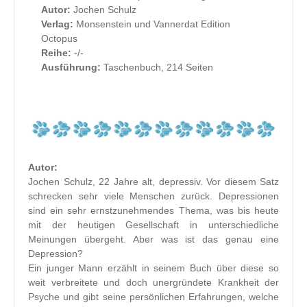
Autor:
Jochen Schulz
Verlag:
Monsenstein und Vannerdat Edition
Octopus
Reihe:
-/-
Ausführung:
Taschenbuch, 214 Seiten
Autor:
Jochen Schulz, 22 Jahre alt, depressiv. Vor diesem Satz
schrecken sehr viele Menschen zurück. Depressionen
sind ein sehr ernstzunehmendes Thema, was bis heute
mit der heutigen Gesellschaft in unterschiedliche
Meinungen übergeht. Aber was ist das genau eine
Depression?
Ein junger Mann erzählt in seinem Buch über diese so
weit verbreitete und doch unergründete Krankheit der
Psyche und gibt seine persönlichen Erfahrungen, welche