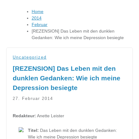
Home
2014
Februar
[REZENSION] Das Leben mit den dunklen
Gedanken: Wie ich meine Depression besiegte
Uncategorized
[REZENSION] Das Leben mit den
dunklen Gedanken: Wie ich meine
Depression besiegte
27. Februar 2014
Redakteur:
Anette Leister
Titel:
Das Leben mit den dunklen Gedanken:
Wie ich meine Depression besiegte