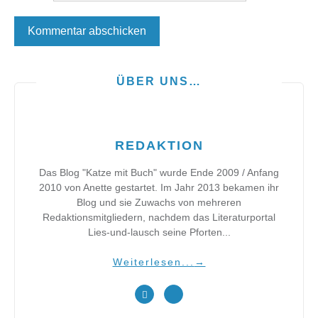
ÜBER UNS…
REDAKTION
Das Blog "Katze mit Buch" wurde Ende 2009 / Anfang
2010 von Anette gestartet. Im Jahr 2013 bekamen ihr
Blog und sie Zuwachs von mehreren
Redaktionsmitgliedern, nachdem das Literaturportal
Lies-und-lausch seine Pforten...
Weiterlesen...
→