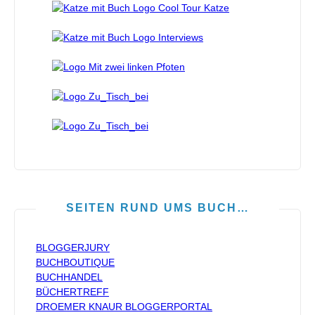
SEITEN RUND UMS BUCH…
BLOGGERJURY
BUCHBOUTIQUE
BUCHHANDEL
BÜCHERTREFF
DROEMER KNAUR BLOGGERPORTAL