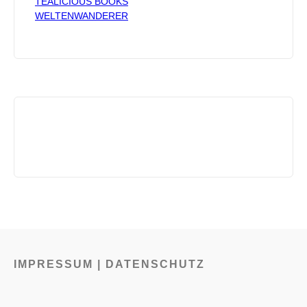
TEALICIOUS BOOKS
WELTENWANDERER
IMPRESSUM | DATENSCHUTZ