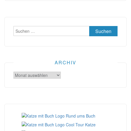
Suchen
nach:
ARCHIV
Archiv