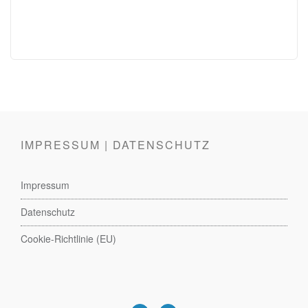
IMPRESSUM | DATENSCHUTZ
Impressum
Datenschutz
Cookie-Richtlinie (EU)