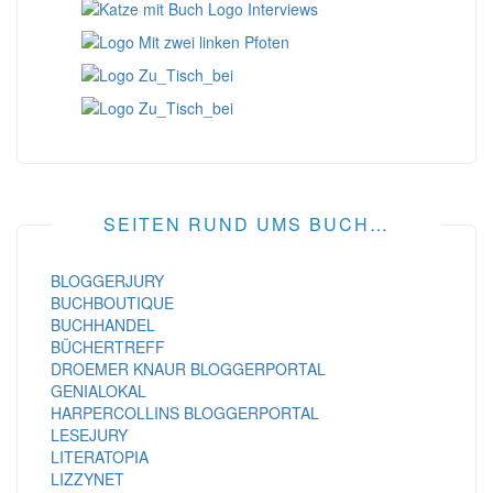
SEITEN RUND UMS BUCH…
BLOGGERJURY
BUCHBOUTIQUE
BUCHHANDEL
BÜCHERTREFF
DROEMER KNAUR BLOGGERPORTAL
GENIALOKAL
HARPERCOLLINS BLOGGERPORTAL
LESEJURY
LITERATOPIA
LIZZYNET