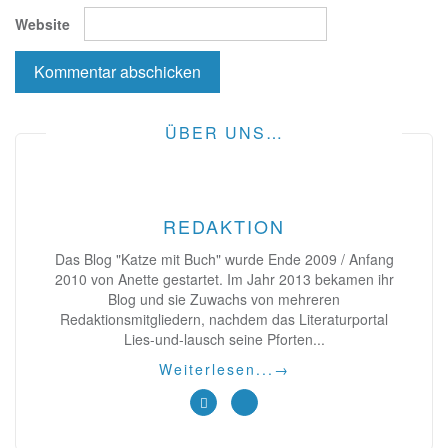
Website
ÜBER UNS…
REDAKTION
Das Blog "Katze mit Buch" wurde Ende 2009 / Anfang
2010 von Anette gestartet. Im Jahr 2013 bekamen ihr
Blog und sie Zuwachs von mehreren
Redaktionsmitgliedern, nachdem das Literaturportal
Lies-und-lausch seine Pforten...
Weiterlesen...
→