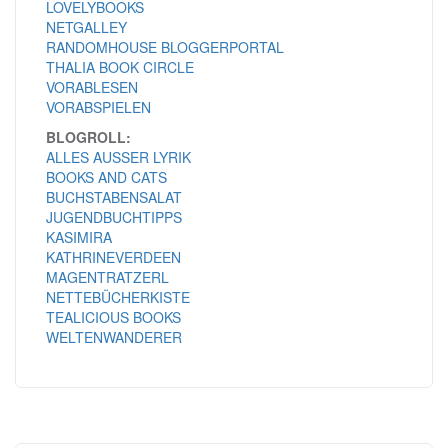
LOVELYBOOKS
NETGALLEY
RANDOMHOUSE BLOGGERPORTAL
THALIA BOOK CIRCLE
VORABLESEN
VORABSPIELEN
BLOGROLL:
ALLES AUSSER LYRIK
BOOKS AND CATS
BUCHSTABENSALAT
JUGENDBUCHTIPPS
KASIMIRA
KATHRINEVERDEEN
MAGENTRATZERL
NETTEBÜCHERKISTE
TEALICIOUS BOOKS
WELTENWANDERER