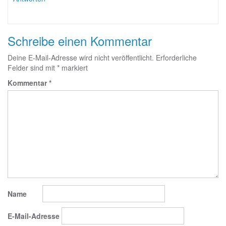
Schreibe einen Kommentar
Deine E-Mail-Adresse wird nicht veröffentlicht.
Erforderliche
Felder sind mit
*
markiert
Kommentar
*
Name
E-Mail-Adresse