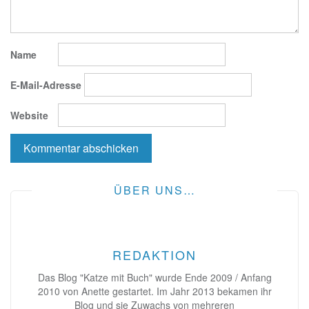
Name
E-Mail-Adresse
Website
ÜBER UNS…
REDAKTION
Das Blog "Katze mit Buch" wurde Ende 2009 / Anfang
2010 von Anette gestartet. Im Jahr 2013 bekamen ihr
Blog und sie Zuwachs von mehreren