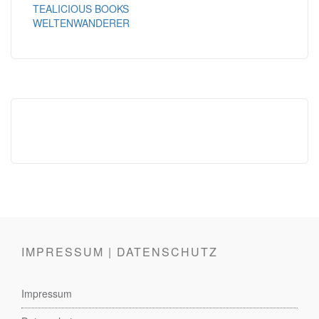
TEALICIOUS BOOKS
WELTENWANDERER
IMPRESSUM | DATENSCHUTZ
Impressum