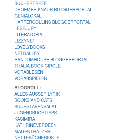
BÜCHERTREFF
DROEMER KNAUR BLOGGERPORTAL
GENIALOKAL
HARPERCOLLINS BLOGGERPORTAL
LESEJURY
LITERATOPIA
LIZZYNET
LOVELYBOOKS
NETGALLEY
RANDOMHOUSE BLOGGERPORTAL
THALIA BOOK CIRCLE
VORABLESEN
VORABSPIELEN
BLOGROLL:
ALLES AUSSER LYRIK
BOOKS AND CATS
BUCHSTABENSALAT
JUGENDBUCHTIPPS
KASIMIRA
KATHRINEVERDEEN
MAGENTRATZERL
NETTEBÜCHERKISTE