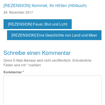
[REZENSION] Kommet, ihr Hirten (Hörbuch)
29. November 2017
[REZENSION] Feuer, Blut und Licht
[REZENSION] Eine Geschichte von Land und Meer
Schreibe einen Kommentar
Deine E-Mail-Adresse wird nicht veröffentlicht.
Erforderliche
Felder sind mit
*
markiert
Kommentar
*