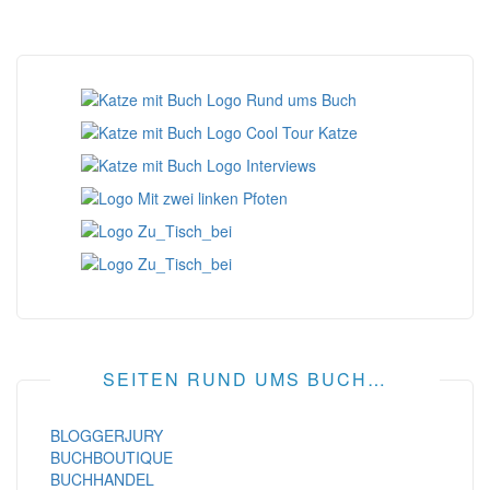
SEITEN RUND UMS BUCH…
BLOGGERJURY
BUCHBOUTIQUE
BUCHHANDEL