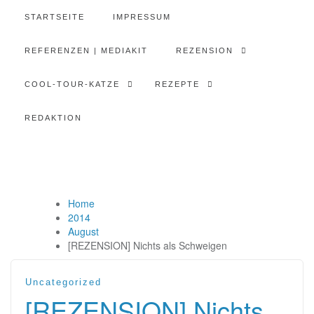
STARTSEITE
IMPRESSUM
REFERENZEN | MEDIAKIT
REZENSION
COOL-TOUR-KATZE
REZEPTE
REDAKTION
Home
2014
August
[REZENSION] Nichts als Schweigen
Uncategorized
[REZENSION] Nichts