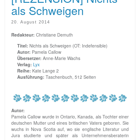
als Schweigen
20. August 2014
Redakteur:
Christiane Demuth
Titel:
Nichts als Schweigen (OT: Indefensible)
Autor:
Pamela Callow
Übersetzer:
Anne-Marie Wachs
Verlag:
Lyx
Reihe:
Kate Lange 2
Ausführung:
Taschenbuch, 512 Seiten
Autor:
Pamela Callow wurde in Ontario, Kanada, als Tochter einer
deutschen Mutter und eines britischen Vaters geboren. Sie
wuchs in Nova Scotia auf, wo sie englische Literatur und
Jura studierte und später als Unternehmensberaterin