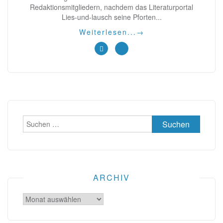
Redaktionsmitgliedern, nachdem das Literaturportal
Lies-und-lausch seine Pforten...
Weiterlesen...
→
Suchen
nach:
ARCHIV
Archiv