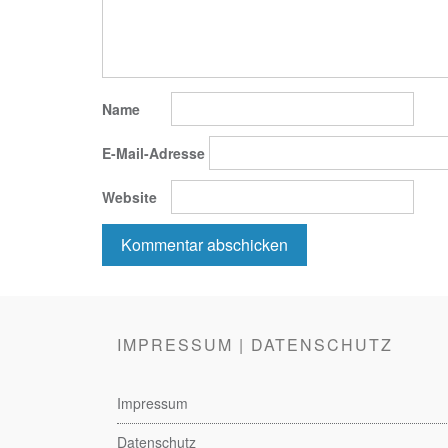
Name
E-Mail-Adresse
Website
IMPRESSUM | DATENSCHUTZ
Impressum
Datenschutz