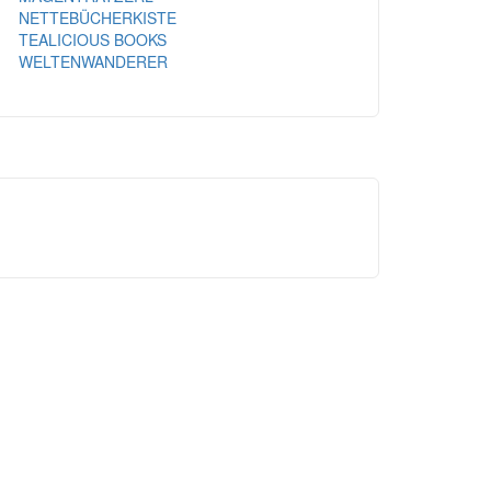
NETTEBÜCHERKISTE
TEALICIOUS BOOKS
WELTENWANDERER