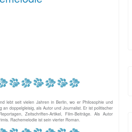
 lebt seit vielen Jahren in Berlin, wo er Philosophie und
 an doppelgleisig, als Autor und Journalist. Er ist politischer
ortagen, Zeitschriften-Artikel, Film-Beiträge. Als Autor
imis. Rachemelodie ist sein vierter Roman.