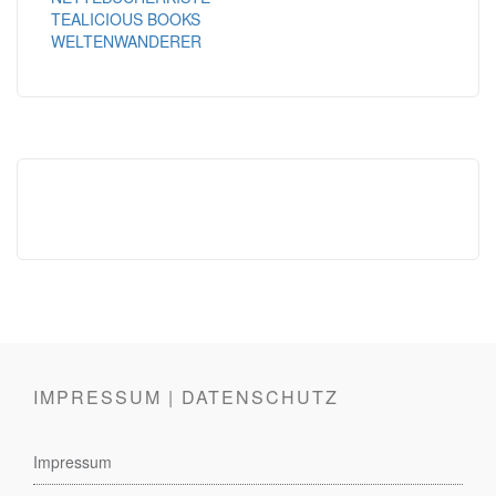
TEALICIOUS BOOKS
WELTENWANDERER
IMPRESSUM | DATENSCHUTZ
Impressum