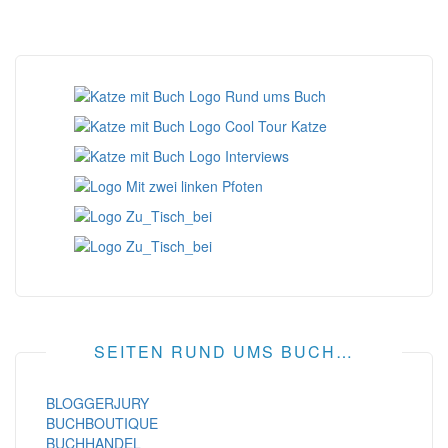
SEITEN RUND UMS BUCH…
BLOGGERJURY
BUCHBOUTIQUE
BUCHHANDEL