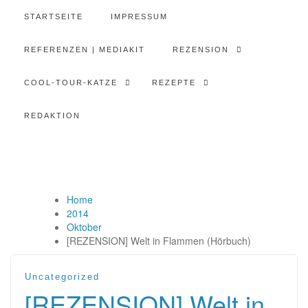
STARTSEITE
IMPRESSUM
REFERENZEN | MEDIAKIT
REZENSION
COOL-TOUR-KATZE
REZEPTE
REDAKTION
Home
2014
Oktober
[REZENSION] Welt in Flammen (Hörbuch)
Uncategorized
[REZENSION] Welt in