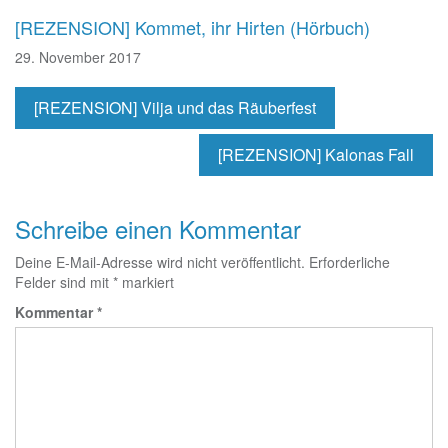
[REZENSION] Kommet, ihr Hirten (Hörbuch)
29. November 2017
[REZENSION] Vilja und das Räuberfest
[REZENSION] Kalonas Fall
Schreibe einen Kommentar
Deine E-Mail-Adresse wird nicht veröffentlicht.
Erforderliche
Felder sind mit
*
markiert
Kommentar
*