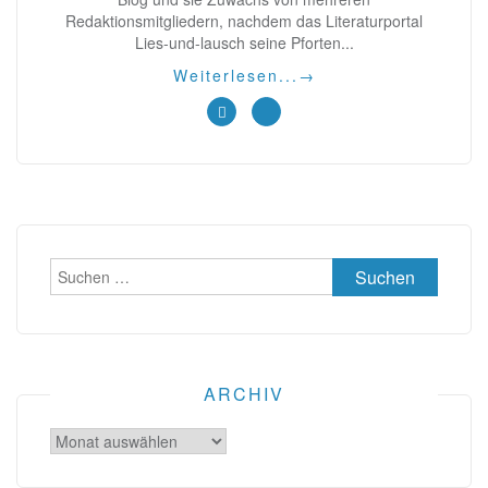
Redaktionsmitgliedern, nachdem das Literaturportal
Lies-und-lausch seine Pforten...
Weiterlesen...
→
Suchen
nach:
ARCHIV
Archiv