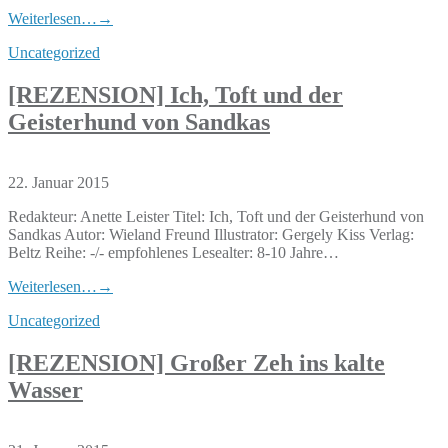
Weiterlesen…
→
Uncategorized
[REZENSION] Ich, Toft und der
Geisterhund von Sandkas
22. Januar 2015
Redakteur: Anette Leister Titel: Ich, Toft und der Geisterhund von
Sandkas Autor: Wieland Freund Illustrator: Gergely Kiss Verlag:
Beltz Reihe: -/- empfohlenes Lesealter: 8-10 Jahre…
Weiterlesen…
→
Uncategorized
[REZENSION] Großer Zeh ins kalte
Wasser