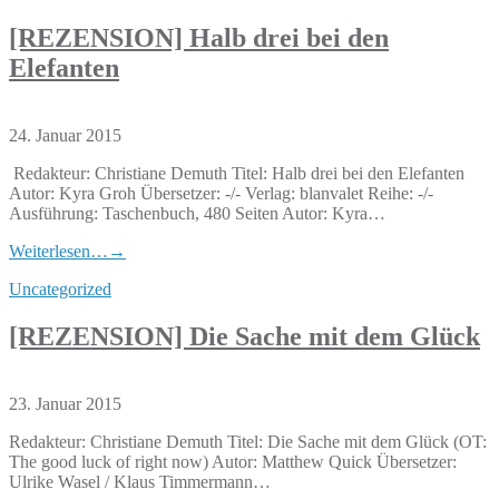
[REZENSION] Halb drei bei den
Elefanten
24. Januar 2015
Redakteur: Christiane Demuth Titel: Halb drei bei den Elefanten
Autor: Kyra Groh Übersetzer: -/- Verlag: blanvalet Reihe: -/-
Ausführung: Taschenbuch, 480 Seiten Autor: Kyra…
Weiterlesen…
→
Uncategorized
[REZENSION] Die Sache mit dem Glück
23. Januar 2015
Redakteur: Christiane Demuth Titel: Die Sache mit dem Glück (OT:
The good luck of right now) Autor: Matthew Quick Übersetzer:
Ulrike Wasel / Klaus Timmermann…