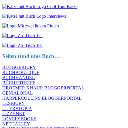
Seiten rund ums Buch…
BLOGGERJURY
BUCHBOUTIQUE
BUCHHANDEL
BÜCHERTREFF
DROEMER KNAUR BLOGGERPORTAL
GENIALOKAL
HARPERCOLLINS BLOGGERPORTAL
LESEJURY
LITERATOPIA
LIZZYNET
LOVELYBOOKS
NETGALLEY