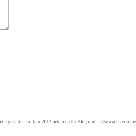
e gestartet. Im Jahr 2013 bekamen ihr Blog und sie Zuwachs von mehr