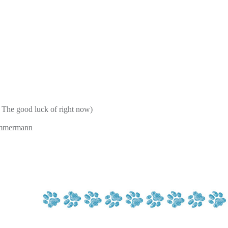
The good luck of right now)
immermann