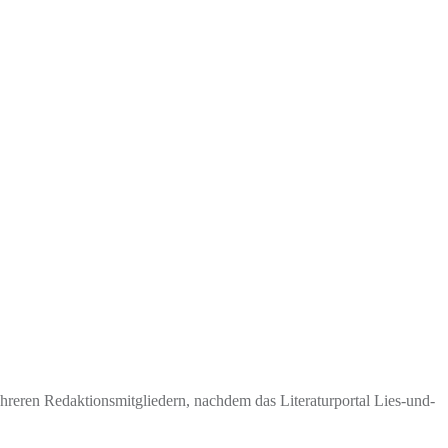
eren Redaktionsmitgliedern, nachdem das Literaturportal Lies-und-