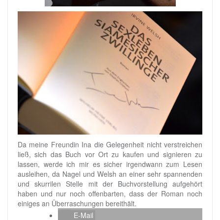
Da meine Freundin Ina die Gelegenheit nicht verstreichen
ließ, sich das Buch vor Ort zu kaufen und signieren zu
lassen, werde ich mir es sicher irgendwann zum Lesen
ausleihen, da Nagel und Welsh an einer sehr spannenden
und skurrilen Stelle mit der Buchvorstellung aufgehört
haben und nur noch offenbarten, dass der Roman noch
einiges an Überraschungen bereithält.
E-Mail