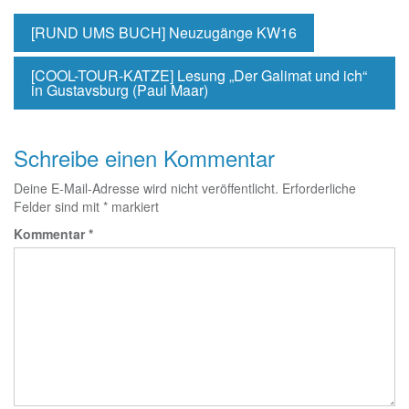
[RUND UMS BUCH] Neuzugänge KW16
[COOL-TOUR-KATZE] Lesung „Der Galimat und ich“
in Gustavsburg (Paul Maar)
Schreibe einen Kommentar
Deine E-Mail-Adresse wird nicht veröffentlicht.
Erforderliche
Felder sind mit
*
markiert
Kommentar
*