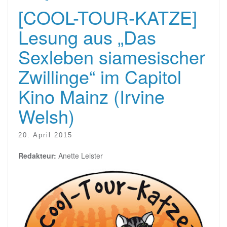
[COOL-TOUR-KATZE]
Lesung aus „Das
Sexleben siamesischer
Zwillinge“ im Capitol
Kino Mainz (Irvine
Welsh)
20. April 2015
Redakteur:
Anette Leister