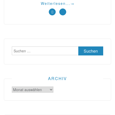
Weiterlesen...
→
Suchen
nach:
ARCHIV
Archiv