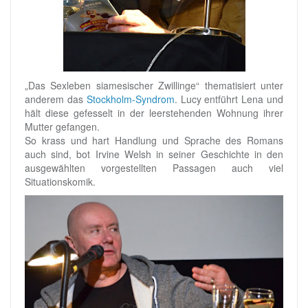
„Das Sexleben siamesischer Zwillinge“ thematisiert unter
anderem das
Stockholm-Syndrom
. Lucy entführt Lena und
hält diese gefesselt in der leerstehenden Wohnung ihrer
Mutter gefangen.
So krass und hart Handlung und Sprache des Romans
auch sind, bot Irvine Welsh in seiner Geschichte in den
ausgewählten vorgestellten Passagen auch viel
Situationskomik.