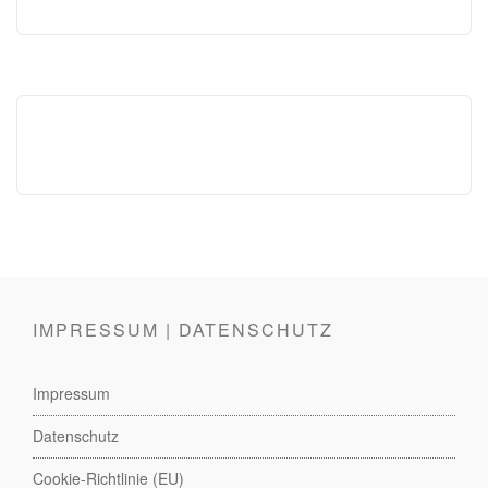
IMPRESSUM | DATENSCHUTZ
Impressum
Datenschutz
Cookie-Richtlinie (EU)