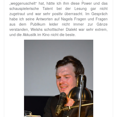
„weggenuschelt“ hat, hätte ich ihm diese Power und das
schauspielerische Talent bei der Lesung gar nicht
zugetraut und war sehr positiv überrascht. Im Gespräch
habe ich seine Antworten auf Nagels Fragen und Fragen
aus dem Publikum leider nicht immer zur Gänze
verstanden, Welshs schottischer Dialekt war sehr extrem,
und die Akkustik im Kino nicht die beste.