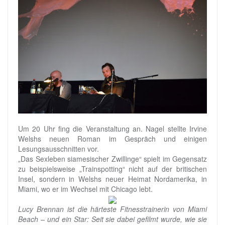
Um 20 Uhr fing die Veranstaltung an. Nagel stellte Irvine
Welshs neuen Roman im Gespräch und einigen
Lesungsausschnitten vor.
„Das Sexleben siamesischer Zwillinge“ spielt im Gegensatz
zu beispielsweise „Trainspotting“ nicht auf der britischen
Insel, sondern in Welshs neuer Heimat Nordamerika, in
Miami, wo er im Wechsel mit Chicago lebt.
Lucy Brennan ist die härteste Fitnesstrainerin von Miami
Beach – und ein Star: Seit sie dabei gefilmt wurde, wie sie