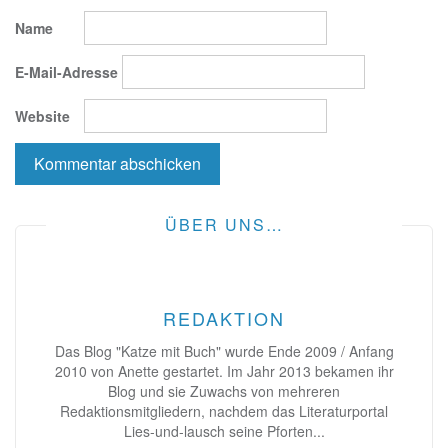
Name
E-Mail-Adresse
Website
ÜBER UNS…
REDAKTION
Das Blog "Katze mit Buch" wurde Ende 2009 / Anfang
2010 von Anette gestartet. Im Jahr 2013 bekamen ihr
Blog und sie Zuwachs von mehreren
Redaktionsmitgliedern, nachdem das Literaturportal
Lies-und-lausch seine Pforten...