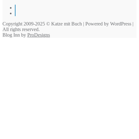
Instagram
Pinterest
Copyright 2009-2025 © Katze mit Buch | Powered by WordPress |
All rights reserved.
Blog Inn by
ProDesigns