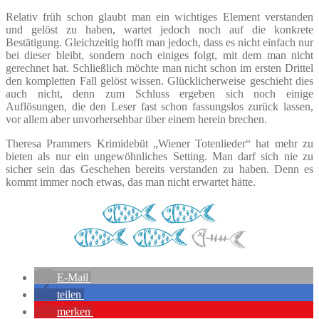
Relativ früh schon glaubt man ein wichtiges Element verstanden
und gelöst zu haben, wartet jedoch noch auf die konkrete
Bestätigung. Gleichzeitig hofft man jedoch, dass es nicht einfach nur
bei dieser bleibt, sondern noch einiges folgt, mit dem man nicht
gerechnet hat. Schließlich möchte man nicht schon im ersten Drittel
den kompletten Fall gelöst wissen. Glücklicherweise geschieht dies
auch nicht, denn zum Schluss ergeben sich noch einige
Auflösungen, die den Leser fast schon fassungslos zurück lassen,
vor allem aber unvorhersehbar über einem herein brechen.
Theresa Prammers Krimidebüt „Wiener Totenlieder“ hat mehr zu
bieten als nur ein ungewöhnliches Setting. Man darf sich nie zu
sicher sein das Geschehen bereits verstanden zu haben. Denn es
kommt immer noch etwas, das man nicht erwartet hätte.
E-Mail
teilen
merken