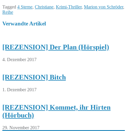
Tagged
4 Sterne
,
Christiane
,
Krimi-Thriller
,
Marion von Schröder
,
Reihe
Verwandte Artikel
[REZENSION] Der Plan (Hörspiel)
4. Dezember 2017
[REZENSION] Bitch
1. Dezember 2017
[REZENSION] Kommet, ihr Hirten
(Hörbuch)
29. November 2017