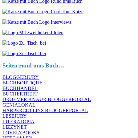
Seiten rund ums Buch…
BLOGGERJURY
BUCHBOUTIQUE
BUCHHANDEL
BÜCHERTREFF
DROEMER KNAUR BLOGGERPORTAL
GENIALOKAL
HARPERCOLLINS BLOGGERPORTAL
LESEJURY
LITERATOPIA
LIZZYNET
LOVELYBOOKS