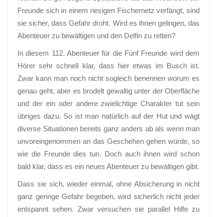
Freunde sich in einem riesigen Fischernetz verfängt, sind
sie sicher, dass Gefahr droht. Wird es ihnen gelingen, das
Abenteuer zu bewältigen und den Delfin zu retten?
In diesem 112. Abenteuer für die Fünf Freunde wird dem
Hörer sehr schnell klar, dass hier etwas im Busch ist.
Zwar kann man noch nicht sogleich benennen worum es
genau geht, aber es brodelt gewaltig unter der Oberfläche
und der ein oder andere zwielichtige Charakter tut sein
übriges dazu. So ist man natürlich auf der Hut und wägt
diverse Situationen bereits ganz anders ab als wenn man
unvoreingenommen an das Geschehen gehen würde, so
wie die Freunde dies tun. Doch auch ihnen wird schon
bald klar, dass es ein neues Abenteuer zu bewältigen gibt.
Dass sie sich, wieder einmal, ohne Absicherung in nicht
ganz geringe Gefahr begeben, wird sicherlich nicht jeder
entspannt sehen. Zwar versuchen sie parallel Hilfe zu