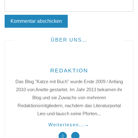
ÜBER UNS…
REDAKTION
Das Blog "Katze mit Buch" wurde Ende 2009 / Anfang
2010 von Anette gestartet. Im Jahr 2013 bekamen ihr
Blog und sie Zuwachs von mehreren
Redaktionsmitgliedern, nachdem das Literaturportal
Lies-und-lausch seine Pforten...
Weiterlesen...
→