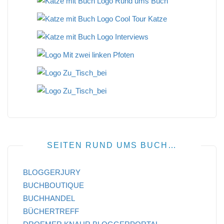
SEITEN RUND UMS BUCH…
BLOGGERJURY
BUCHBOUTIQUE
BUCHHANDEL
BÜCHERTREFF