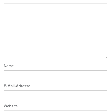
Name
E-Mail-Adresse
Website