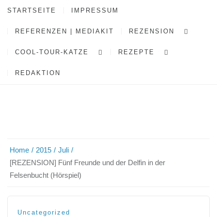
STARTSEITE
IMPRESSUM
REFERENZEN | MEDIAKIT
REZENSION
COOL-TOUR-KATZE
REZEPTE
REDAKTION
Home
2015
Juli
[REZENSION] Fünf Freunde und der Delfin in der
Felsenbucht (Hörspiel)
Uncategorized