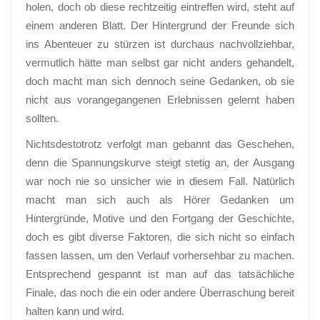
holen, doch ob diese rechtzeitig eintreffen wird, steht auf
einem anderen Blatt. Der Hintergrund der Freunde sich
ins Abenteuer zu stürzen ist durchaus nachvollziehbar,
vermutlich hätte man selbst gar nicht anders gehandelt,
doch macht man sich dennoch seine Gedanken, ob sie
nicht aus vorangegangenen Erlebnissen gelernt haben
sollten.
Nichtsdestotrotz verfolgt man gebannt das Geschehen,
denn die Spannungskurve steigt stetig an, der Ausgang
war noch nie so unsicher wie in diesem Fall. Natürlich
macht man sich auch als Hörer Gedanken um
Hintergründe, Motive und den Fortgang der Geschichte,
doch es gibt diverse Faktoren, die sich nicht so einfach
fassen lassen, um den Verlauf vorhersehbar zu machen.
Entsprechend gespannt ist man auf das tatsächliche
Finale, das noch die ein oder andere Überraschung bereit
halten kann und wird.