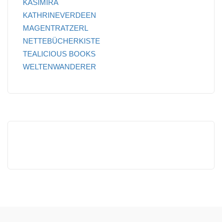
KASIMIRA
KATHRINEVERDEEN
MAGENTRATZERL
NETTEBÜCHERKISTE
TEALICIOUS BOOKS
WELTENWANDERER