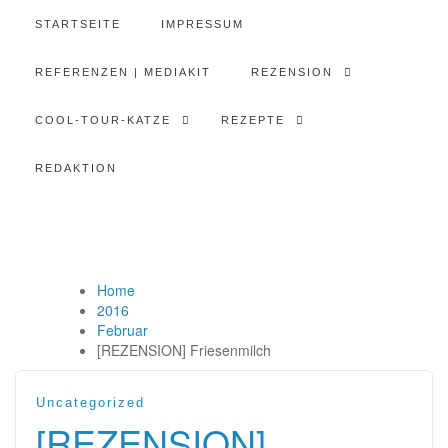
STARTSEITE
IMPRESSUM
REFERENZEN | MEDIAKIT
REZENSION
COOL-TOUR-KATZE
REZEPTE
REDAKTION
Home
2016
Februar
[REZENSION] Friesenmilch
Uncategorized
[REZENSION]