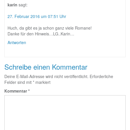
karin
sagt:
27. Februar 2016 um 07:51 Uhr
Huch, da gibt es ja schon ganz viele Romane!
Danke für den Hinweis…LG..Karin…
Antworten
Schreibe einen Kommentar
Deine E-Mail-Adresse wird nicht veröffentlicht.
Erforderliche
Felder sind mit
*
markiert
Kommentar
*