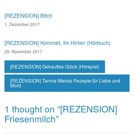
[REZENSION] Bitch
1. Dezember 2017
[REZENSION] Kommet, ihr Hirten (Hörbuch)
29. November 2017
[REZENSION] Gekauftes Glück (Hörspiel)
[REZENSION] Tannie Marias Rezepte für Liebe und
Mord
1 thought on “
[REZENSION]
Friesenmilch
”