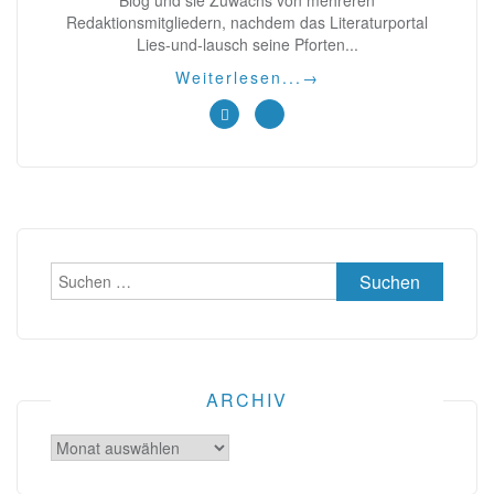
Redaktionsmitgliedern, nachdem das Literaturportal
Lies-und-lausch seine Pforten...
Weiterlesen...
→
Suchen
nach:
ARCHIV
Archiv