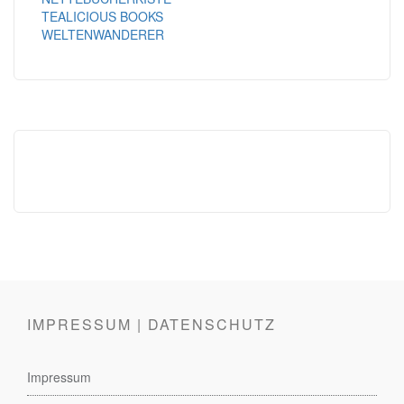
TEALICIOUS BOOKS
WELTENWANDERER
IMPRESSUM | DATENSCHUTZ
Impressum