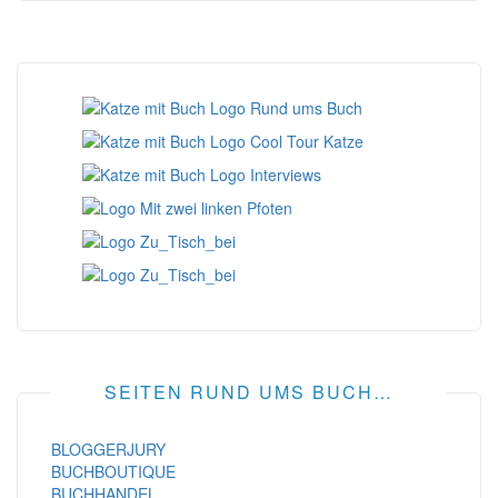
SEITEN RUND UMS BUCH…
BLOGGERJURY
BUCHBOUTIQUE
BUCHHANDEL