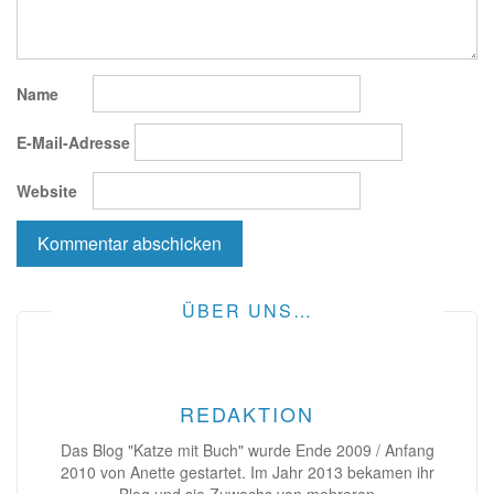
Name
E-Mail-Adresse
Website
ÜBER UNS…
REDAKTION
Das Blog "Katze mit Buch" wurde Ende 2009 / Anfang
2010 von Anette gestartet. Im Jahr 2013 bekamen ihr
Blog und sie Zuwachs von mehreren