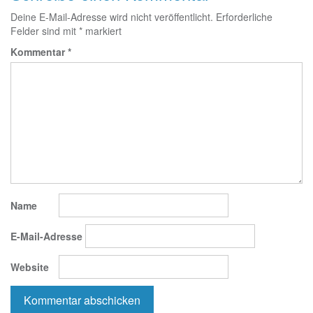
Deine E-Mail-Adresse wird nicht veröffentlicht.
Erforderliche
Felder sind mit
*
markiert
Kommentar
*
Name
E-Mail-Adresse
Website