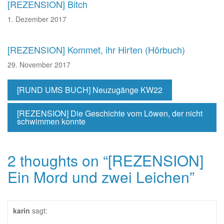
[REZENSION] Bitch
1. Dezember 2017
[REZENSION] Kommet, ihr Hirten (Hörbuch)
29. November 2017
[RUND UMS BUCH] Neuzugänge KW22
[REZENSION] Die Geschichte vom Löwen, der nicht
schwimmen konnte
2 thoughts on “
[REZENSION]
Ein Mord und zwei Leichen
”
karin
sagt: