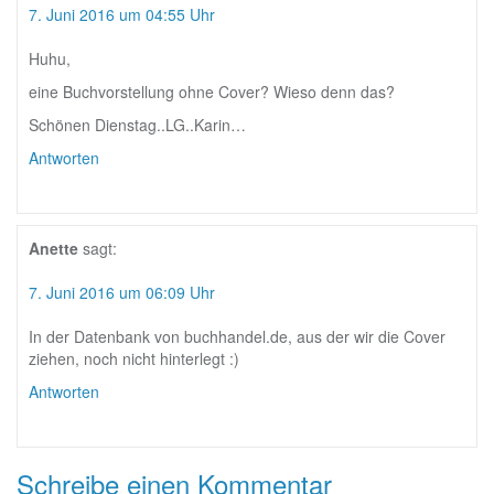
7. Juni 2016 um 04:55 Uhr
Huhu,
eine Buchvorstellung ohne Cover? Wieso denn das?
Schönen Dienstag..LG..Karin…
Antworten
Anette
sagt:
7. Juni 2016 um 06:09 Uhr
In der Datenbank von buchhandel.de, aus der wir die Cover
ziehen, noch nicht hinterlegt :)
Antworten
Schreibe einen Kommentar