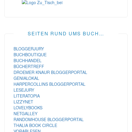
SEITEN RUND UMS BUCH…
BLOGGERJURY
BUCHBOUTIQUE
BUCHHANDEL
BÜCHERTREFF
DROEMER KNAUR BLOGGERPORTAL
GENIALOKAL
HARPERCOLLINS BLOGGERPORTAL
LESEJURY
LITERATOPIA
LIZZYNET
LOVELYBOOKS
NETGALLEY
RANDOMHOUSE BLOGGERPORTAL
THALIA BOOK CIRCLE
VORABLESEN