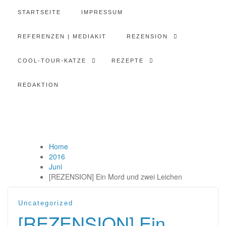
STARTSEITE
IMPRESSUM
REFERENZEN | MEDIAKIT
REZENSION
COOL-TOUR-KATZE
REZEPTE
REDAKTION
Home
2016
Juni
[REZENSION] Ein Mord und zwei Leichen
Uncategorized
[REZENSION] Ein