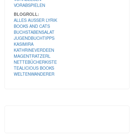
VORABSPIELEN
BLOGROLL:
ALLES AUSSER LYRIK
BOOKS AND CATS
BUCHSTABENSALAT
JUGENDBUCHTIPPS
KASIMIRA
KATHRINEVERDEEN
MAGENTRATZERL
NETTEBÜCHERKISTE
TEALICIOUS BOOKS
WELTENWANDERER