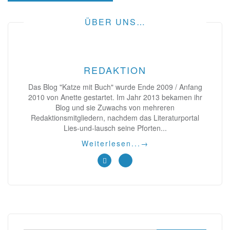
ÜBER UNS…
REDAKTION
Das Blog "Katze mit Buch" wurde Ende 2009 / Anfang
2010 von Anette gestartet. Im Jahr 2013 bekamen ihr
Blog und sie Zuwachs von mehreren
Redaktionsmitgliedern, nachdem das Literaturportal
Lies-und-lausch seine Pforten...
Weiterlesen...
→