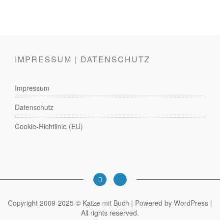
IMPRESSUM | DATENSCHUTZ
Impressum
Datenschutz
Cookie-Richtlinie (EU)
Copyright 2009-2025 © Katze mit Buch | Powered by WordPress |
All rights reserved.