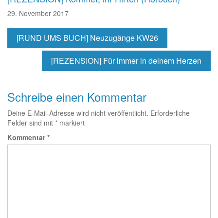
29. November 2017
[RUND UMS BUCH] Neuzugänge KW26
[REZENSION] Für immer in deinem Herzen
Schreibe einen Kommentar
Deine E-Mail-Adresse wird nicht veröffentlicht.
Erforderliche
Felder sind mit
*
markiert
Kommentar
*