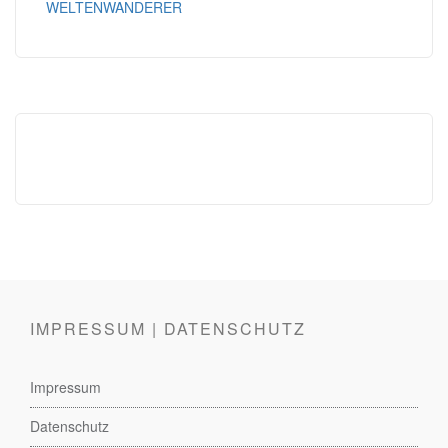
WELTENWANDERER
IMPRESSUM | DATENSCHUTZ
Impressum
Datenschutz