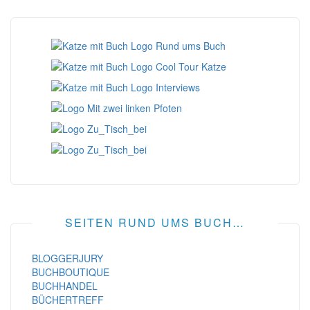
SEITEN RUND UMS BUCH…
BLOGGERJURY
BUCHBOUTIQUE
BUCHHANDEL
BÜCHERTREFF