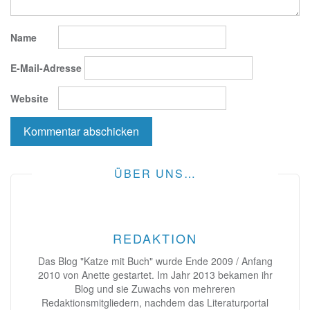
Name
E-Mail-Adresse
Website
ÜBER UNS…
REDAKTION
Das Blog "Katze mit Buch" wurde Ende 2009 / Anfang
2010 von Anette gestartet. Im Jahr 2013 bekamen ihr
Blog und sie Zuwachs von mehreren
Redaktionsmitgliedern, nachdem das Literaturportal