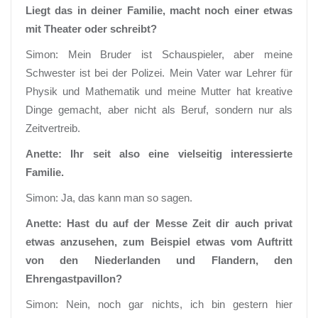
Liegt das in deiner Familie, macht noch einer etwas
mit Theater oder schreibt?
Simon: Mein Bruder ist Schauspieler, aber meine
Schwester ist bei der Polizei. Mein Vater war Lehrer für
Physik und Mathematik und meine Mutter hat kreative
Dinge gemacht, aber nicht als Beruf, sondern nur als
Zeitvertreib.
Anette: Ihr seit also eine vielseitig interessierte
Familie.
Simon: Ja, das kann man so sagen.
Anette: Hast du auf der Messe Zeit dir auch privat
etwas anzusehen, zum Beispiel etwas vom Auftritt
von den Niederlanden und Flandern, den
Ehrengastpavillon?
Simon: Nein, noch gar nichts, ich bin gestern hier