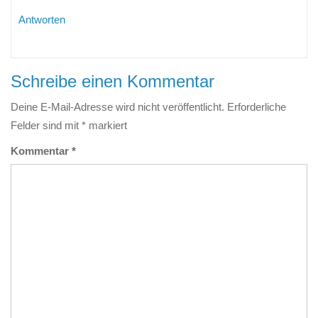
Antworten
Schreibe einen Kommentar
Deine E-Mail-Adresse wird nicht veröffentlicht.
Erforderliche
Felder sind mit
*
markiert
Kommentar
*