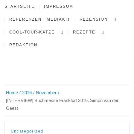
STARTSEITE
IMPRESSUM
REFERENZEN | MEDIAKIT
REZENSION
COOL-TOUR-KATZE
REZEPTE
REDAKTION
Home
2016
November
[INTERVIEW] Buchmesse Frankfurt 2016: Simon van der
Geest
Uncategorized