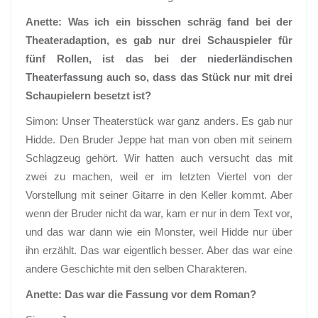
Anette: Was ich ein bisschen schräg fand bei der
Theateradaption, es gab nur drei Schauspieler für
fünf Rollen, ist das bei der niederländischen
Theaterfassung auch so, dass das Stück nur mit drei
Schaupielern besetzt ist?
Simon: Unser Theaterstück war ganz anders. Es gab nur
Hidde. Den Bruder Jeppe hat man von oben mit seinem
Schlagzeug gehört. Wir hatten auch versucht das mit
zwei zu machen, weil er im letzten Viertel von der
Vorstellung mit seiner Gitarre in den Keller kommt. Aber
wenn der Bruder nicht da war, kam er nur in dem Text vor,
und das war dann wie ein Monster, weil Hidde nur über
ihn erzählt. Das war eigentlich besser. Aber das war eine
andere Geschichte mit den selben Charakteren.
Anette: Das war die Fassung vor dem Roman?