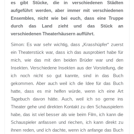
es gibt Stücke, die in verschiedenen Städten
aufgeführt werden, aber immer mit verschiedenen
Ensembles, nicht wie bei euch, dass eine Truppe
durch das Land zieht und das Stück an
verschiedenen Theaterhäusern aufführt.
Simon: Es war sehr wichtig, dass „Krasshüpfer“ zuerst
ein Theaterstück war, dass ich das ausprobiert habe für
mich, wie das mit den beiden Brüder war und den
Insekten. Verschiedene Insekten aus der Vorstellung, die
ich noch nicht so gut kannte, sind in das Buch
gekommen. Aber auch weil ich die Idee für das Buch
hatte, dass es mir helfen würde, wenn ich eine Art
Tagebuch davon hätte. Auch, weil ich so gerne ins
Theater gehe und direkten Kontakt zu den Schauspielern
habe, das ist viel besser als wie beim Film, ich kann die
Schauspieler anfassen und riechen, ich kann direkt zu
ihnen reden, und ich dachte, wenn ich anfange das Buch