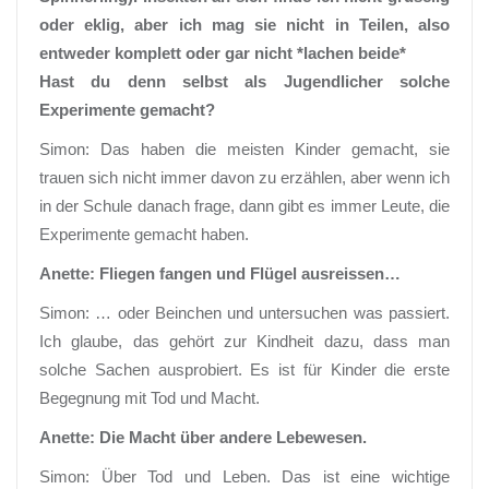
oder eklig, aber ich mag sie nicht in Teilen, also
entweder komplett oder gar nicht *lachen beide*
Hast du denn selbst als Jugendlicher solche
Experimente gemacht?
Simon: Das haben die meisten Kinder gemacht, sie
trauen sich nicht immer davon zu erzählen, aber wenn ich
in der Schule danach frage, dann gibt es immer Leute, die
Experimente gemacht haben.
Anette: Fliegen fangen und Flügel ausreissen…
Simon: … oder Beinchen und untersuchen was passiert.
Ich glaube, das gehört zur Kindheit dazu, dass man
solche Sachen ausprobiert. Es ist für Kinder die erste
Begegnung mit Tod und Macht.
Anette: Die Macht über andere Lebewesen.
Simon: Über Tod und Leben. Das ist eine wichtige