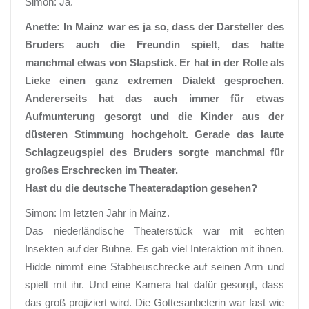
Simon: Ja.
Anette: In Mainz war es ja so, dass der Darsteller des
Bruders auch die Freundin spielt, das hatte
manchmal etwas von Slapstick. Er hat in der Rolle als
Lieke einen ganz extremen Dialekt gesprochen.
Andererseits hat das auch immer für etwas
Aufmunterung gesorgt und die Kinder aus der
düsteren Stimmung hochgeholt. Gerade das laute
Schlagzeugspiel des Bruders sorgte manchmal für
großes Erschrecken im Theater.
Hast du die deutsche Theateradaption gesehen?
Simon: Im letzten Jahr in Mainz.
Das niederländische Theaterstück war mit echten
Insekten auf der Bühne. Es gab viel Interaktion mit ihnen.
Hidde nimmt eine Stabheuschrecke auf seinen Arm und
spielt mit ihr. Und eine Kamera hat dafür gesorgt, dass
das groß projiziert wird. Die Gottesanbeterin war fast wie