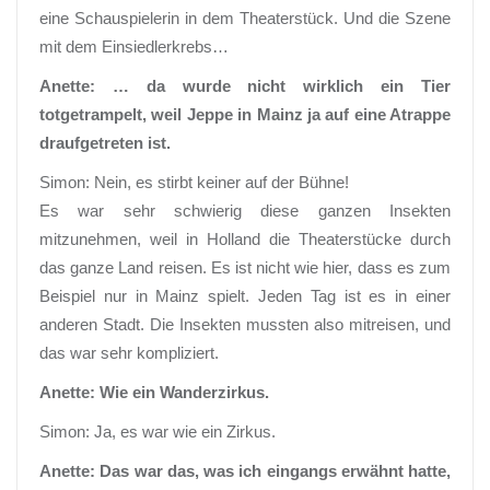
eine Schauspielerin in dem Theaterstück. Und die Szene
mit dem Einsiedlerkrebs…
Anette: … da wurde nicht wirklich ein Tier
totgetrampelt, weil Jeppe in Mainz ja auf eine Atrappe
draufgetreten ist.
Simon: Nein, es stirbt keiner auf der Bühne!
Es war sehr schwierig diese ganzen Insekten
mitzunehmen, weil in Holland die Theaterstücke durch
das ganze Land reisen. Es ist nicht wie hier, dass es zum
Beispiel nur in Mainz spielt. Jeden Tag ist es in einer
anderen Stadt. Die Insekten mussten also mitreisen, und
das war sehr kompliziert.
Anette: Wie ein Wanderzirkus.
Simon: Ja, es war wie ein Zirkus.
Anette: Das war das, was ich eingangs erwähnt hatte,