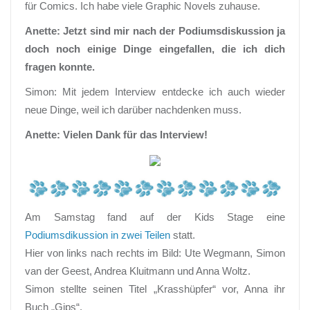
für Comics. Ich habe viele Graphic Novels zuhause.
Anette: Jetzt sind mir nach der Podiumsdiskussion ja
doch noch einige Dinge eingefallen, die ich dich
fragen konnte.
Simon: Mit jedem Interview entdecke ich auch wieder
neue Dinge, weil ich darüber nachdenken muss.
Anette: Vielen Dank für das Interview!
Am Samstag fand auf der Kids Stage eine
Podiumsdikussion in zwei Teilen
statt.
Hier von links nach rechts im Bild: Ute Wegmann, Simon
van der Geest, Andrea Kluitmann und Anna Woltz.
Simon stellte seinen Titel „Krasshüpfer“ vor, Anna ihr
Buch „Gips“.