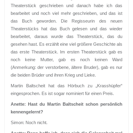
Theaterstück geschrieben und danach habe ich das
bearbeitet und noch viel mehr geschrieben, und das ist
das Buch geworden. Die Regisseurin des neuen
Theaterstücks hat das Buch gelesen und das wieder
bearbeitet, daraus wurde das Theaterstück, das du
gesehen hast. Es erzählt eine viel größere Geschichte als
das erste Theaterstück. Im ersten Theaterstück gab es
noch keine Mutter, gab es noch keinen Ward
(Anmerkung: der verstorbene, ältere Bruder), gab es nur
die beiden Brüder und ihren Krieg und Lieke.
Martin Baltscheit hat das Hörbuch zu „Krasshüpfer“
eingesprochen. Es ist sogar nominiert für einen Preis.
Anette: Hast du Martin Baltscheit schon persönlich
kennengelernt?
Simon: Noch nicht.