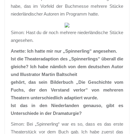
habe, das im Vorfeld der Buchmesse mehrere Stücke
niederländischer Autoren im Programm hatte.
Simon: Hast du dir noch mehrere niederländische Stücke
angesehen.
Anette: Ich hatte mir nur „Spinnerling“ angesehen.
Ist die Theateradaption des „Spinnerlings“ überall die
gleiche? Ich habe nämlich von dem deutschen Autor
und Illustrator Martin Baltscheit
gehört, das sein Bilderbuch „Die Geschichte vom
Fuchs, der den Verstand verlor“ von mehreren
Theatern unterschiedlich adaptiert wurde.
Ist das in den Niederlanden genauso, gibt es
Unterschiede in der Dramaturgie?
Simon: Bei „Spinnerling“ war es so, dass es das erste
Theaterstück vor dem Buch gab. Ich habe zuerst das