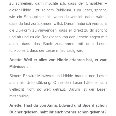
zu schreiben, dann möchte ich, dass der Charakter –
dieser Hidde – zu seinem Publikum, zum Leser, spricht,
wie ein Schaupieler, als wenn du wirklich dabei wärst,
dass du fast zurückreden willst. Darum habe ich versucht
die Du-Form zu verwenden, dass er direkt zu dir spricht
und ab und zu die Reaktionen von den Lesern sagen mir
auch, dass das Buch zusammen mit dem Leser
funktioniert, dass der Leser mitschuldig wird.
Anette: Weil er alles von Hidde erfahren hat, er war
Mitwisser.
Simon: Er wird Mitwisser und Hidde braucht den Leser
auch als Unterstützung. Ohne den Leser hätte er sich
vielleicht nicht so weit getraut. Darum ist der Leser
mitschuldig.
Anette: Hast du von Anna, Edward und Sjoerd schon
Bücher gelesen, habt ihr euch vorher schon gekannt?