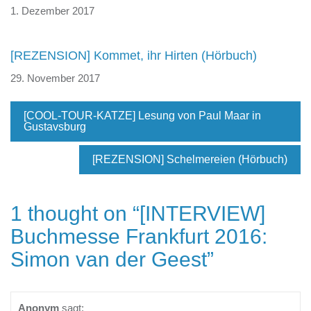
1. Dezember 2017
[REZENSION] Kommet, ihr Hirten (Hörbuch)
29. November 2017
[COOL-TOUR-KATZE] Lesung von Paul Maar in
Gustavsburg
[REZENSION] Schelmereien (Hörbuch)
1 thought on “
[INTERVIEW]
Buchmesse Frankfurt 2016:
Simon van der Geest
”
Anonym
sagt: