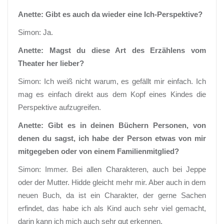
Anette: Gibt es auch da wieder eine Ich-Perspektive?
Simon: Ja.
Anette: Magst du diese Art des Erzählens vom
Theater her lieber?
Simon: Ich weiß nicht warum, es gefällt mir einfach. Ich
mag es einfach direkt aus dem Kopf eines Kindes die
Perspektive aufzugreifen.
Anette: Gibt es in deinen Büchern Personen, von
denen du sagst, ich habe der Person etwas von mir
mitgegeben oder von einem Familienmitglied?
Simon: Immer. Bei allen Charakteren, auch bei Jeppe
oder der Mutter. Hidde gleicht mehr mir. Aber auch in dem
neuen Buch, da ist ein Charakter, der gerne Sachen
erfindet, das habe ich als Kind auch sehr viel gemacht,
darin kann ich mich auch sehr gut erkennen.