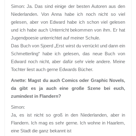
Simon: Ja. Das sind einige der besten Autoren aus den
Niederlanden. Von Anna habe ich noch nicht so viel
gelesen, aber von Edward habe ich schon viel gelesen
und ich habe auch Unterricht bekommen von ihm. Er hat
Jugendpoesie unterrichtet auf meiner Schule.
Das Buch von Sjoerd „Erst wirst du verrückt und dann ein
Schmetterling“ habe ich gelesen, das neue Buch von
Edward noch nicht, aber dafür sehr viele andere. Meine
Tochter liest auch gerne Edwards Bücher.
Anette: Magst du auch Comics oder Graphic Novels,
da gibt es ja auch eine große Szene bei euch,
zumindest in Flandern?
Simon:
Ja, es ist nicht so groß in den Niederlanden, aber in
Flandern. Ich mag es sehr gerne. Ich wohne in Haarlem,
eine Stadt die ganz bekannt ist