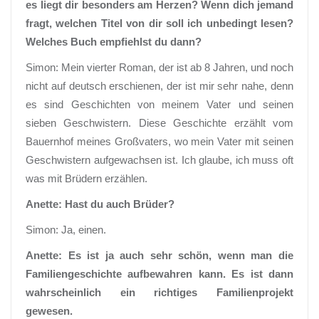
es liegt dir besonders am Herzen? Wenn dich jemand
fragt, welchen Titel von dir soll ich unbedingt lesen?
Welches Buch empfiehlst du dann?
Simon: Mein vierter Roman, der ist ab 8 Jahren, und noch
nicht auf deutsch erschienen, der ist mir sehr nahe, denn
es sind Geschichten von meinem Vater und seinen
sieben Geschwistern. Diese Geschichte erzählt vom
Bauernhof meines Großvaters, wo mein Vater mit seinen
Geschwistern aufgewachsen ist. Ich glaube, ich muss oft
was mit Brüdern erzählen.
Anette: Hast du auch Brüder?
Simon: Ja, einen.
Anette: Es ist ja auch sehr schön, wenn man die
Familiengeschichte aufbewahren kann. Es ist dann
wahrscheinlich ein richtiges Familienprojekt
gewesen.