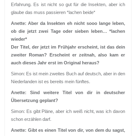
Erfahrung. Es ist nicht so gut für die Insekten, aber ich
glaube das muss passieren *lachen beide*
Anette: Aber da Insekten eh nicht sooo lange leben,
ob die jetzt zwei Tage oder sieben leben… *lachen
wieder*
Der Titel, der jetzt im Frühjahr erscheint, ist das dein
zweiter Roman? Erscheint er zeitnah, also kam er
auch dieses Jahr erst im Original heraus?
Simon: Es ist mein zweites Buch auf deutsch, aber in den
Niederlanden ist es bereits mein fünftes.
Anette: Sind weitere Titel von dir in deutscher
Übersetzung geplant?
Simon: Es gibt Pläne, aber ich weiß nicht, was ich davon
schon erzählen darf.
Anette: Gibt es einen Titel von dir, von dem du sagst,