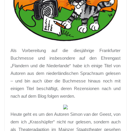
Als Vorbereitung auf die diesjährige Frankfurter
Buchmesse und insbesondere auf den Ehrengast
„Flandern und die Niederlande“ habe ich einige Titel von
Autoren aus dem niederländischen Sprachraum gelesen
– und bin auch über die Buchmesse hinaus noch mit
einigen Titel beschäftigt, deren Rezensionen nach und
nach auf dem Blog folgen werden.
Heute geht es um den Autoren Simon van der Geest, von
dem ich „Krasshüpfer“ nicht nur gelesen, sondern auch
als Theateradaption im Mainzer Staatstheater gesehen