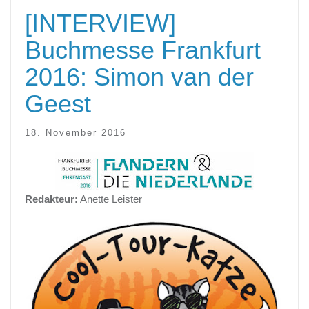
[INTERVIEW]
Buchmesse Frankfurt
2016: Simon van der
Geest
18. November 2016
Redakteur:
Anette Leister