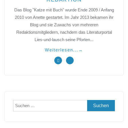
Das Blog "Katze mit Buch" wurde Ende 2009 / Anfang
2010 von Anette gestartet. Im Jahr 2013 bekamen ihr
Blog und sie Zuwachs von mehreren
Redaktionsmitgliedern, nachdem das Literaturportal
Lies-und-lausch seine Pforten...
Weiterlesen...
→
Suchen
nach: