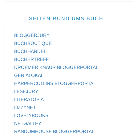
SEITEN RUND UMS BUCH…
BLOGGERJURY
BUCHBOUTIQUE
BUCHHANDEL
BÜCHERTREFF
DROEMER KNAUR BLOGGERPORTAL
GENIALOKAL
HARPERCOLLINS BLOGGERPORTAL
LESEJURY
LITERATOPIA
LIZZYNET
LOVELYBOOKS
NETGALLEY
RANDOMHOUSE BLOGGERPORTAL