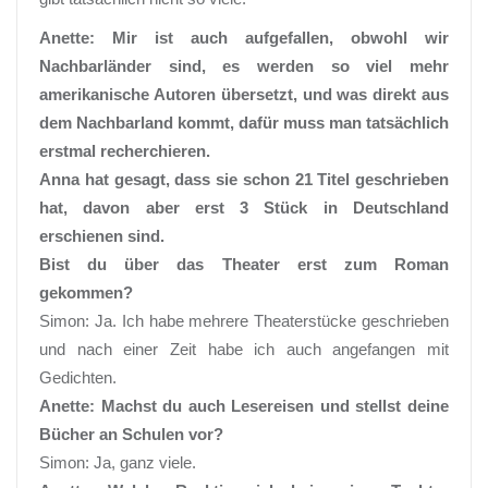
Anette: Mir ist auch aufgefallen, obwohl wir
Nachbarländer sind, es werden so viel mehr
amerikanische Autoren übersetzt, und was direkt aus
dem Nachbarland kommt, dafür muss man tatsächlich
erstmal recherchieren.
Anna hat gesagt, dass sie schon 21 Titel geschrieben
hat, davon aber erst 3 Stück in Deutschland
erschienen sind.
Bist du über das Theater erst zum Roman
gekommen?
Simon: Ja. Ich habe mehrere Theaterstücke geschrieben
und nach einer Zeit habe ich auch angefangen mit
Gedichten.
Anette: Machst du auch Lesereisen und stellst deine
Bücher an Schulen vor?
Simon: Ja, ganz viele.