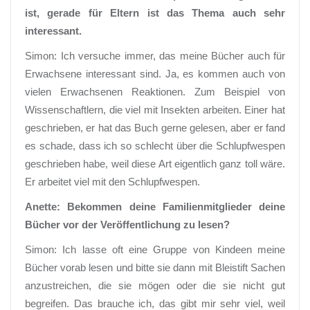
ist, gerade für Eltern ist das Thema auch sehr
interessant.
Simon: Ich versuche immer, das meine Bücher auch für
Erwachsene interessant sind. Ja, es kommen auch von
vielen Erwachsenen Reaktionen. Zum Beispiel von
Wissenschaftlern, die viel mit Insekten arbeiten. Einer hat
geschrieben, er hat das Buch gerne gelesen, aber er fand
es schade, dass ich so schlecht über die Schlupfwespen
geschrieben habe, weil diese Art eigentlich ganz toll wäre.
Er arbeitet viel mit den Schlupfwespen.
Anette: Bekommen deine Familienmitglieder deine
Bücher vor der Veröffentlichung zu lesen?
Simon: Ich lasse oft eine Gruppe von Kindeen meine
Bücher vorab lesen und bitte sie dann mit Bleistift Sachen
anzustreichen, die sie mögen oder die sie nicht gut
begreifen. Das brauche ich, das gibt mir sehr viel, weil