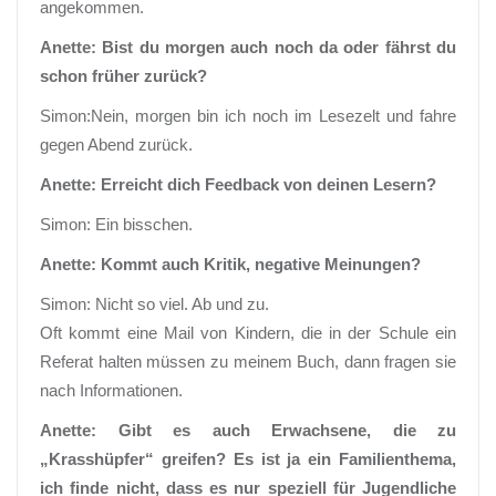
angekommen.
Anette: Bist du morgen auch noch da oder fährst du
schon früher zurück?
Simon:Nein, morgen bin ich noch im Lesezelt und fahre
gegen Abend zurück.
Anette: Erreicht dich Feedback von deinen Lesern?
Simon: Ein bisschen.
Anette: Kommt auch Kritik, negative Meinungen?
Simon: Nicht so viel. Ab und zu.
Oft kommt eine Mail von Kindern, die in der Schule ein
Referat halten müssen zu meinem Buch, dann fragen sie
nach Informationen.
Anette: Gibt es auch Erwachsene, die zu
„Krasshüpfer“ greifen? Es ist ja ein Familienthema,
ich finde nicht, dass es nur speziell für Jugendliche