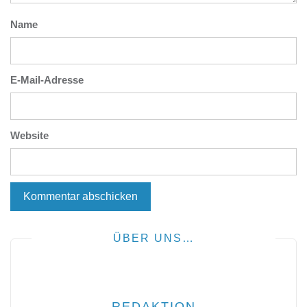
Name
E-Mail-Adresse
Website
ÜBER UNS…
REDAKTION