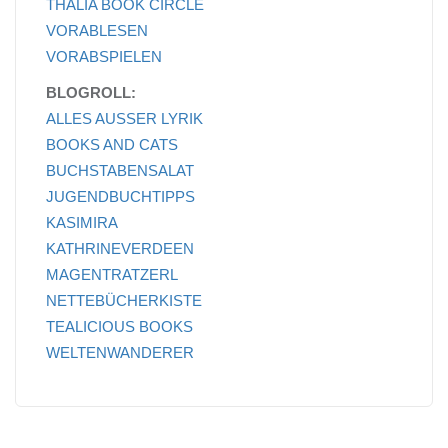
THALIA BOOK CIRCLE
VORABLESEN
VORABSPIELEN
BLOGROLL:
ALLES AUSSER LYRIK
BOOKS AND CATS
BUCHSTABENSALAT
JUGENDBUCHTIPPS
KASIMIRA
KATHRINEVERDEEN
MAGENTRATZERL
NETTEBÜCHERKISTE
TEALICIOUS BOOKS
WELTENWANDERER