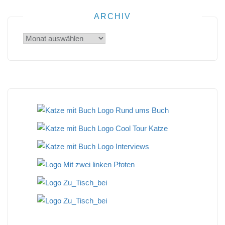
ARCHIV
Archiv