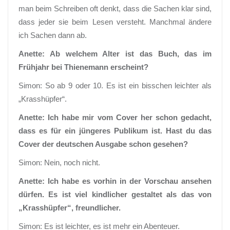
man beim Schreiben oft denkt, dass die Sachen klar sind,
dass jeder sie beim Lesen versteht. Manchmal ändere
ich Sachen dann ab.
Anette: Ab welchem Alter ist das Buch, das im
Frühjahr bei Thienemann erscheint?
Simon: So ab 9 oder 10. Es ist ein bisschen leichter als
„Krasshüpfer“.
Anette: Ich habe mir vom Cover her schon gedacht,
dass es für ein jüngeres Publikum ist. Hast du das
Cover der deutschen Ausgabe schon gesehen?
Simon: Nein, noch nicht.
Anette: Ich habe es vorhin in der Vorschau ansehen
dürfen. Es ist viel kindlicher gestaltet als das von
„Krasshüpfer“, freundlicher.
Simon: Es ist leichter, es ist mehr ein Abenteuer.