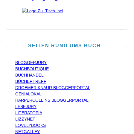
SEITEN RUND UMS BUCH…
BLOGGERJURY
BUCHBOUTIQUE
BUCHHANDEL
BÜCHERTREFF
DROEMER KNAUR BLOGGERPORTAL
GENIALOKAL
HARPERCOLLINS BLOGGERPORTAL
LESEJURY
LITERATOPIA
LIZZYNET
LOVELYBOOKS
NETGALLEY