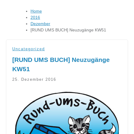
Home
2016
Dezember
[RUND UMS BUCH] Neuzugänge KW51
Uncategorized
[RUND UMS BUCH] Neuzugänge
KW51
25. Dezember 2016