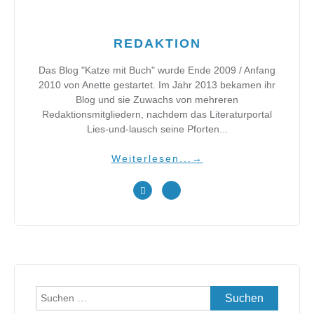
REDAKTION
Das Blog "Katze mit Buch" wurde Ende 2009 / Anfang
2010 von Anette gestartet. Im Jahr 2013 bekamen ihr
Blog und sie Zuwachs von mehreren
Redaktionsmitgliedern, nachdem das Literaturportal
Lies-und-lausch seine Pforten...
Weiterlesen...
→
Suchen
nach: