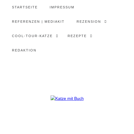
STARTSEITE
IMPRESSUM
REFERENZEN | MEDIAKIT
REZENSION
COOL-TOUR-KATZE
REZEPTE
REDAKTION