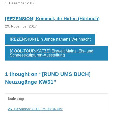
1. Dezember 2017
[REZENSION] Kommet, ihr Hirten (Hörbuch)
29. November 2017
[REZENSION] Ein Junge namens Weihnacht
[COOL-TOUR-KATZE] Eiswelt Mainz: Eis- und
Schneeskulpturen-Ausstellung
1 thought on “
[RUND UMS BUCH]
Neuzugänge KW51
”
karin
sagt:
26. Dezember 2016 um 08:34 Uhr