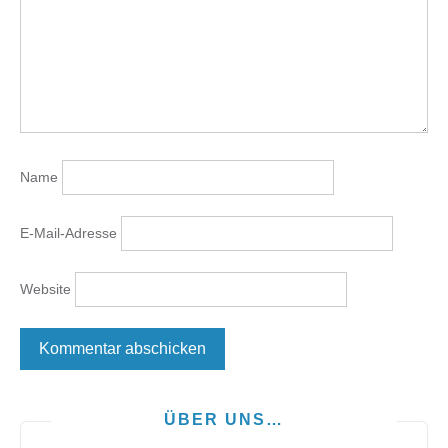
Name
E-Mail-Adresse
Website
ÜBER UNS…