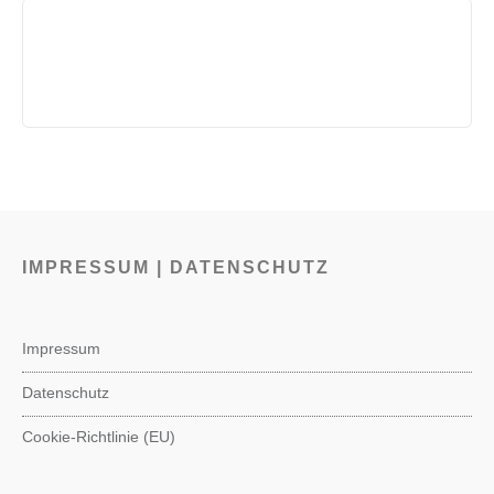
IMPRESSUM | DATENSCHUTZ
Impressum
Datenschutz
Cookie-Richtlinie (EU)