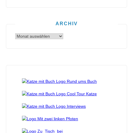
ARCHIV
Archiv