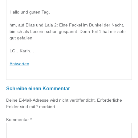
Hallo und guten Tag,
hm, auf Elias und Laia 2: Eine Fackel im Dunkel der Nacht,
bin ich als Leserin schon gespannt. Denn Teil 1 hat mir sehr
gut gefallen.
LG…Karin…
Antworten
Schreibe einen Kommentar
Deine E-Mail-Adresse wird nicht veröffentlicht.
Erforderliche
Felder sind mit
*
markiert
Kommentar
*