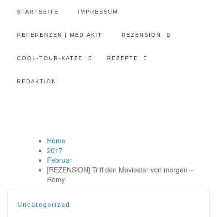
STARTSEITE
IMPRESSUM
REFERENZEN | MEDIAKIT
REZENSION
COOL-TOUR-KATZE
REZEPTE
REDAKTION
Home
2017
Februar
[REZENSION] Triff den Moviestar von morgen –
Romy
Uncategorized