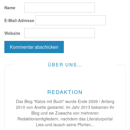
Name
E-Mail-Adresse
Website
ÜBER UNS…
REDAKTION
Das Blog "Katze mit Buch" wurde Ende 2009 / Anfang
2010 von Anette gestartet. Im Jahr 2013 bekamen ihr
Blog und sie Zuwachs von mehreren
Redaktionsmitgliedern, nachdem das Literaturportal
Lies-und-lausch seine Pforten...