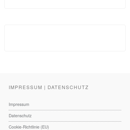
IMPRESSUM | DATENSCHUTZ
Impressum
Datenschutz
Cookie-Richtlinie (EU)