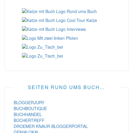
SEITEN RUND UMS BUCH…
BLOGGERJURY
BUCHBOUTIQUE
BUCHHANDEL
BÜCHERTREFF
DROEMER KNAUR BLOGGERPORTAL
GENIALOKAL