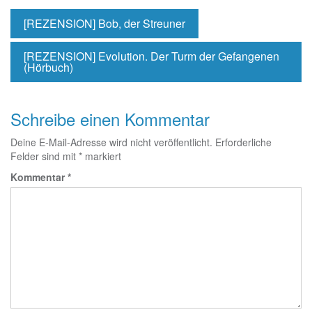
[REZENSION] Bob, der Streuner
[REZENSION] Evolution. Der Turm der Gefangenen
(Hörbuch)
Schreibe einen Kommentar
Deine E-Mail-Adresse wird nicht veröffentlicht.
Erforderliche
Felder sind mit
*
markiert
Kommentar
*