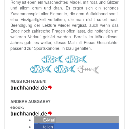
Romy ist eben ein waschechtes Mädel, mit rosa und Glitzer
und allem drum und dran. Es ergibt sich ein schönes
Zusammenspiel aller Elemente, die dem Auftaktband somit
eine Einzigartigkeit verleihen, die man nicht sofort nach
Beendigung der Lektüre wieder vergisst, auch wenn das
Ende noch zahlreiche Fragen offen lässt, die hoffentlich im
weiteren Verlauf geklärt werden. Bereits im März diesen
Jahres geht es weiter, dieses Mal mit Pepas Geschichte,
passend zur Sportskanone, in blau gehalten.
MUSS ICH HABEN!
ANDERE AUSGABE?
ebook:
E-Mail
teilen