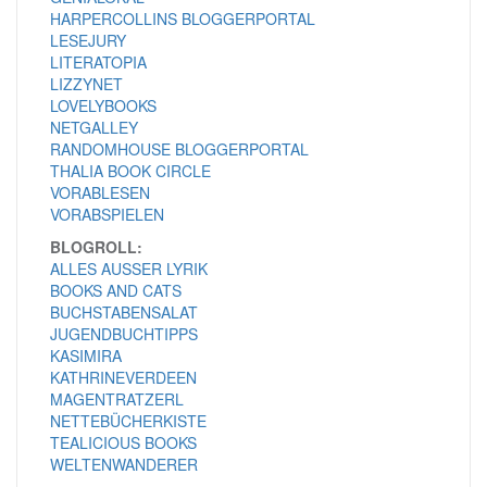
HARPERCOLLINS BLOGGERPORTAL
LESEJURY
LITERATOPIA
LIZZYNET
LOVELYBOOKS
NETGALLEY
RANDOMHOUSE BLOGGERPORTAL
THALIA BOOK CIRCLE
VORABLESEN
VORABSPIELEN
BLOGROLL:
ALLES AUSSER LYRIK
BOOKS AND CATS
BUCHSTABENSALAT
JUGENDBUCHTIPPS
KASIMIRA
KATHRINEVERDEEN
MAGENTRATZERL
NETTEBÜCHERKISTE
TEALICIOUS BOOKS
WELTENWANDERER