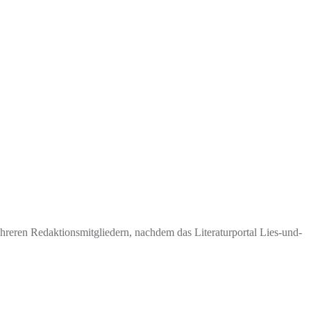
eren Redaktionsmitgliedern, nachdem das Literaturportal Lies-und-