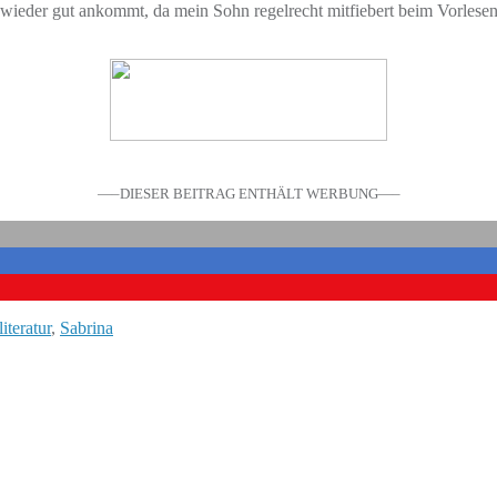
wieder gut ankommt, da mein Sohn regelrecht mitfiebert beim Vorlesen
—–DIESER BEITRAG ENTHÄLT WERBUNG—–
iteratur
,
Sabrina