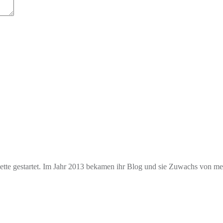
e gestartet. Im Jahr 2013 bekamen ihr Blog und sie Zuwachs von mehr