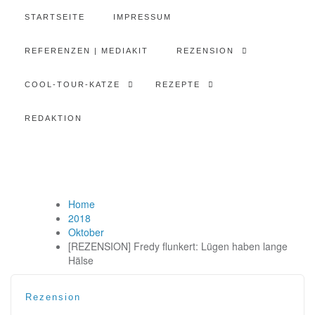
STARTSEITE
IMPRESSUM
REFERENZEN | MEDIAKIT
REZENSION
COOL-TOUR-KATZE
REZEPTE
REDAKTION
Home
2018
Oktober
[REZENSION] Fredy flunkert: Lügen haben lange
Hälse
Rezension