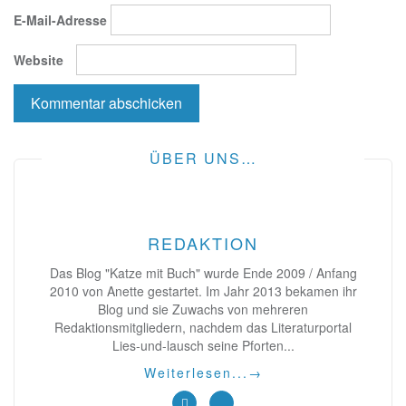
E-Mail-Adresse
Website
ÜBER UNS…
REDAKTION
Das Blog "Katze mit Buch" wurde Ende 2009 / Anfang
2010 von Anette gestartet. Im Jahr 2013 bekamen ihr
Blog und sie Zuwachs von mehreren
Redaktionsmitgliedern, nachdem das Literaturportal
Lies-und-lausch seine Pforten...
Weiterlesen...
→