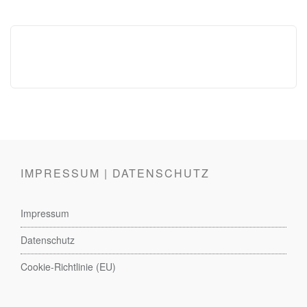
IMPRESSUM | DATENSCHUTZ
Impressum
Datenschutz
Cookie-Richtlinie (EU)