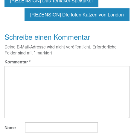
[REZENSION] Das Tentakel-Spektakel
[REZENSION] Die toten Katzen von London
Schreibe einen Kommentar
Deine E-Mail-Adresse wird nicht veröffentlicht.
Erforderliche
Felder sind mit
*
markiert
Kommentar
*
Name