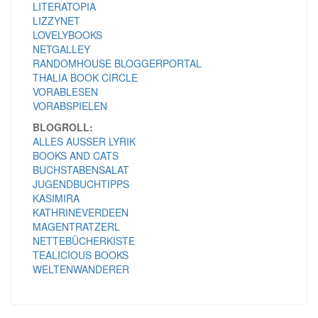
LITERATOPIA
LIZZYNET
LOVELYBOOKS
NETGALLEY
RANDOMHOUSE BLOGGERPORTAL
THALIA BOOK CIRCLE
VORABLESEN
VORABSPIELEN
BLOGROLL:
ALLES AUSSER LYRIK
BOOKS AND CATS
BUCHSTABENSALAT
JUGENDBUCHTIPPS
KASIMIRA
KATHRINEVERDEEN
MAGENTRATZERL
NETTEBÜCHERKISTE
TEALICIOUS BOOKS
WELTENWANDERER