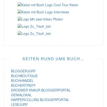
SEITEN RUND UMS BUCH…
BLOGGERJURY
BUCHBOUTIQUE
BUCHHANDEL
BÜCHERTREFF
DROEMER KNAUR BLOGGERPORTAL
GENIALOKAL
HARPERCOLLINS BLOGGERPORTAL
LESEJURY