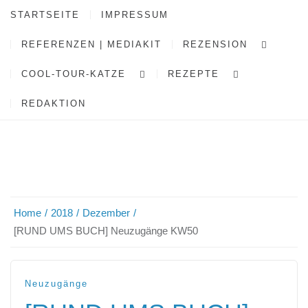
STARTSEITE
IMPRESSUM
REFERENZEN | MEDIAKIT
REZENSION
COOL-TOUR-KATZE
REZEPTE
REDAKTION
Home
2018
Dezember
[RUND UMS BUCH] Neuzugänge KW50
Neuzugänge