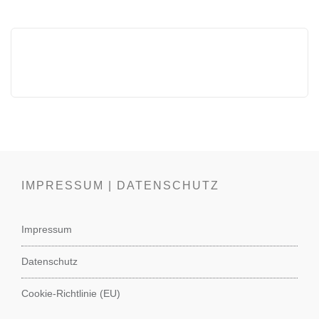
IMPRESSUM | DATENSCHUTZ
Impressum
Datenschutz
Cookie-Richtlinie (EU)