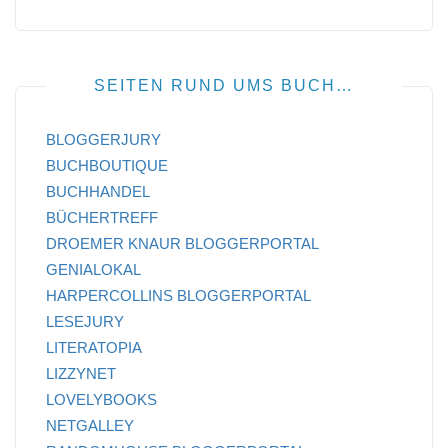
SEITEN RUND UMS BUCH…
BLOGGERJURY
BUCHBOUTIQUE
BUCHHANDEL
BÜCHERTREFF
DROEMER KNAUR BLOGGERPORTAL
GENIALOKAL
HARPERCOLLINS BLOGGERPORTAL
LESEJURY
LITERATOPIA
LIZZYNET
LOVELYBOOKS
NETGALLEY