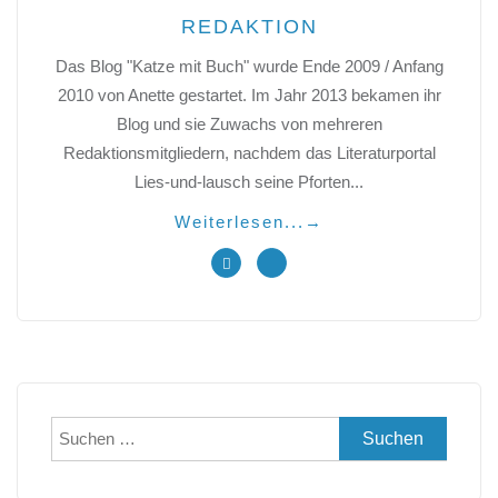
REDAKTION
Das Blog "Katze mit Buch" wurde Ende 2009 / Anfang
2010 von Anette gestartet. Im Jahr 2013 bekamen ihr
Blog und sie Zuwachs von mehreren
Redaktionsmitgliedern, nachdem das Literaturportal
Lies-und-lausch seine Pforten...
Weiterlesen...
→
Suchen
nach: