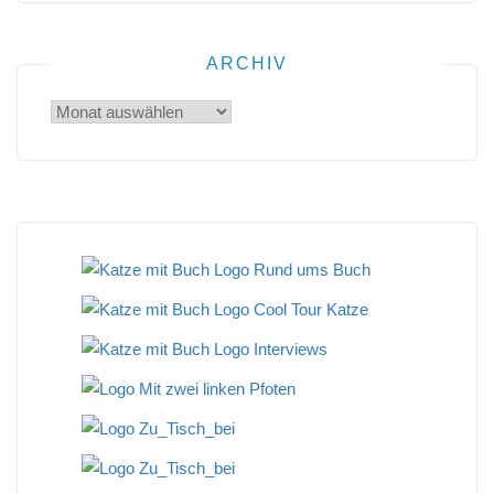
ARCHIV
Archiv