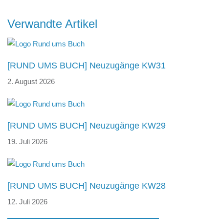
Beitragsnavigation
Verwandte Artikel
[RUND UMS BUCH] Neuzugänge KW31
2. August 2026
[RUND UMS BUCH] Neuzugänge KW29
19. Juli 2026
[RUND UMS BUCH] Neuzugänge KW28
12. Juli 2026