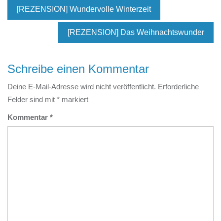
[REZENSION] Wundervolle Winterzeit
[REZENSION] Das Weihnachtswunder
Schreibe einen Kommentar
Deine E-Mail-Adresse wird nicht veröffentlicht.
Erforderliche
Felder sind mit
*
markiert
Kommentar
*