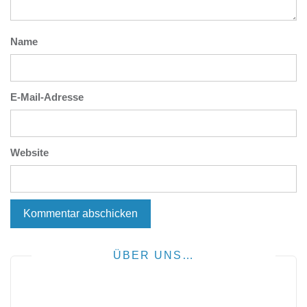
Name
E-Mail-Adresse
Website
ÜBER UNS…