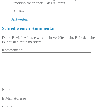
Drecksspiele erinnert…des Autoren.
LG..Karin..
Antworten
Schreibe einen Kommentar
Deine E-Mail-Adresse wird nicht veröffentlicht.
Erforderliche
Felder sind mit
*
markiert
Kommentar
*
Name
E-Mail-Adresse