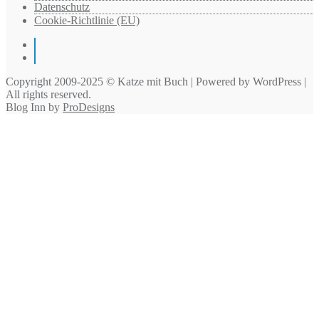
Datenschutz
Cookie-Richtlinie (EU)
Instagram
Pinterest
Copyright 2009-2025 © Katze mit Buch | Powered by WordPress |
All rights reserved.
Blog Inn by
ProDesigns