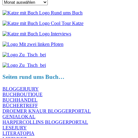
Archiv
Seiten rund ums Buch…
BLOGGERJURY
BUCHBOUTIQUE
BUCHHANDEL
BÜCHERTREFF
DROEMER KNAUR BLOGGERPORTAL
GENIALOKAL
HARPERCOLLINS BLOGGERPORTAL
LESEJURY
LITERATOPIA